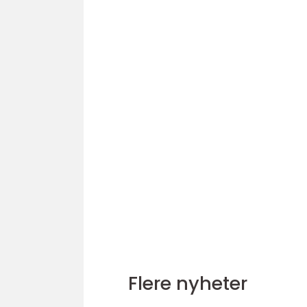
Flere nyheter