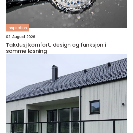
inspiration
02. August 2026
Takdusj komfort, design og funksjon i
samme løsning