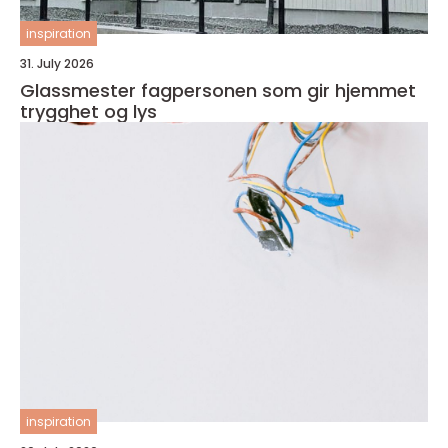
inspiration
31. July 2026
Glassmester fagpersonen som gir hjemmet
trygghet og lys
inspiration