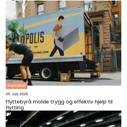
inspiration
05. July 2026
Flyttebyrå molde trygg og effektiv hjelp til
flytting