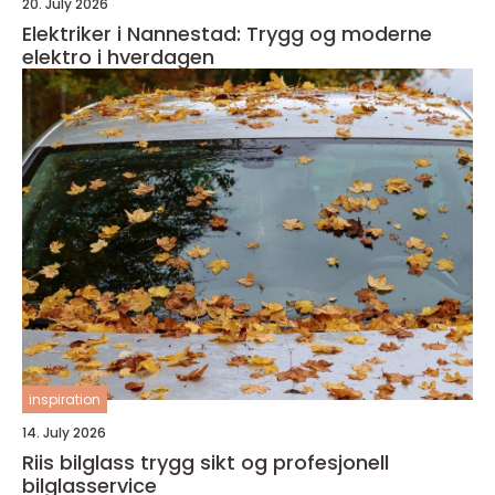
20. July 2026
Elektriker i Nannestad: Trygg og moderne
elektro i hverdagen
inspiration
14. July 2026
Riis bilglass trygg sikt og profesjonell
bilglasservice