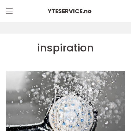
YTESERVICE.
no
inspiration