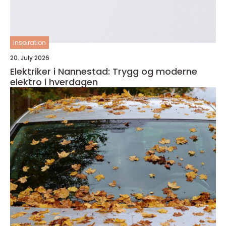
inspiration
20. July 2026
Elektriker i Nannestad: Trygg og moderne
elektro i hverdagen