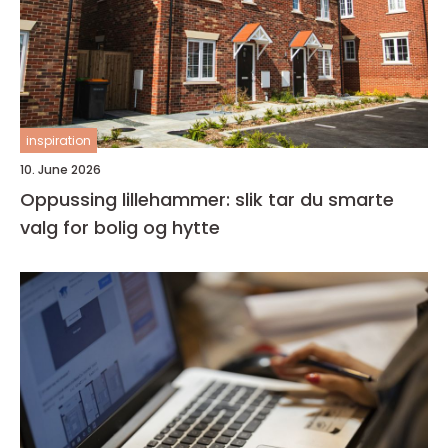
inspiration
10. June 2026
Oppussing lillehammer: slik tar du smarte
valg for bolig og hytte