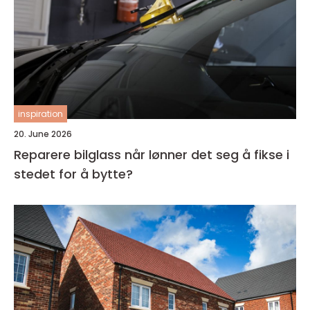
inspiration
20. June 2026
Reparere bilglass når lønner det seg å fikse i
stedet for å bytte?