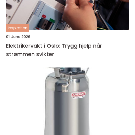
inspiration
01. June 2026
Elektrikervakt i Oslo: Trygg hjelp når
strømmen svikter