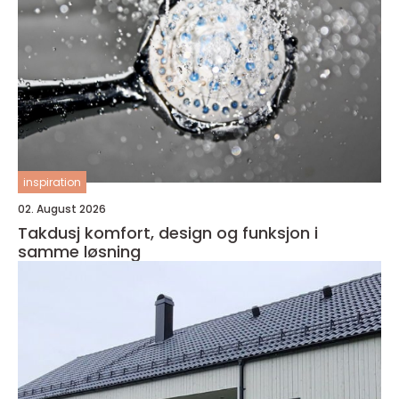
inspiration
02. August 2026
Takdusj komfort, design og funksjon i
samme løsning