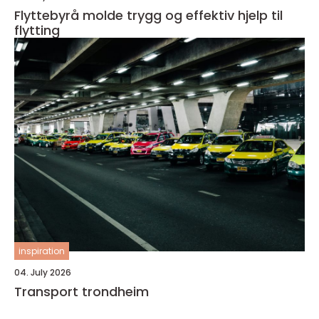
Flyttebyrå molde trygg og effektiv hjelp til
flytting
inspiration
04. July 2026
Transport trondheim