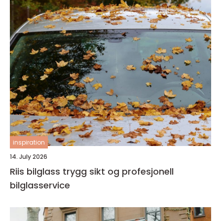
inspiration
14. July 2026
Riis bilglass trygg sikt og profesjonell
bilglasservice