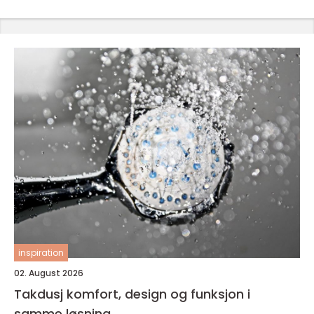
inspiration
02. August 2026
Takdusj komfort, design og funksjon i
samme løsning