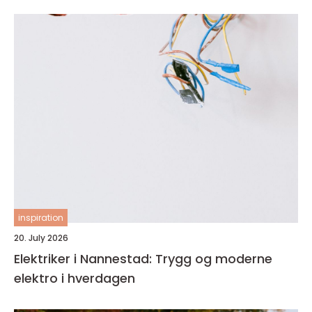
inspiration
20. July 2026
Elektriker i Nannestad: Trygg og moderne
elektro i hverdagen