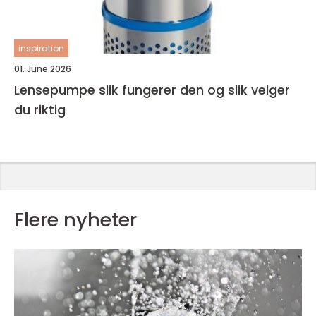
inspiration
01. June 2026
Lensepumpe slik fungerer den og slik velger
du riktig
Flere nyheter