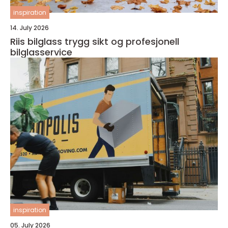
inspiration
14. July 2026
Riis bilglass trygg sikt og profesjonell
bilglasservice
inspiration
05. July 2026