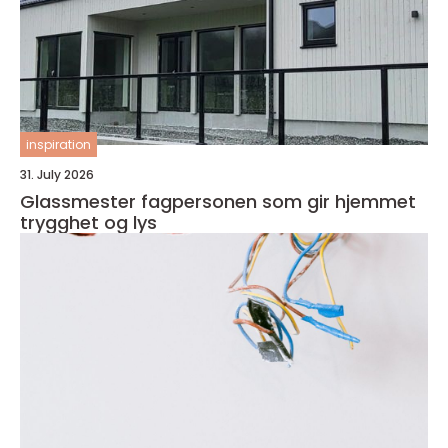
inspiration
31. July 2026
Glassmester fagpersonen som gir hjemmet
trygghet og lys