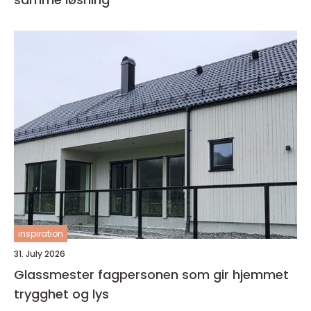
inspiration
31. July 2026
Glassmester fagpersonen som gir hjemmet
trygghet og lys