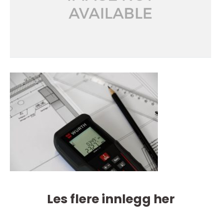
Les flere innlegg her