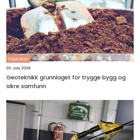
inspiration
03. July 2026
Geoteknikk grunnlaget for trygge bygg og
sikre samfunn