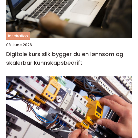
inspiration
08. June 2026
Digitale kurs slik bygger du en lønnsom og
skalerbar kunnskapsbedrift