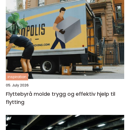
inspiration
05. July 2026
Flyttebyrå molde trygg og effektiv hjelp til
flytting