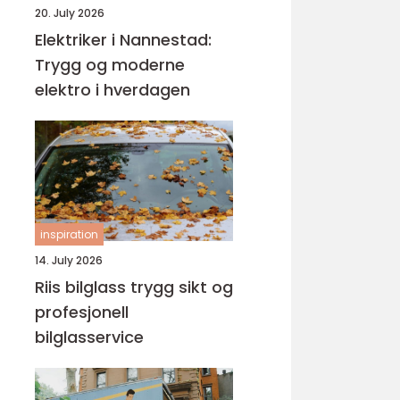
20. July 2026
Elektriker i Nannestad:
Trygg og moderne
elektro i hverdagen
inspiration
14. July 2026
Riis bilglass trygg sikt og
profesjonell
bilglasservice