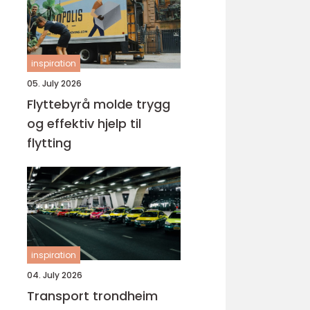
inspiration
05. July 2026
Flyttebyrå molde trygg
og effektiv hjelp til
flytting
inspiration
04. July 2026
Transport trondheim