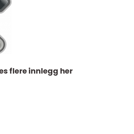
es flere innlegg her