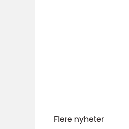
Flere nyheter