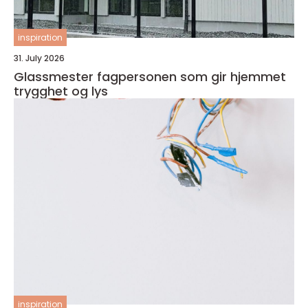
inspiration
31. July 2026
Glassmester fagpersonen som gir hjemmet
trygghet og lys
inspiration