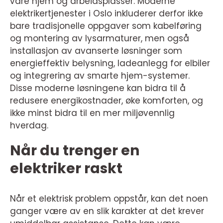
våre hjem og arbeidsplasser. Moderne
elektrikertjenester i Oslo inkluderer derfor ikke
bare tradisjonelle oppgaver som kabelføring
og montering av lysarmaturer, men også
installasjon av avanserte løsninger som
energieffektiv belysning, ladeanlegg for elbiler
og integrering av smarte hjem-systemer.
Disse moderne løsningene kan bidra til å
redusere energikostnader, øke komforten, og
ikke minst bidra til en mer miljøvennlig
hverdag.
Når du trenger en
elektriker raskt
Når et elektrisk problem oppstår, kan det noen
ganger være av en slik karakter at det krever