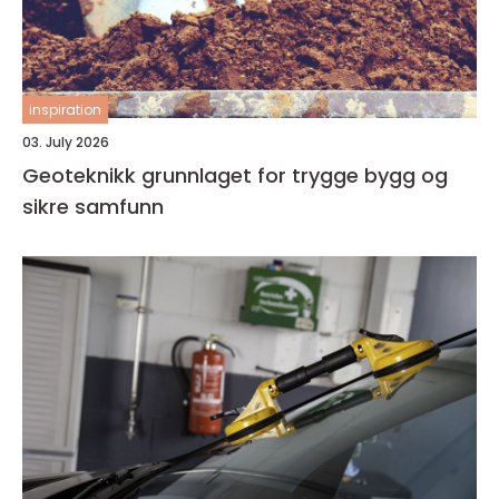
inspiration
03. July 2026
Geoteknikk grunnlaget for trygge bygg og
sikre samfunn