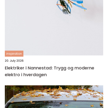
inspiration
20. July 2026
Elektriker i Nannestad: Trygg og moderne
elektro i hverdagen