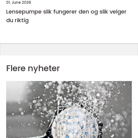
01. June 2026
Lensepumpe slik fungerer den og slik velger
du riktig
Flere nyheter