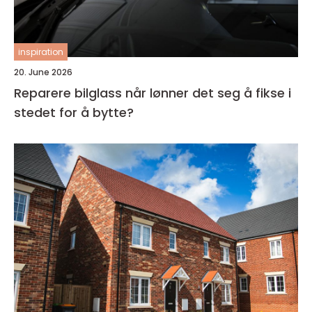
inspiration
20. June 2026
Reparere bilglass når lønner det seg å fikse i
stedet for å bytte?