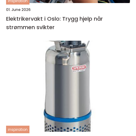
inspiration
01. June 2026
Elektrikervakt i Oslo: Trygg hjelp når
strømmen svikter
inspiration