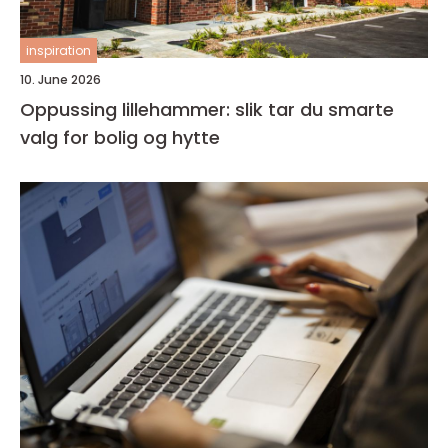
inspiration
10. June 2026
Oppussing lillehammer: slik tar du smarte
valg for bolig og hytte