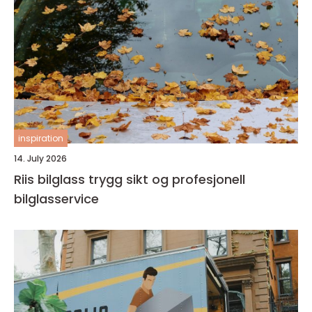
inspiration
14. July 2026
Riis bilglass trygg sikt og profesjonell
bilglasservice