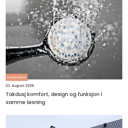
inspiration
02. August 2026
Takdusj komfort, design og funksjon i
samme løsning