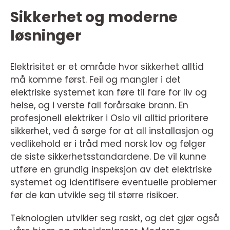
Sikkerhet og moderne
løsninger
Elektrisitet er et område hvor sikkerhet alltid
må komme først. Feil og mangler i det
elektriske systemet kan føre til fare for liv og
helse, og i verste fall forårsake brann. En
profesjonell elektriker i Oslo vil alltid prioritere
sikkerhet, ved å sørge for at all installasjon og
vedlikehold er i tråd med norsk lov og følger
de siste sikkerhetsstandardene. De vil kunne
utføre en grundig inspeksjon av det elektriske
systemet og identifisere eventuelle problemer
før de kan utvikle seg til større risikoer.
Teknologien utvikler seg raskt, og det gjør også