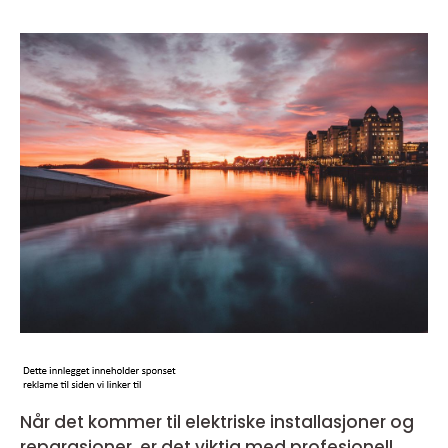
Når det kommer til elektriske installasjoner og
reparasjoner, er det viktig med profesjonell