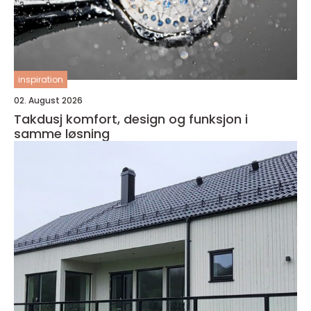
inspiration
02. August 2026
Takdusj komfort, design og funksjon i
samme løsning