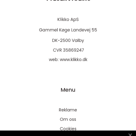
web:
www.klikko.dk
Menu
Reklame
Om oss
Cookies