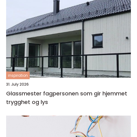
inspiration
31. July 2026
Glassmester fagpersonen som gir hjemmet
trygghet og lys