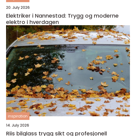
20. July 2026
Elektriker i Nannestad: Trygg og moderne
elektro i hverdagen
inspiration
14. July 2026
Riis bilglass trygg sikt og profesjonell