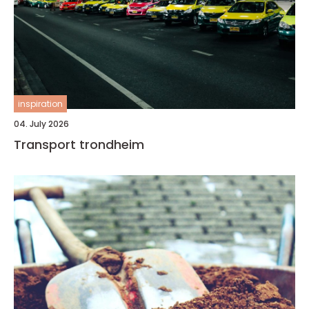
inspiration
04. July 2026
Transport trondheim