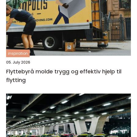
inspiration
05. July 2026
Flyttebyrå molde trygg og effektiv hjelp til
flytting