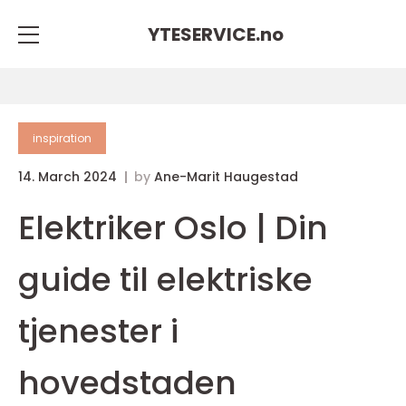
YTESERVICE.
no
inspiration
14. March 2024
by
Ane-Marit Haugestad
Elektriker Oslo | Din
guide til elektriske
tjenester i
hovedstaden