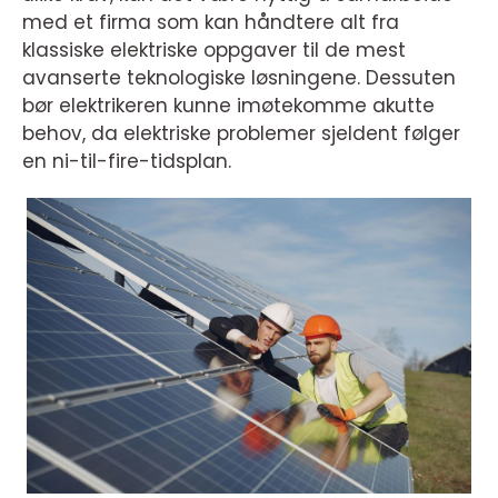
med et firma som kan håndtere alt fra
klassiske elektriske oppgaver til de mest
avanserte teknologiske løsningene. Dessuten
bør elektrikeren kunne imøtekomme akutte
behov, da elektriske problemer sjeldent følger
en ni-til-fire-tidsplan.