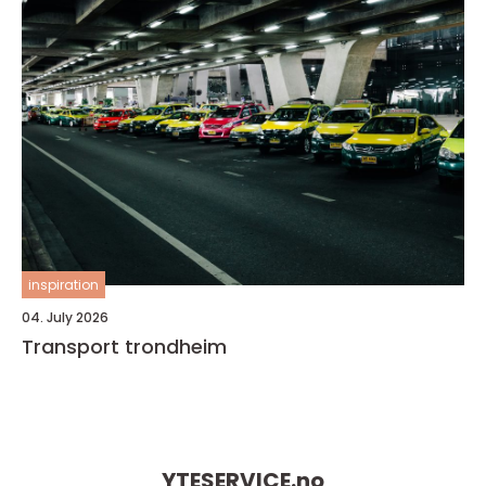
inspiration
04. July 2026
Transport trondheim
YTESERVICE.
no