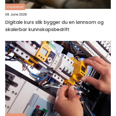
inspiration
08. June 2026
Digitale kurs slik bygger du en lønnsom og
skalerbar kunnskapsbedrift