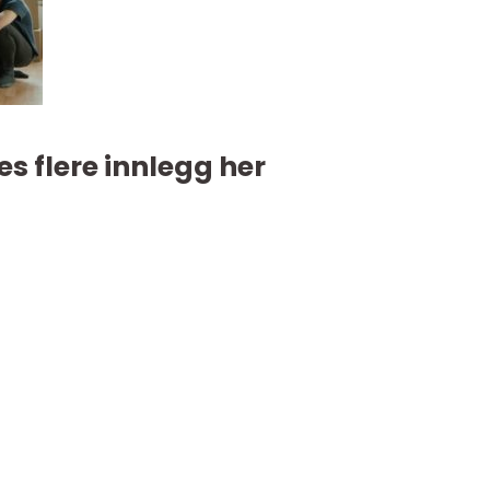
es flere innlegg her