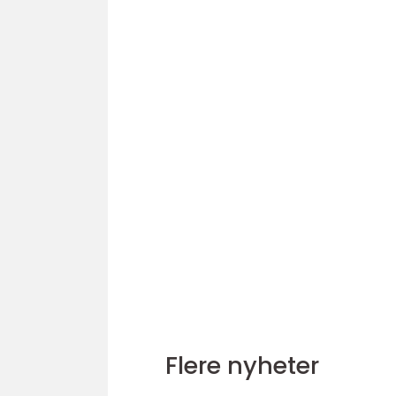
Flere nyheter