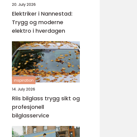
20. July 2026
Elektriker i Nannestad:
Trygg og moderne
elektro i hverdagen
inspiration
14. July 2026
Riis bilglass trygg sikt og
profesjonell
bilglasservice