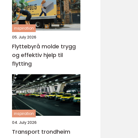
inspiration
05. July 2026
Flyttebyrå molde trygg
og effektiv hjelp til
flytting
inspiration
04. July 2026
Transport trondheim