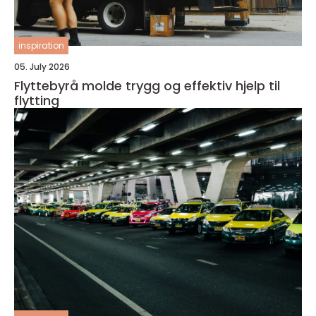
inspiration
05. July 2026
Flyttebyrå molde trygg og effektiv hjelp til
flytting