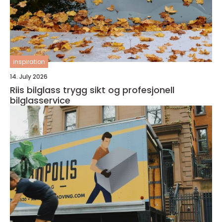
inspiration
14. July 2026
Riis bilglass trygg sikt og profesjonell
bilglasservice