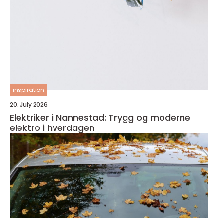
inspiration
20. July 2026
Elektriker i Nannestad: Trygg og moderne
elektro i hverdagen