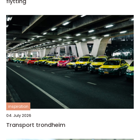
flytting
inspiration
04. July 2026
Transport trondheim