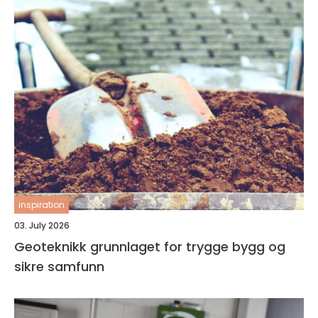
inspiration
03. July 2026
Geoteknikk grunnlaget for trygge bygg og
sikre samfunn