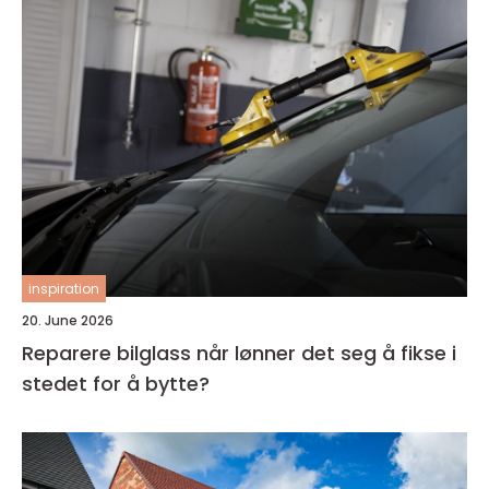
inspiration
20. June 2026
Reparere bilglass når lønner det seg å fikse i
stedet for å bytte?