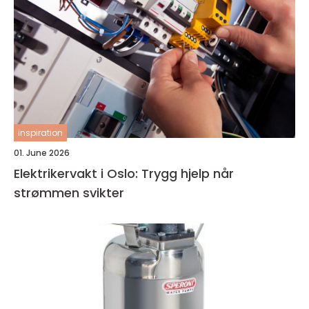
inspiration
01. June 2026
Elektrikervakt i Oslo: Trygg hjelp når
strømmen svikter