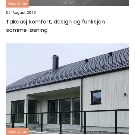
inspiration
02. August 2026
Takdusj komfort, design og funksjon i
samme løsning
inspiration