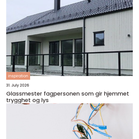
inspiration
31. July 2026
Glassmester fagpersonen som gir hjemmet
trygghet og lys