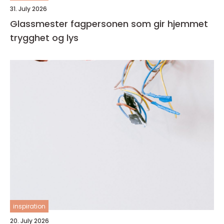
31. July 2026
Glassmester fagpersonen som gir hjemmet
trygghet og lys
inspiration
20. July 2026