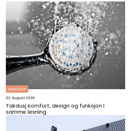
inspiration
02. August 2026
Takdusj komfort, design og funksjon i
samme løsning