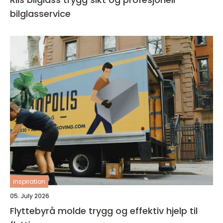
bilglasservice
inspiration
05. July 2026
Flyttebyrå molde trygg og effektiv hjelp til