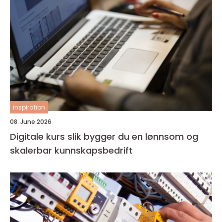
inspiration
08. June 2026
Digitale kurs slik bygger du en lønnsom og
skalerbar kunnskapsbedrift