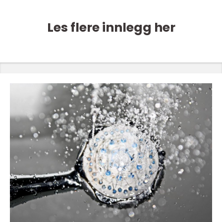
Les flere innlegg her