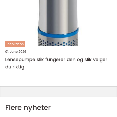
inspiration
01. June 2026
Lensepumpe slik fungerer den og slik velger
du riktig
Flere nyheter