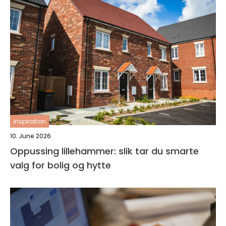
inspiration
10. June 2026
Oppussing lillehammer: slik tar du smarte
valg for bolig og hytte