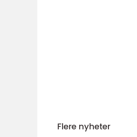
Flere nyheter