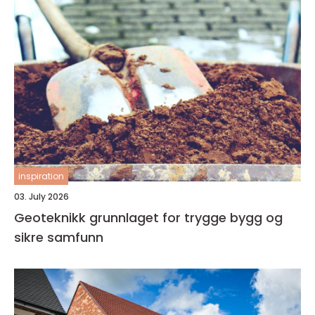
inspiration
03. July 2026
Geoteknikk grunnlaget for trygge bygg og
sikre samfunn