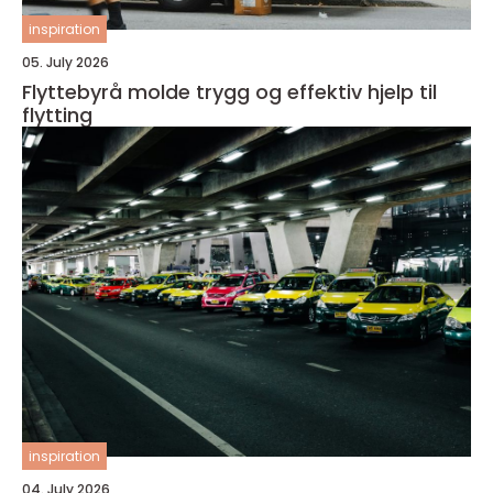
inspiration
05. July 2026
Flyttebyrå molde trygg og effektiv hjelp til
flytting
inspiration
04. July 2026