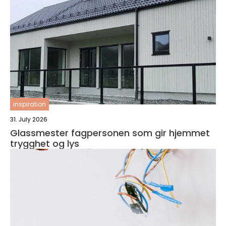
inspiration
31. July 2026
Glassmester fagpersonen som gir hjemmet
trygghet og lys