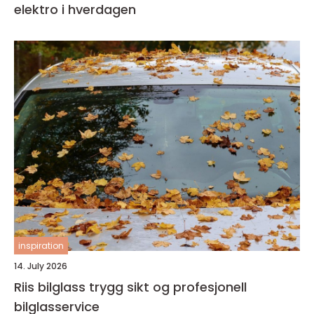
elektro i hverdagen
inspiration
14. July 2026
Riis bilglass trygg sikt og profesjonell
bilglasservice