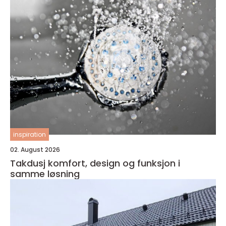
inspiration
02. August 2026
Takdusj komfort, design og funksjon i
samme løsning