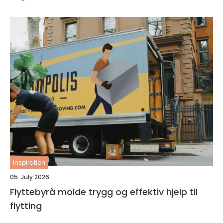
inspiration
05. July 2026
Flyttebyrå molde trygg og effektiv hjelp til
flytting