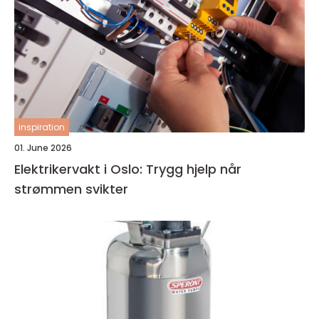
inspiration
01. June 2026
Elektrikervakt i Oslo: Trygg hjelp når
strømmen svikter