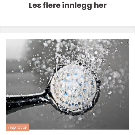
Les flere innlegg her
inspiration