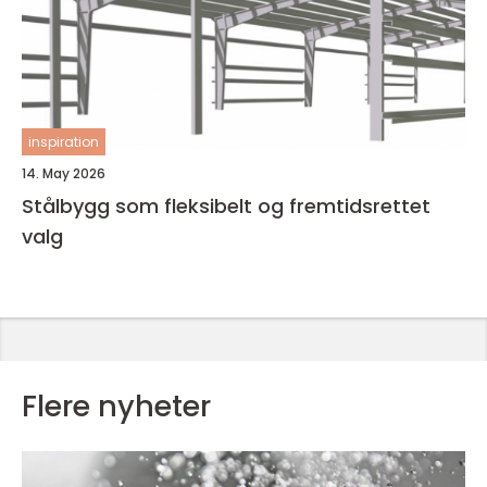
inspiration
14. May 2026
Stålbygg som fleksibelt og fremtidsrettet
valg
Flere nyheter