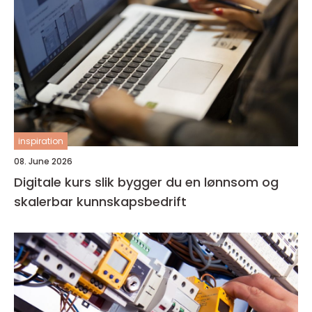
inspiration
08. June 2026
Digitale kurs slik bygger du en lønnsom og
skalerbar kunnskapsbedrift