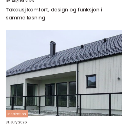
02. August 2026
Takdusj komfort, design og funksjon i
samme løsning
inspiration
31. July 2026