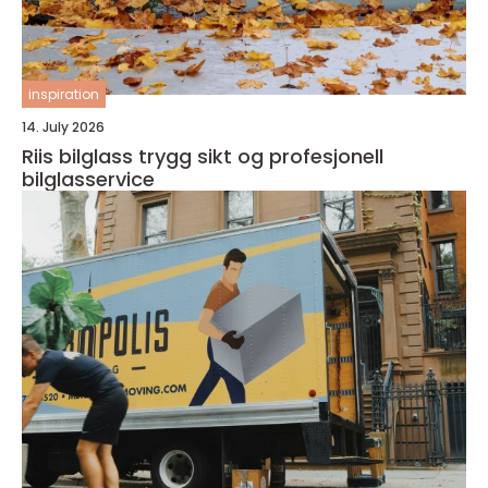
inspiration
14. July 2026
Riis bilglass trygg sikt og profesjonell
bilglasservice