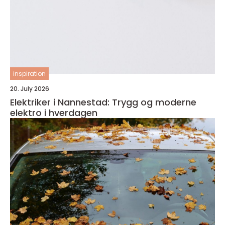
inspiration
20. July 2026
Elektriker i Nannestad: Trygg og moderne
elektro i hverdagen