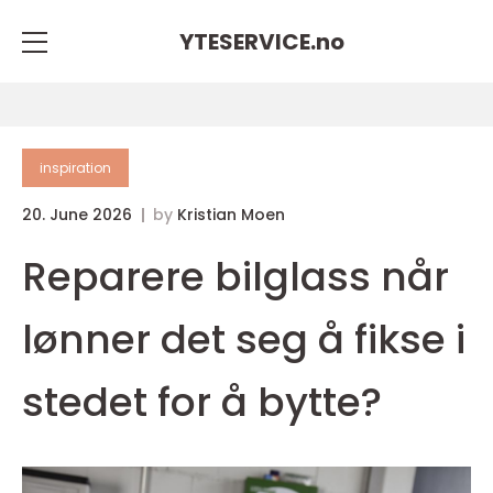
YTESERVICE.
no
inspiration
20. June 2026
by
Kristian Moen
Reparere bilglass når
lønner det seg å fikse i
stedet for å bytte?