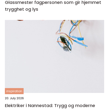
Glassmester fagpersonen som gir hjemmet
trygghet og lys
inspiration
20. July 2026
Elektriker i Nannestad: Trygg og moderne