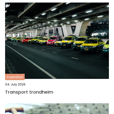
inspiration
04. July 2026
Transport trondheim