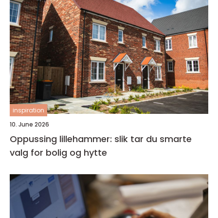
inspiration
10. June 2026
Oppussing lillehammer: slik tar du smarte
valg for bolig og hytte