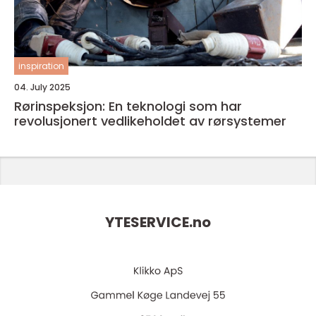
inspiration
04. July 2025
Rørinspeksjon: En teknologi som har
revolusjonert vedlikeholdet av rørsystemer
YTESERVICE.
no