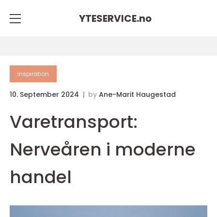
YTESERVICE.
no
inspiration
10. September 2024
by
Ane-Marit Haugestad
Varetransport:
Nerveåren i moderne
handel