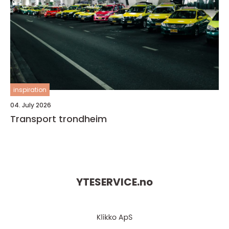
inspiration
04. July 2026
Transport trondheim
YTESERVICE.
no