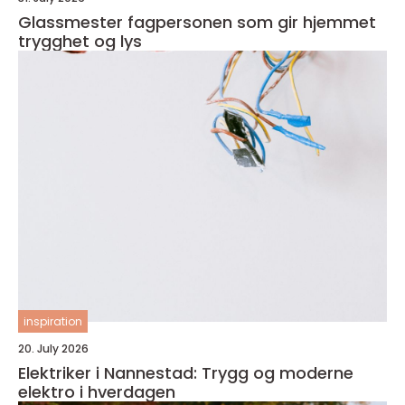
Glassmester fagpersonen som gir hjemmet
trygghet og lys
inspiration
20. July 2026
Elektriker i Nannestad: Trygg og moderne
elektro i hverdagen