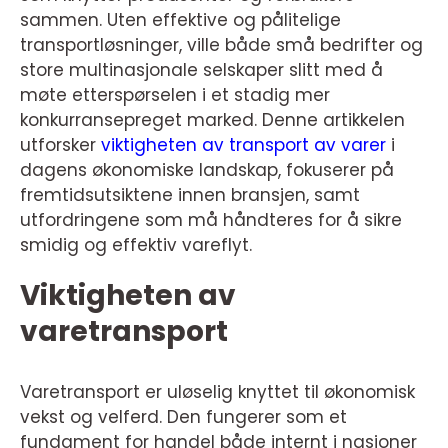
sammen. Uten effektive og pålitelige
transportløsninger, ville både små bedrifter og
store multinasjonale selskaper slitt med å
møte etterspørselen i et stadig mer
konkurransepreget marked. Denne artikkelen
utforsker
viktigheten av transport av varer
i
dagens økonomiske landskap, fokuserer på
fremtidsutsiktene innen bransjen, samt
utfordringene som må håndteres for å sikre
smidig og effektiv vareflyt.
Viktigheten av
varetransport
Varetransport er uløselig knyttet til økonomisk
vekst og velferd. Den fungerer som et
fundament for handel både internt i nasjoner