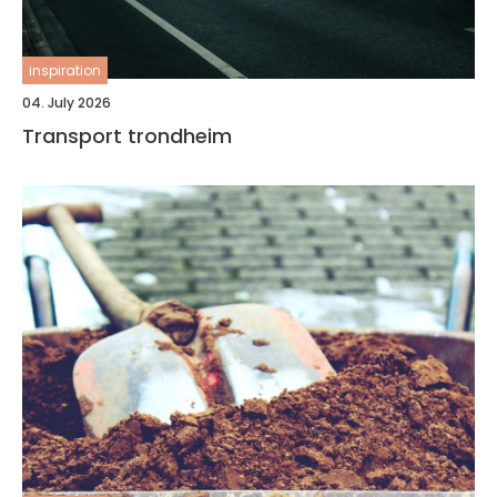
inspiration
04. July 2026
Transport trondheim