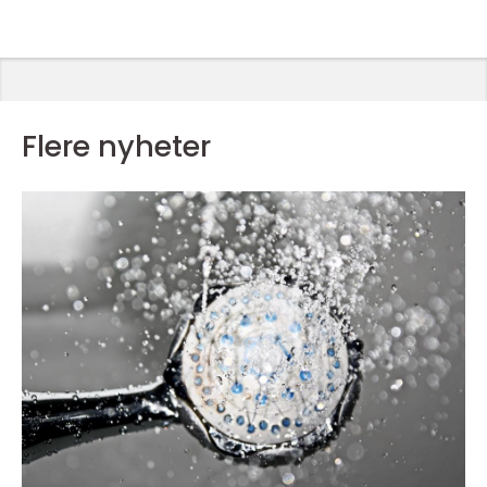
Flere nyheter