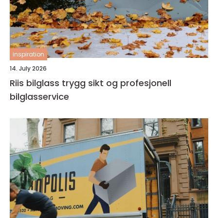
inspiration
14. July 2026
Riis bilglass trygg sikt og profesjonell
bilglasservice