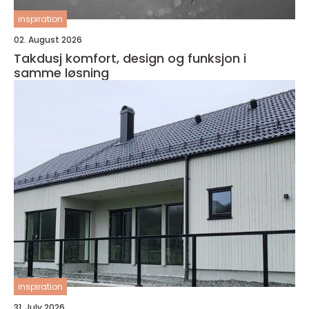
inspiration
02. August 2026
Takdusj komfort, design og funksjon i
samme løsning
inspiration
31. July 2026