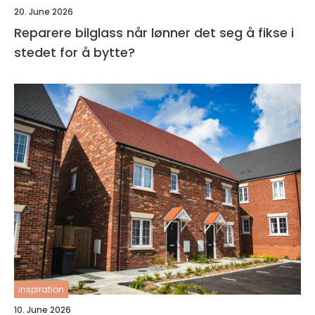
20. June 2026
Reparere bilglass når lønner det seg å fikse i
stedet for å bytte?
inspiration
10. June 2026