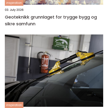
inspiration
03. July 2026
Geoteknikk grunnlaget for trygge bygg og
sikre samfunn
inspiration