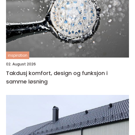
inspiration
02. August 2026
Takdusj komfort, design og funksjon i
samme løsning