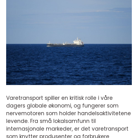
Varetransport spiller en kritisk rolle i våre
dagers globale økonomi, og fungerer som
nervemotoren som holder handelsaktivitetene
levende. Fra små lokalsamfunn til
internasjonale markeder, er det varetransport
som knytter produsenter og forbrukere