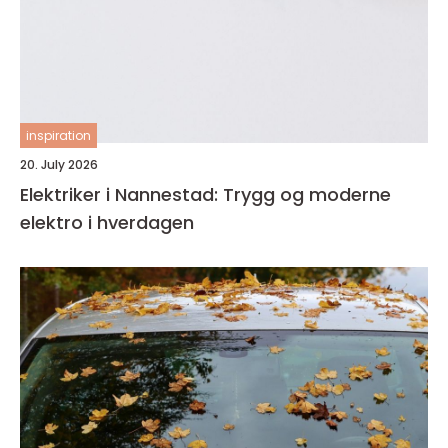
inspiration
20. July 2026
Elektriker i Nannestad: Trygg og moderne
elektro i hverdagen