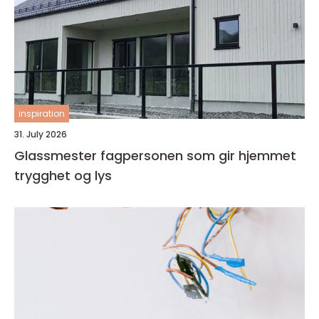
inspiration
31. July 2026
Glassmester fagpersonen som gir hjemmet
trygghet og lys