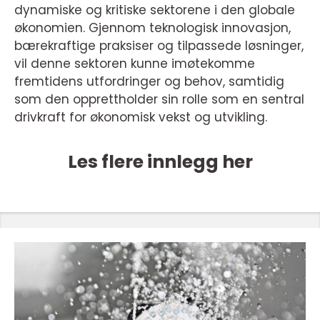
dynamiske og kritiske sektorene i den globale
økonomien. Gjennom teknologisk innovasjon,
bærekraftige praksiser og tilpassede løsninger,
vil denne sektoren kunne imøtekomme
fremtidens utfordringer og behov, samtidig
som den opprettholder sin rolle som en sentral
drivkraft for økonomisk vekst og utvikling.
Les flere innlegg her