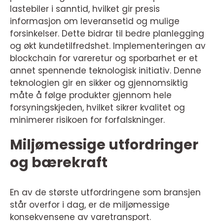
lastebiler i sanntid, hvilket gir presis
informasjon om leveransetid og mulige
forsinkelser. Dette bidrar til bedre planlegging
og økt kundetilfredshet. Implementeringen av
blockchain for vareretur og sporbarhet er et
annet spennende teknologisk initiativ. Denne
teknologien gir en sikker og gjennomsiktig
måte å følge produkter gjennom hele
forsyningskjeden, hvilket sikrer kvalitet og
minimerer risikoen for forfalskninger.
Miljømessige utfordringer
og bærekraft
En av de største utfordringene som bransjen
står overfor i dag, er de miljømessige
konsekvensene av varetransport.