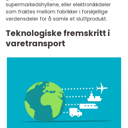
supermarkedshyllene, eller elektronikkdeler
som fraktes mellom fabrikker i forskjellige
verdensdeler for å samle et sluttprodukt.
Teknologiske fremskritt i
varetransport