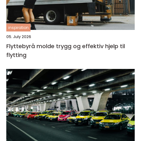
inspiration
05. July 2026
Flyttebyrå molde trygg og effektiv hjelp til
flytting