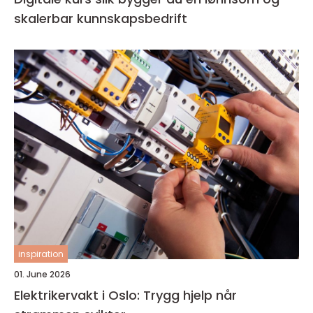
skalerbar kunnskapsbedrift
inspiration
01. June 2026
Elektrikervakt i Oslo: Trygg hjelp når