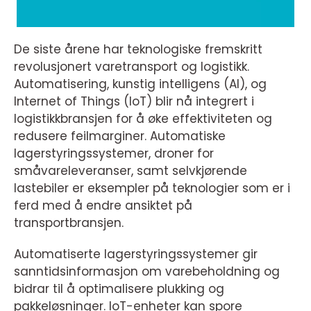
De siste årene har teknologiske fremskritt
revolusjonert varetransport og logistikk.
Automatisering, kunstig intelligens (AI), og
Internet of Things (IoT) blir nå integrert i
logistikkbransjen for å øke effektiviteten og
redusere feilmarginer. Automatiske
lagerstyringssystemer, droner for
småvareleveranser, samt selvkjørende
lastebiler er eksempler på teknologier som er i
ferd med å endre ansiktet på
transportbransjen.
Automatiserte lagerstyringssystemer gir
sanntidsinformasjon om varebeholdning og
bidrar til å optimalisere plukking og
pakkeløsninger. IoT-enheter kan spore