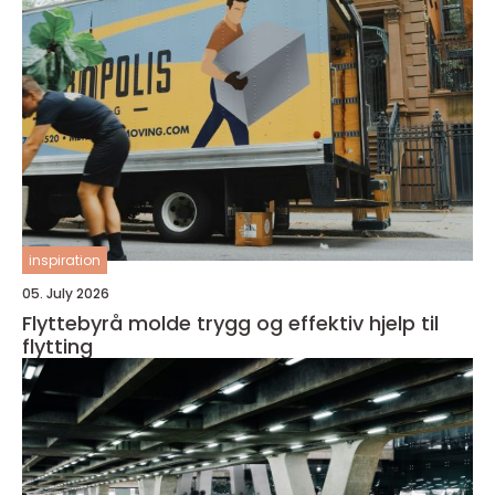
inspiration
05. July 2026
Flyttebyrå molde trygg og effektiv hjelp til
flytting