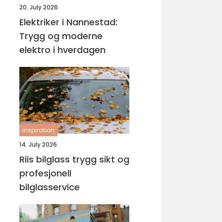
20. July 2026
Elektriker i Nannestad:
Trygg og moderne
elektro i hverdagen
inspiration
14. July 2026
Riis bilglass trygg sikt og
profesjonell
bilglasservice