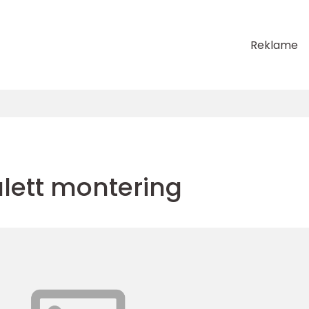
Reklame
lett montering