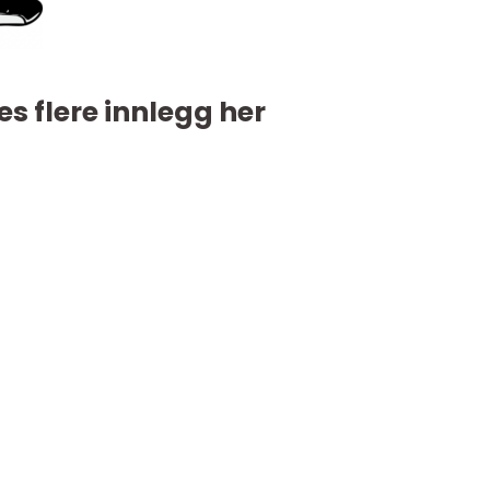
es flere innlegg her