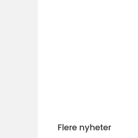
Flere nyheter