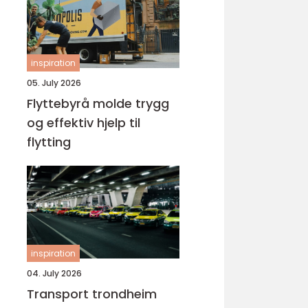
inspiration
05. July 2026
Flyttebyrå molde trygg
og effektiv hjelp til
flytting
inspiration
04. July 2026
Transport trondheim