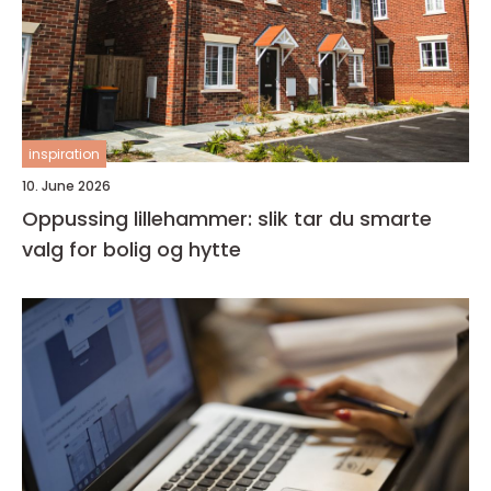
inspiration
10. June 2026
Oppussing lillehammer: slik tar du smarte
valg for bolig og hytte