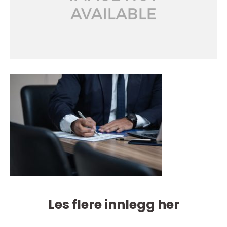
Les flere innlegg her