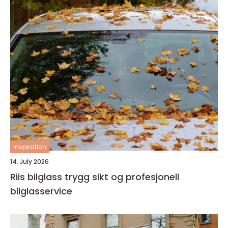
inspiration
14. July 2026
Riis bilglass trygg sikt og profesjonell
bilglasservice