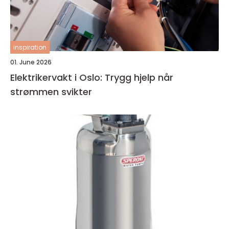
inspiration
01. June 2026
Elektrikervakt i Oslo: Trygg hjelp når
strømmen svikter