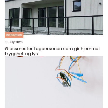
inspiration
31. July 2026
Glassmester fagpersonen som gir hjemmet
trygghet og lys