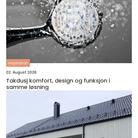
inspiration
02. August 2026
Takdusj komfort, design og funksjon i
samme løsning