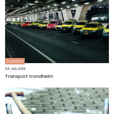
inspiration
04. July 2026
Transport trondheim