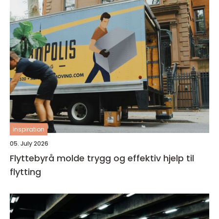
inspiration
05. July 2026
Flyttebyrå molde trygg og effektiv hjelp til
flytting