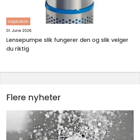
inspiration
01. June 2026
Lensepumpe slik fungerer den og slik velger
du riktig
Flere nyheter