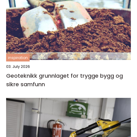
inspiration
03. July 2026
Geoteknikk grunnlaget for trygge bygg og
sikre samfunn