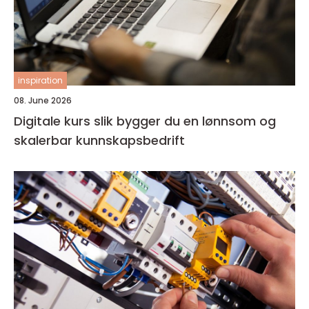
inspiration
08. June 2026
Digitale kurs slik bygger du en lønnsom og
skalerbar kunnskapsbedrift