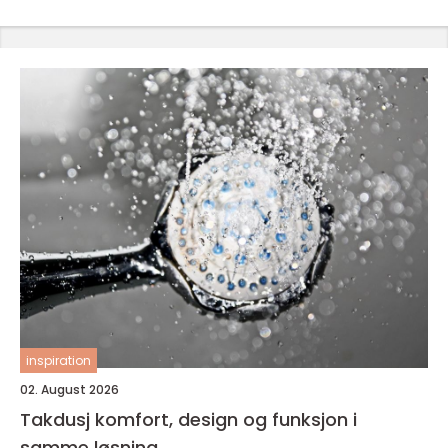
inspiration
02. August 2026
Takdusj komfort, design og funksjon i
samme løsning