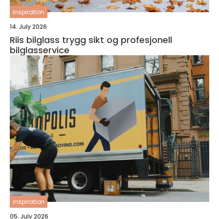
inspiration
14. July 2026
Riis bilglass trygg sikt og profesjonell
bilglasservice
inspiration
05. July 2026