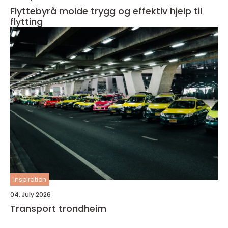
Flyttebyrå molde trygg og effektiv hjelp til
flytting
inspiration
04. July 2026
Transport trondheim