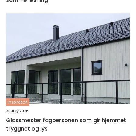
inspiration
31. July 2026
Glassmester fagpersonen som gir hjemmet
trygghet og lys