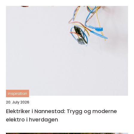
inspiration
20. July 2026
Elektriker i Nannestad: Trygg og moderne
elektro i hverdagen