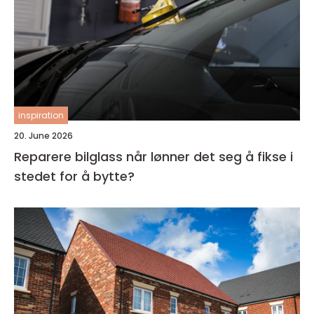
inspiration
20. June 2026
Reparere bilglass når lønner det seg å fikse i
stedet for å bytte?