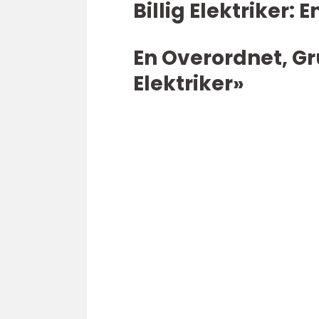
Billig Elektriker:
En Overordnet, Gr
Elektriker»