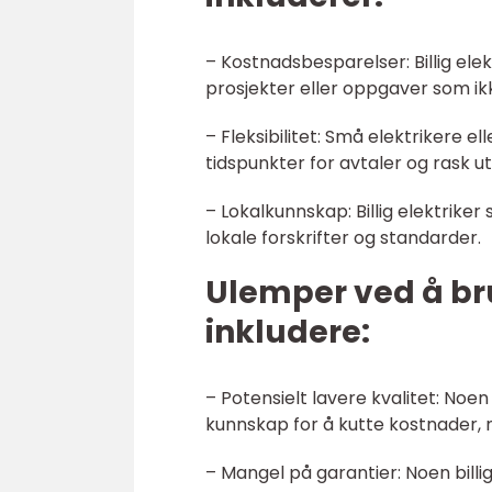
– Kostnadsbesparelser: Billig elek
prosjekter eller oppgaver som ik
– Fleksibilitet: Små elektrikere 
tidspunkter for avtaler og rask ut
– Lokalkunnskap: Billig elektrik
lokale forskrifter og standarder.
Ulemper ved å bru
inkludere:
– Potensielt lavere kvalitet: Noen
kunnskap for å kutte kostnader, 
– Mangel på garantier: Noen billig