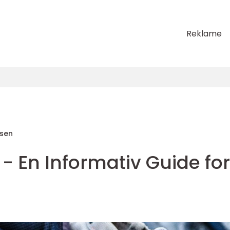
Reklame
sen
er - En Informativ Guide for