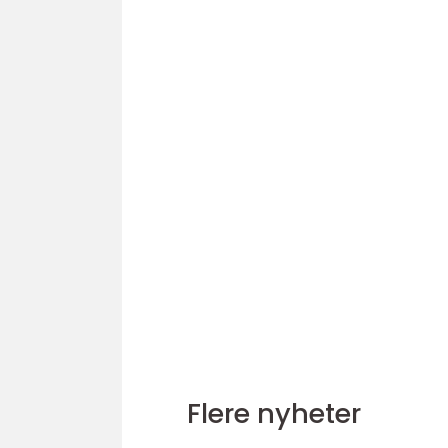
Flere nyheter