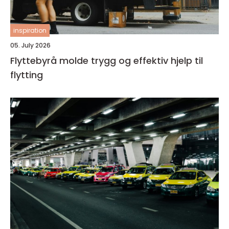
inspiration
05. July 2026
Flyttebyrå molde trygg og effektiv hjelp til
flytting