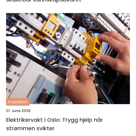
inspiration
01. June 2026
Elektrikervakt i Oslo: Trygg hjelp når
strømmen svikter