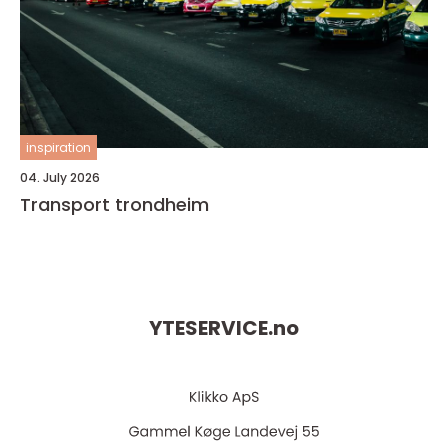
inspiration
04. July 2026
Transport trondheim
YTESERVICE.
no