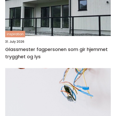
inspiration
31. July 2026
Glassmester fagpersonen som gir hjemmet
trygghet og lys