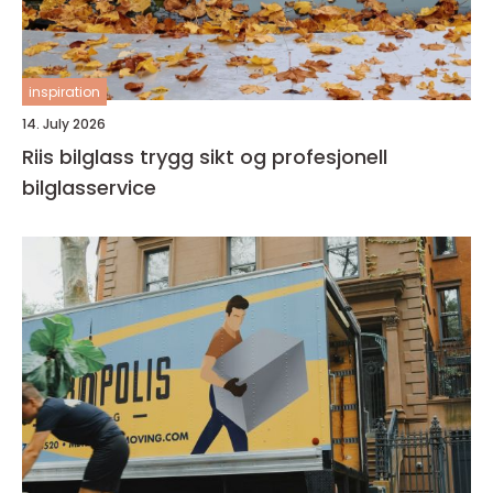
inspiration
14. July 2026
Riis bilglass trygg sikt og profesjonell
bilglasservice