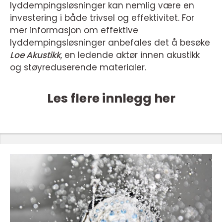
lyddempingsløsninger kan nemlig være en
investering i både trivsel og effektivitet. For
mer informasjon om effektive
lyddempingsløsninger anbefales det å besøke
Loe Akustikk
, en ledende aktør innen akustikk
og støyreduserende materialer.
Les flere innlegg her