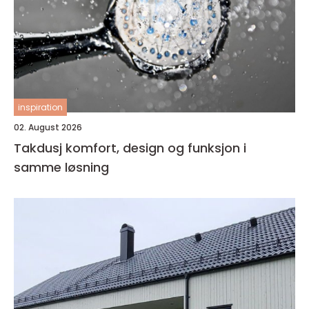
inspiration
02. August 2026
Takdusj komfort, design og funksjon i
samme løsning