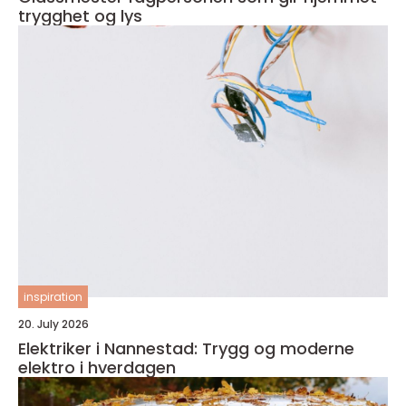
trygghet og lys
inspiration
20. July 2026
Elektriker i Nannestad: Trygg og moderne
elektro i hverdagen