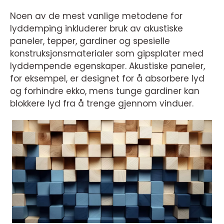
Noen av de mest vanlige metodene for
lyddemping inkluderer bruk av akustiske
paneler, tepper, gardiner og spesielle
konstruksjonsmaterialer som gipsplater med
lyddempende egenskaper. Akustiske paneler,
for eksempel, er designet for å absorbere lyd
og forhindre ekko, mens tunge gardiner kan
blokkere lyd fra å trenge gjennom vinduer.