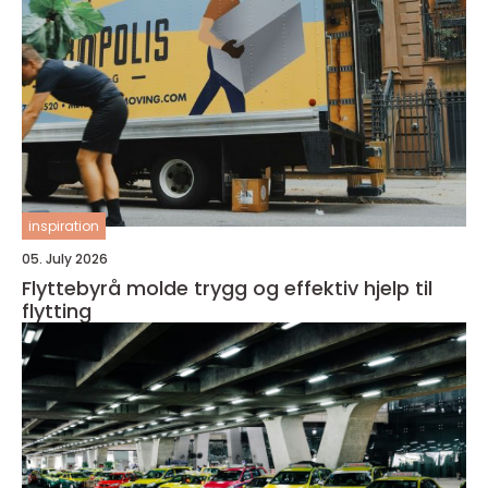
inspiration
05. July 2026
Flyttebyrå molde trygg og effektiv hjelp til
flytting