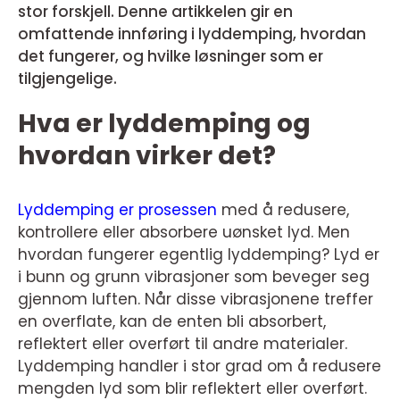
stor forskjell. Denne artikkelen gir en
omfattende innføring i lyddemping, hvordan
det fungerer, og hvilke løsninger som er
tilgjengelige.
Hva er lyddemping og
hvordan virker det?
Lyddemping er prosessen
med å redusere,
kontrollere eller absorbere uønsket lyd. Men
hvordan fungerer egentlig lyddemping? Lyd er
i bunn og grunn vibrasjoner som beveger seg
gjennom luften. Når disse vibrasjonene treffer
en overflate, kan de enten bli absorbert,
reflektert eller overført til andre materialer.
Lyddemping handler i stor grad om å redusere
mengden lyd som blir reflektert eller overført.