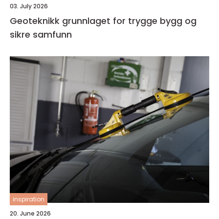
03. July 2026
Geoteknikk grunnlaget for trygge bygg og
sikre samfunn
inspiration
20. June 2026