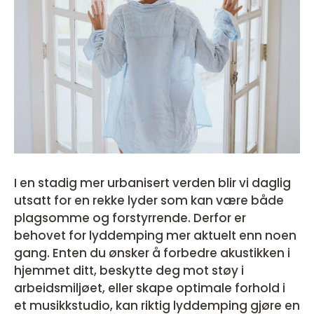
I en stadig mer urbanisert verden blir vi daglig
utsatt for en rekke lyder som kan være både
plagsomme og forstyrrende. Derfor er
behovet for lyddemping mer aktuelt enn noen
gang. Enten du ønsker å forbedre akustikken i
hjemmet ditt, beskytte deg mot støy i
arbeidsmiljøet, eller skape optimale forhold i
et musikkstudio, kan riktig lyddemping gjøre en