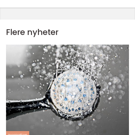
Flere nyheter
inspiration