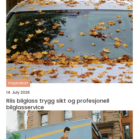
inspiration
14. July 2026
Riis bilglass trygg sikt og profesjonell
bilglasservice