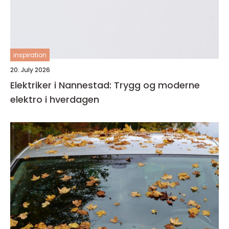
inspiration
20. July 2026
Elektriker i Nannestad: Trygg og moderne
elektro i hverdagen