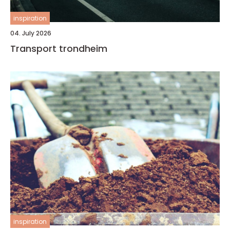
inspiration
04. July 2026
Transport trondheim
inspiration