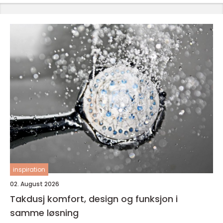
inspiration
02. August 2026
Takdusj komfort, design og funksjon i
samme løsning