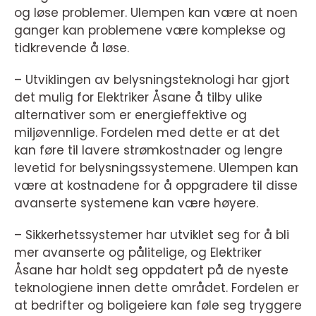
og løse problemer. Ulempen kan være at noen
ganger kan problemene være komplekse og
tidkrevende å løse.
– Utviklingen av belysningsteknologi har gjort
det mulig for Elektriker Åsane å tilby ulike
alternativer som er energieffektive og
miljøvennlige. Fordelen med dette er at det
kan føre til lavere strømkostnader og lengre
levetid for belysningssystemene. Ulempen kan
være at kostnadene for å oppgradere til disse
avanserte systemene kan være høyere.
– Sikkerhetssystemer har utviklet seg for å bli
mer avanserte og pålitelige, og Elektriker
Åsane har holdt seg oppdatert på de nyeste
teknologiene innen dette området. Fordelen er
at bedrifter og boligeiere kan føle seg tryggere