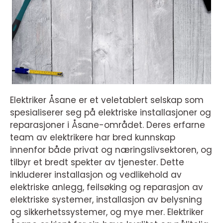
Elektriker Åsane er et veletablert selskap som
spesialiserer seg på elektriske installasjoner og
reparasjoner i Åsane-området. Deres erfarne
team av elektrikere har bred kunnskap
innenfor både privat og næringslivsektoren, og
tilbyr et bredt spekter av tjenester. Dette
inkluderer installasjon og vedlikehold av
elektriske anlegg, feilsøking og reparasjon av
elektriske systemer, installasjon av belysning
og sikkerhetssystemer, og mye mer. Elektriker