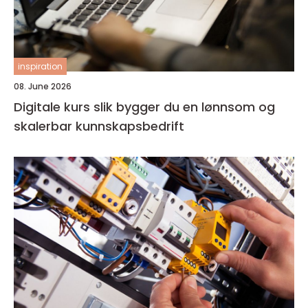
inspiration
08. June 2026
Digitale kurs slik bygger du en lønnsom og
skalerbar kunnskapsbedrift