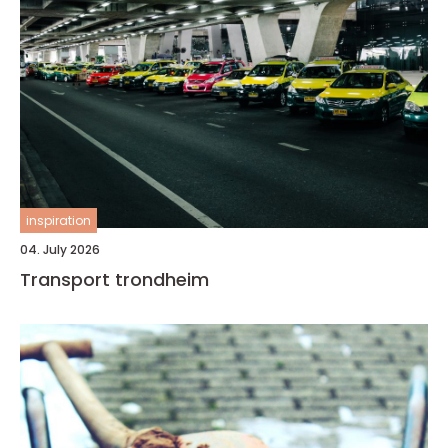
inspiration
04. July 2026
Transport trondheim