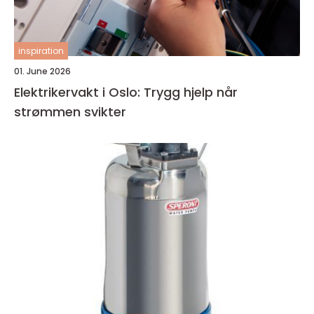
inspiration
01. June 2026
Elektrikervakt i Oslo: Trygg hjelp når
strømmen svikter