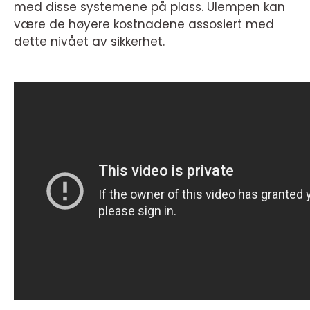
med disse systemene på plass. Ulempen kan
være de høyere kostnadene assosiert med
dette nivået av sikkerhet.