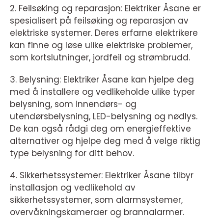
2. Feilsøking og reparasjon: Elektriker Åsane er
spesialisert på feilsøking og reparasjon av
elektriske systemer. Deres erfarne elektrikere
kan finne og løse ulike elektriske problemer,
som kortslutninger, jordfeil og strømbrudd.
3. Belysning: Elektriker Åsane kan hjelpe deg
med å installere og vedlikeholde ulike typer
belysning, som innendørs- og
utendørsbelysning, LED-belysning og nødlys.
De kan også rådgi deg om energieffektive
alternativer og hjelpe deg med å velge riktig
type belysning for ditt behov.
4. Sikkerhetssystemer: Elektriker Åsane tilbyr
installasjon og vedlikehold av
sikkerhetssystemer, som alarmsystemer,
overvåkningskameraer og brannalarmer.