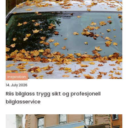
inspiration
14. July 2026
Riis bilglass trygg sikt og profesjonell
bilglasservice