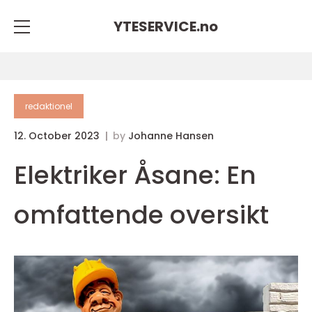
YTESERVICE.
no
redaktionel
12. October 2023
by
Johanne Hansen
Elektriker Åsane: En
omfattende oversikt