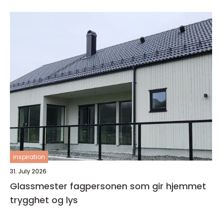
inspiration
31. July 2026
Glassmester fagpersonen som gir hjemmet
trygghet og lys