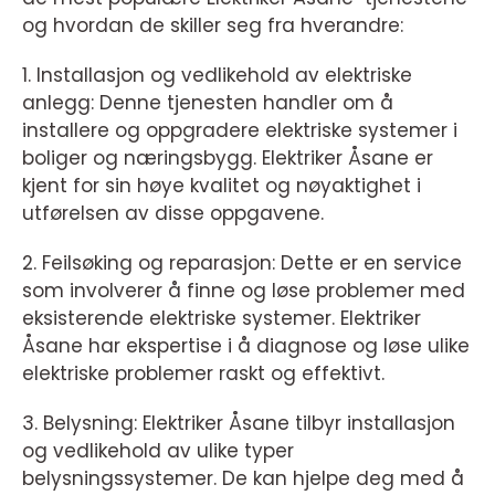
og hvordan de skiller seg fra hverandre:
1. Installasjon og vedlikehold av elektriske
anlegg: Denne tjenesten handler om å
installere og oppgradere elektriske systemer i
boliger og næringsbygg. Elektriker Åsane er
kjent for sin høye kvalitet og nøyaktighet i
utførelsen av disse oppgavene.
2. Feilsøking og reparasjon: Dette er en service
som involverer å finne og løse problemer med
eksisterende elektriske systemer. Elektriker
Åsane har ekspertise i å diagnose og løse ulike
elektriske problemer raskt og effektivt.
3. Belysning: Elektriker Åsane tilbyr installasjon
og vedlikehold av ulike typer
belysningssystemer. De kan hjelpe deg med å