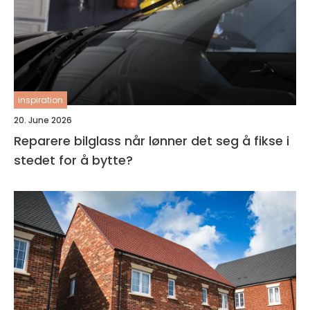
inspiration
20. June 2026
Reparere bilglass når lønner det seg å fikse i
stedet for å bytte?