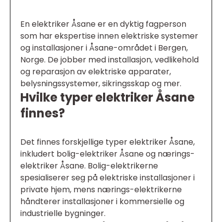
En elektriker Åsane er en dyktig fagperson
som har ekspertise innen elektriske systemer
og installasjoner i Åsane-området i Bergen,
Norge. De jobber med installasjon, vedlikehold
og reparasjon av elektriske apparater,
belysningssystemer, sikringsskap og mer.
Hvilke typer elektriker Åsane
finnes?
Det finnes forskjellige typer elektriker Åsane,
inkludert bolig-elektriker Åsane og nærings-
elektriker Åsane. Bolig-elektrikerne
spesialiserer seg på elektriske installasjoner i
private hjem, mens nærings-elektrikerne
håndterer installasjoner i kommersielle og
industrielle bygninger.