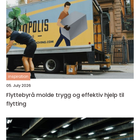
inspiration
05. July 2026
Flyttebyrå molde trygg og effektiv hjelp til
flytting