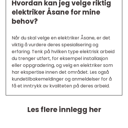
Hvordan kan jeg velge riktig
elektriker Åsane for mine
behov?
Når du skal velge en elektriker Åsane, er det
viktig å vurdere deres spesialisering og
erfaring. Tenk på hvilken type elektrisk arbeid
du trenger utført, for eksempel installasjon
eller oppgradering, og velg en elektriker som
har ekspertise innen det området. Les også
kundetilbakemeldinger og anmeldelser for å
få et inntrykk av kvaliteten på deres arbeid.
Les flere innlegg her