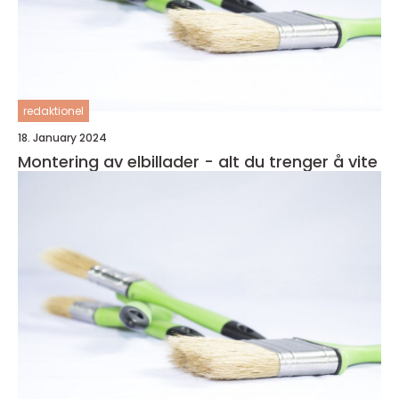
redaktionel
18. January 2024
Montering av elbillader - alt du trenger å vite