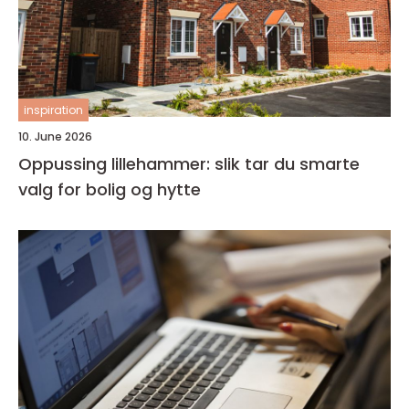
inspiration
10. June 2026
Oppussing lillehammer: slik tar du smarte
valg for bolig og hytte