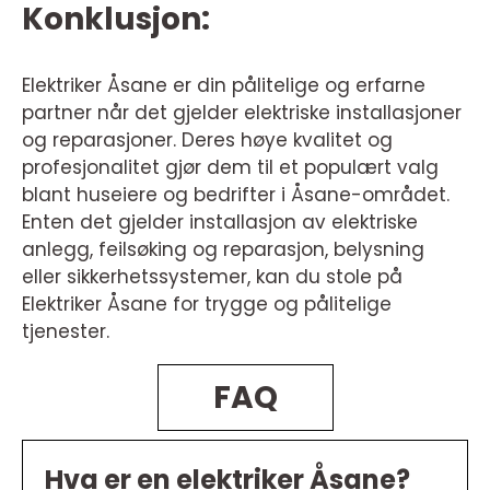
Konklusjon:
Elektriker Åsane er din pålitelige og erfarne
partner når det gjelder elektriske installasjoner
og reparasjoner. Deres høye kvalitet og
profesjonalitet gjør dem til et populært valg
blant huseiere og bedrifter i Åsane-området.
Enten det gjelder installasjon av elektriske
anlegg, feilsøking og reparasjon, belysning
eller sikkerhetssystemer, kan du stole på
Elektriker Åsane for trygge og pålitelige
tjenester.
FAQ
Hva er en elektriker Åsane?