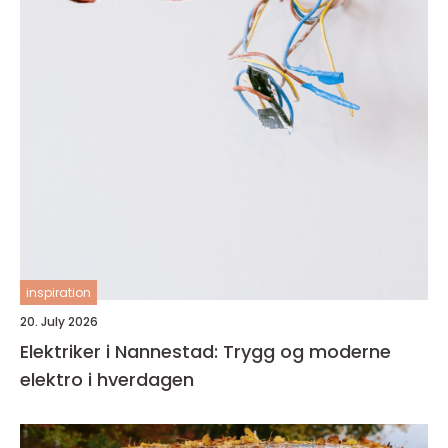
inspiration
20. July 2026
Elektriker i Nannestad: Trygg og moderne
elektro i hverdagen