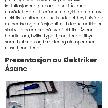
installasjoner og reparasjoner i Åsane-
området. Med sitt erfarne og dyktige team av
elektrikere, sikrer de sine kunder et høyt nivå av
ekspertise og profesjonalitet. I denne artikkelen
skal vi se nærmere på hva Elektriker Åsane
handler om, hvilke typer tjenester de tilbyr,
samt historien og fordeler og ulemper med
disse tjenestene.
Presentasjon av Elektriker
Åsane