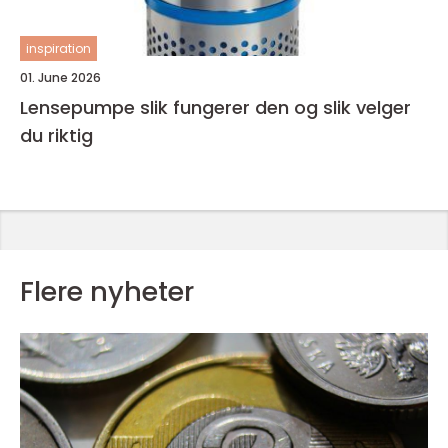
inspiration
01. June 2026
Lensepumpe slik fungerer den og slik velger
du riktig
Flere nyheter