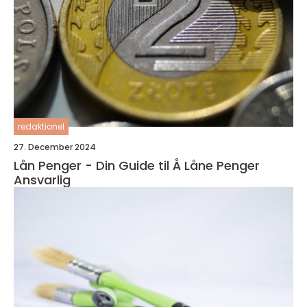
redaktionel
27. December 2024
Lån Penger - Din Guide til Å Låne Penger
Ansvarlig