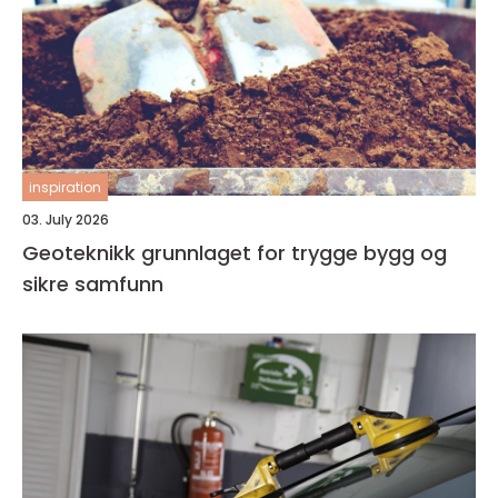
inspiration
03. July 2026
Geoteknikk grunnlaget for trygge bygg og
sikre samfunn