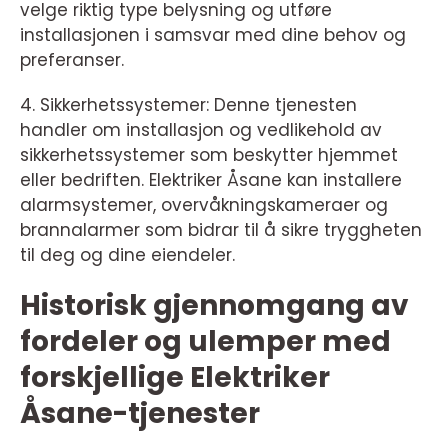
velge riktig type belysning og utføre
installasjonen i samsvar med dine behov og
preferanser.
4. Sikkerhetssystemer: Denne tjenesten
handler om installasjon og vedlikehold av
sikkerhetssystemer som beskytter hjemmet
eller bedriften. Elektriker Åsane kan installere
alarmsystemer, overvåkningskameraer og
brannalarmer som bidrar til å sikre tryggheten
til deg og dine eiendeler.
Historisk gjennomgang av
fordeler og ulemper med
forskjellige Elektriker
Åsane-tjenester