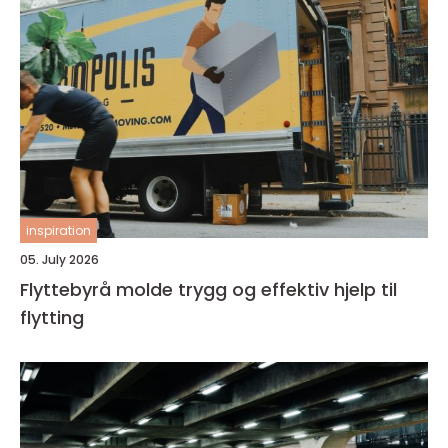
inspiration
05. July 2026
Flyttebyrå molde trygg og effektiv hjelp til
flytting