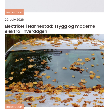
inspiration
20. July 2026
Elektriker i Nannestad: Trygg og moderne
elektro i hverdagen
inspiration