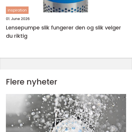
inspiration
01. June 2026
Lensepumpe slik fungerer den og slik velger
du riktig
Flere nyheter