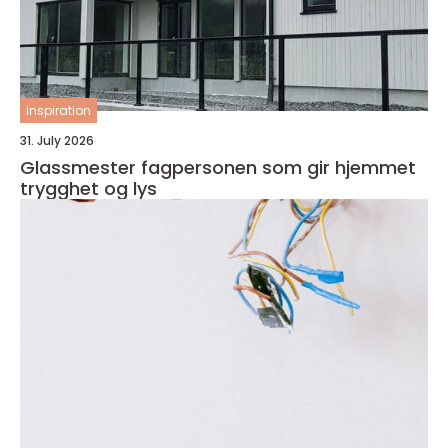
inspiration
31. July 2026
Glassmester fagpersonen som gir hjemmet
trygghet og lys