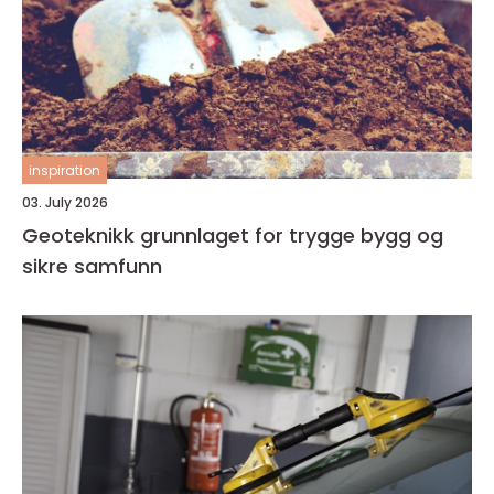
inspiration
03. July 2026
Geoteknikk grunnlaget for trygge bygg og
sikre samfunn