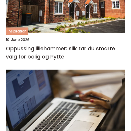
inspiration
10. June 2026
Oppussing lillehammer: slik tar du smarte
valg for bolig og hytte