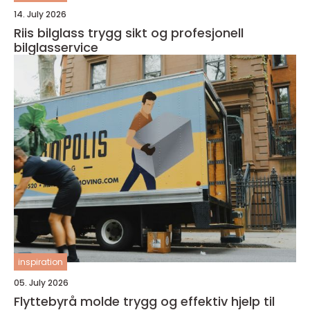
14. July 2026
Riis bilglass trygg sikt og profesjonell
bilglasservice
inspiration
05. July 2026
Flyttebyrå molde trygg og effektiv hjelp til