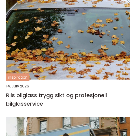
inspiration
14. July 2026
Riis bilglass trygg sikt og profesjonell
bilglasservice