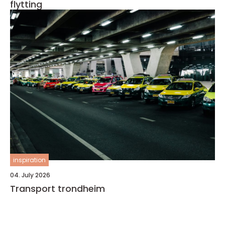
flytting
inspiration
04. July 2026
Transport trondheim