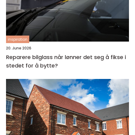
inspiration
20. June 2026
Reparere bilglass når lønner det seg å fikse i
stedet for å bytte?