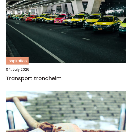
inspiration
04. July 2026
Transport trondheim