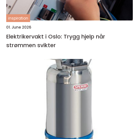
inspiration
01. June 2026
Elektrikervakt i Oslo: Trygg hjelp når
strømmen svikter