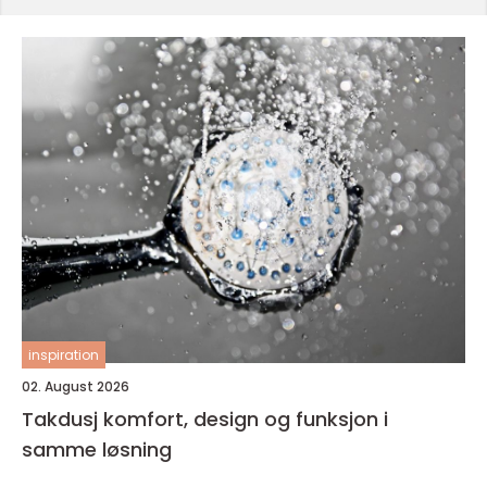
inspiration
02. August 2026
Takdusj komfort, design og funksjon i
samme løsning