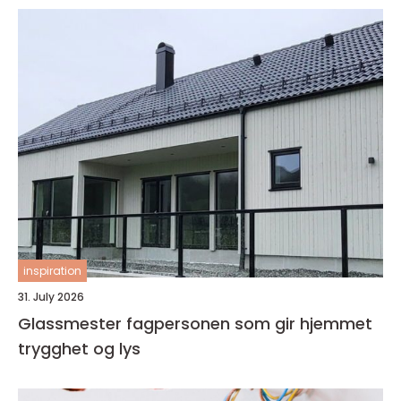
inspiration
31. July 2026
Glassmester fagpersonen som gir hjemmet
trygghet og lys