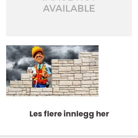
Les flere innlegg her