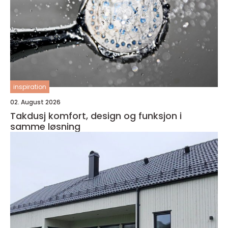
inspiration
02. August 2026
Takdusj komfort, design og funksjon i
samme løsning