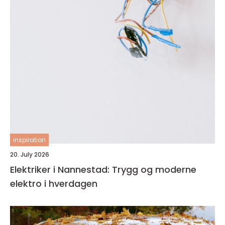
inspiration
20. July 2026
Elektriker i Nannestad: Trygg og moderne
elektro i hverdagen