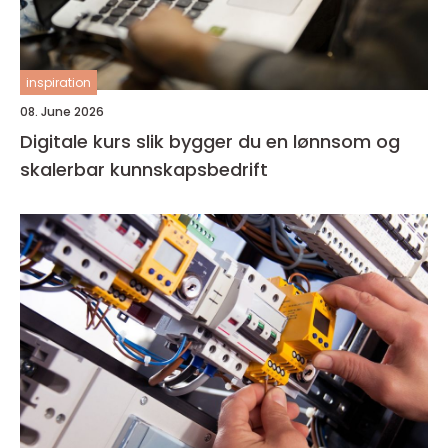
inspiration
08. June 2026
Digitale kurs slik bygger du en lønnsom og
skalerbar kunnskapsbedrift