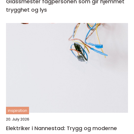
Glassmester fagpersonen som gir hjemmet
trygghet og lys
inspiration
20. July 2026
Elektriker i Nannestad: Trygg og moderne