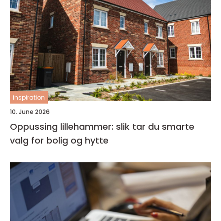
inspiration
10. June 2026
Oppussing lillehammer: slik tar du smarte
valg for bolig og hytte