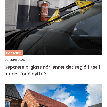
inspiration
20. June 2026
Reparere bilglass når lønner det seg å fikse i
stedet for å bytte?