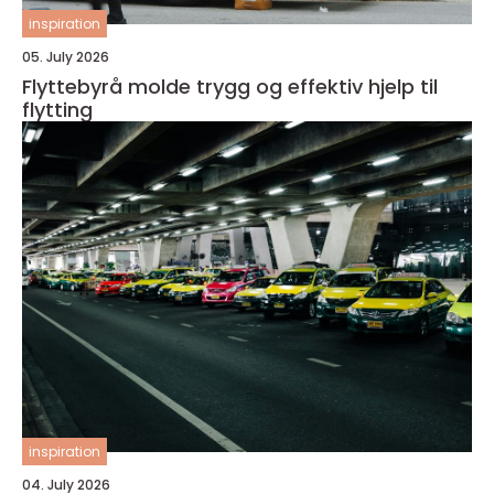
inspiration
05. July 2026
Flyttebyrå molde trygg og effektiv hjelp til
flytting
inspiration
04. July 2026