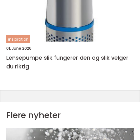
inspiration
01. June 2026
Lensepumpe slik fungerer den og slik velger
du riktig
Flere nyheter