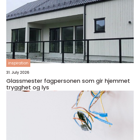
inspiration
31. July 2026
Glassmester fagpersonen som gir hjemmet
trygghet og lys