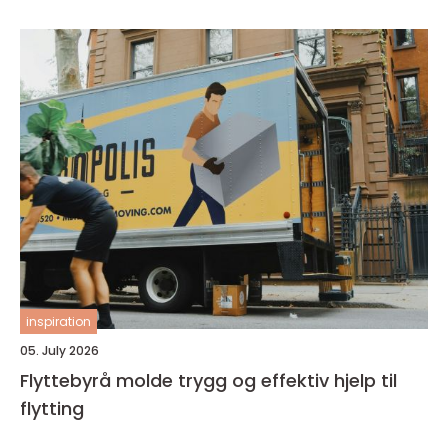
inspiration
05. July 2026
Flyttebyrå molde trygg og effektiv hjelp til
flytting