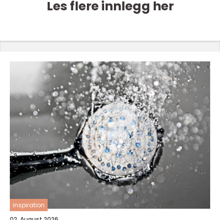
Les flere innlegg her
inspiration
02. August 2026