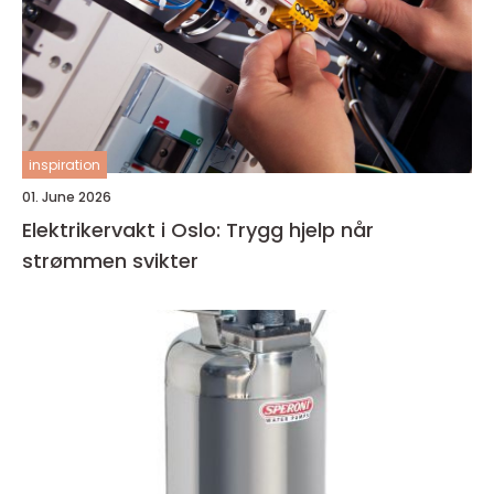
inspiration
01. June 2026
Elektrikervakt i Oslo: Trygg hjelp når
strømmen svikter