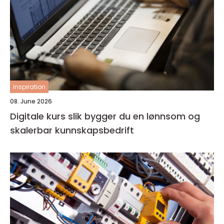
inspiration
08. June 2026
Digitale kurs slik bygger du en lønnsom og
skalerbar kunnskapsbedrift