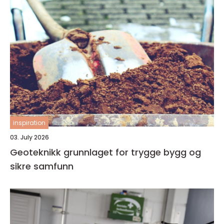
inspiration
03. July 2026
Geoteknikk grunnlaget for trygge bygg og
sikre samfunn