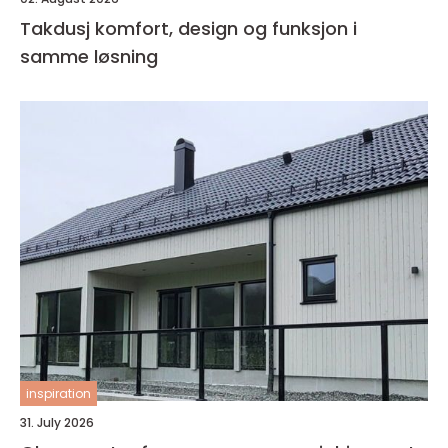
Takdusj komfort, design og funksjon i
samme løsning
inspiration
31. July 2026