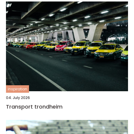
inspiration
04. July 2026
Transport trondheim