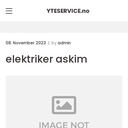
YTESERVICE.
no
08. November 2023
by
admin
elektriker askim