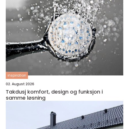
inspiration
02. August 2026
Takdusj komfort, design og funksjon i
samme løsning