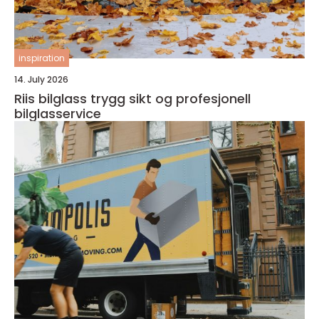
inspiration
14. July 2026
Riis bilglass trygg sikt og profesjonell
bilglasservice