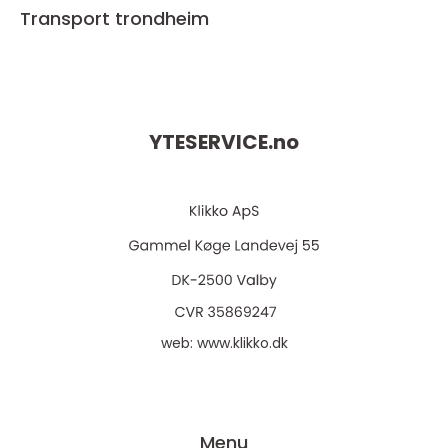
Transport trondheim
YTESERVICE.
no
web:
www.klikko.dk
Menu