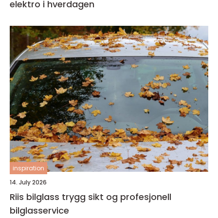
elektro i hverdagen
inspiration
14. July 2026
Riis bilglass trygg sikt og profesjonell
bilglasservice