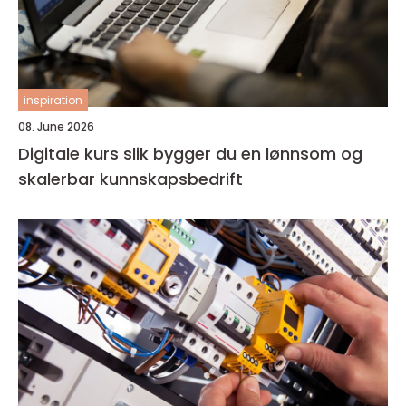
inspiration
08. June 2026
Digitale kurs slik bygger du en lønnsom og
skalerbar kunnskapsbedrift