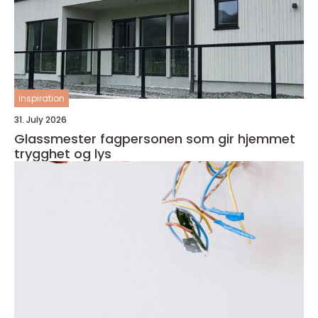
inspiration
31. July 2026
Glassmester fagpersonen som gir hjemmet
trygghet og lys