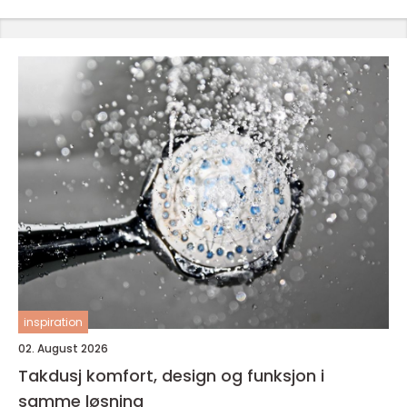
inspiration
02. August 2026
Takdusj komfort, design og funksjon i
samme løsning