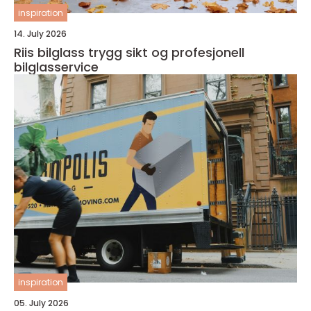
inspiration
14. July 2026
Riis bilglass trygg sikt og profesjonell
bilglasservice
inspiration
05. July 2026