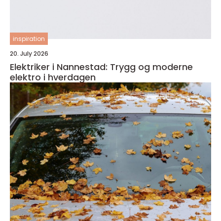
inspiration
20. July 2026
Elektriker i Nannestad: Trygg og moderne
elektro i hverdagen