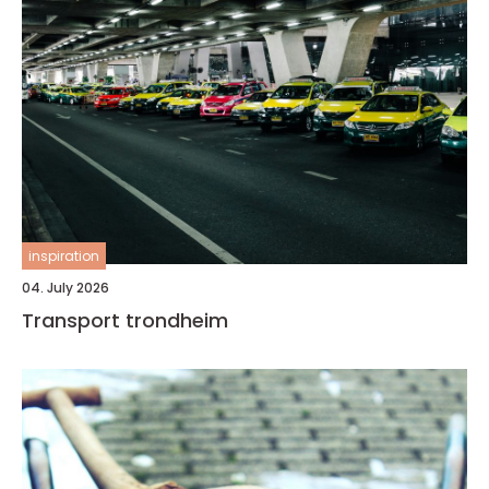
inspiration
04. July 2026
Transport trondheim