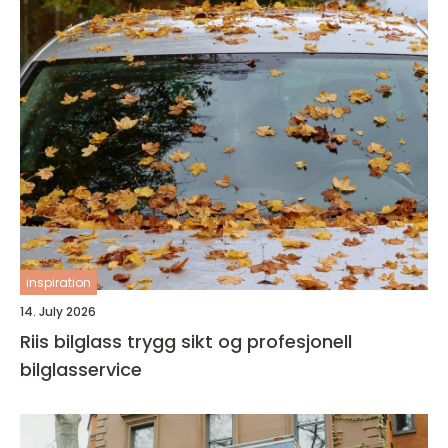
inspiration
14. July 2026
Riis bilglass trygg sikt og profesjonell
bilglasservice