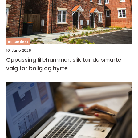
inspiration
10. June 2026
Oppussing lillehammer: slik tar du smarte
valg for bolig og hytte