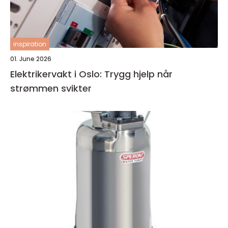
inspiration
01. June 2026
Elektrikervakt i Oslo: Trygg hjelp når
strømmen svikter