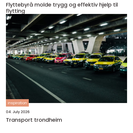
Flyttebyrå molde trygg og effektiv hjelp til
flytting
inspiration
04. July 2026
Transport trondheim