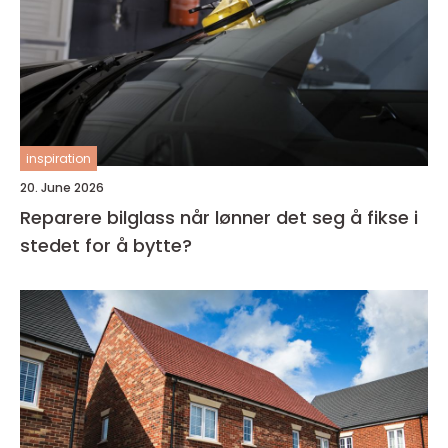
inspiration
20. June 2026
Reparere bilglass når lønner det seg å fikse i
stedet for å bytte?