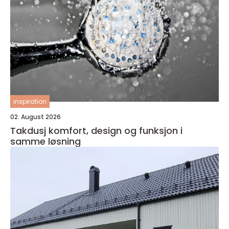
inspiration
02. August 2026
Takdusj komfort, design og funksjon i
samme løsning