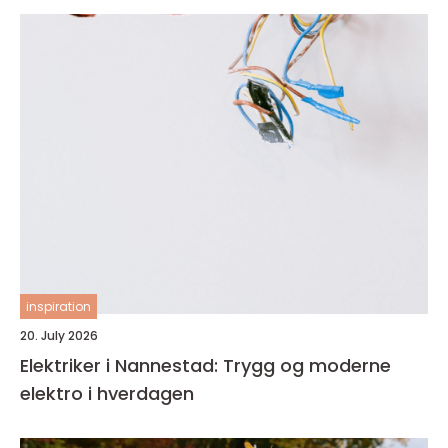
inspiration
20. July 2026
Elektriker i Nannestad: Trygg og moderne
elektro i hverdagen