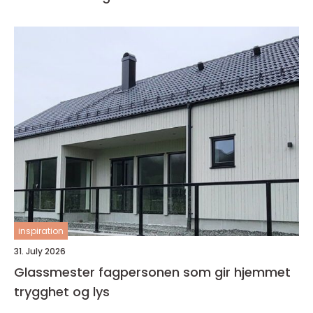
inspiration
31. July 2026
Glassmester fagpersonen som gir hjemmet
trygghet og lys