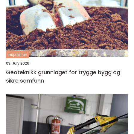
inspiration
03. July 2026
Geoteknikk grunnlaget for trygge bygg og
sikre samfunn