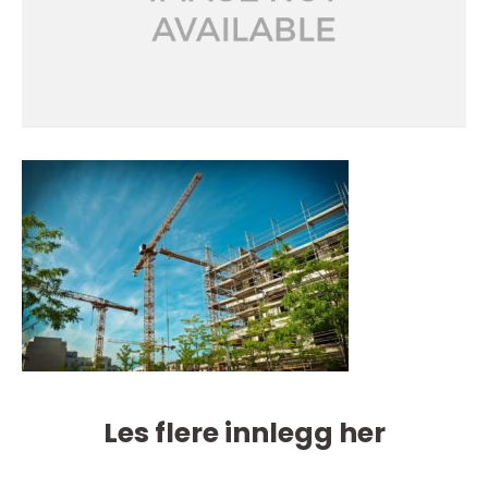
Les flere innlegg her