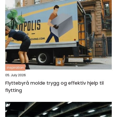
inspiration
05. July 2026
Flyttebyrå molde trygg og effektiv hjelp til
flytting