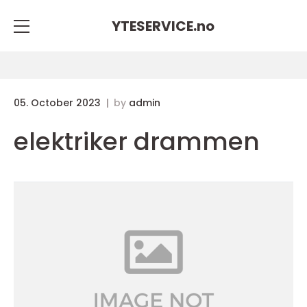
YTESERVICE.
no
05. October 2023
by
admin
elektriker drammen