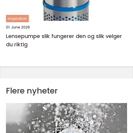
inspiration
01. June 2026
Lensepumpe slik fungerer den og slik velger
du riktig
Flere nyheter