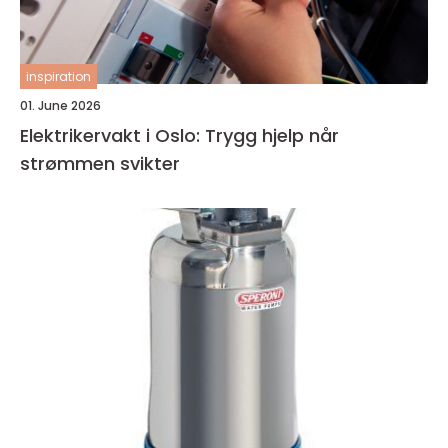
inspiration
01. June 2026
Elektrikervakt i Oslo: Trygg hjelp når
strømmen svikter