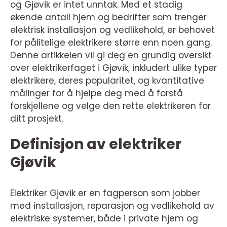
og Gjøvik er intet unntak. Med et stadig
økende antall hjem og bedrifter som trenger
elektrisk installasjon og vedlikehold, er behovet
for pålitelige elektrikere større enn noen gang.
Denne artikkelen vil gi deg en grundig oversikt
over elektrikerfaget i Gjøvik, inkludert ulike typer
elektrikere, deres popularitet, og kvantitative
målinger for å hjelpe deg med å forstå
forskjellene og velge den rette elektrikeren for
ditt prosjekt.
Definisjon av elektriker
Gjøvik
Elektriker Gjøvik er en fagperson som jobber
med installasjon, reparasjon og vedlikehold av
elektriske systemer, både i private hjem og