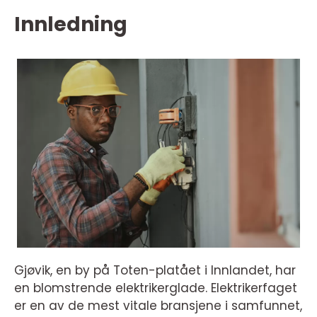
Innledning
Gjøvik, en by på Toten-platået i Innlandet, har
en blomstrende elektrikerglade. Elektrikerfaget
er en av de mest vitale bransjene i samfunnet,