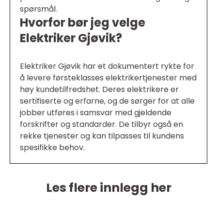
spørsmål.
Hvorfor bør jeg velge
Elektriker Gjøvik?
Elektriker Gjøvik har et dokumentert rykte for
å levere førsteklasses elektrikertjenester med
høy kundetilfredshet. Deres elektrikere er
sertifiserte og erfarne, og de sørger for at alle
jobber utføres i samsvar med gjeldende
forskrifter og standarder. De tilbyr også en
rekke tjenester og kan tilpasses til kundens
spesifikke behov.
Les flere innlegg her