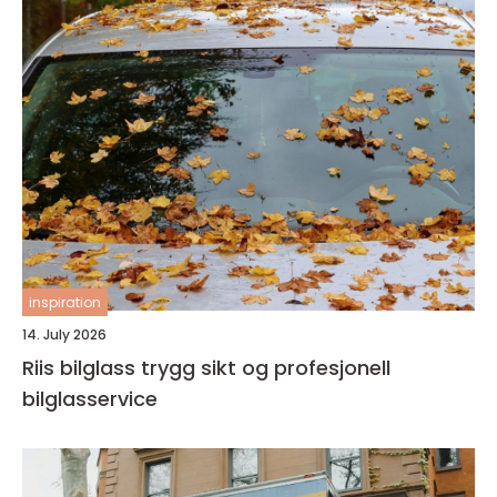
inspiration
14. July 2026
Riis bilglass trygg sikt og profesjonell
bilglasservice