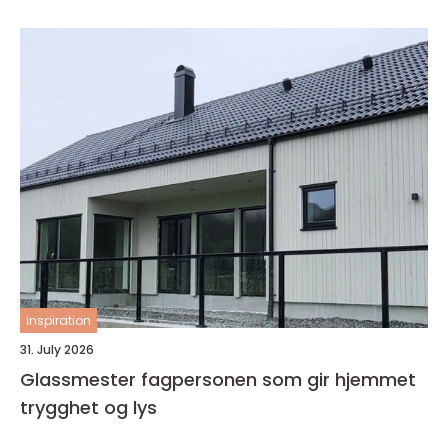
inspiration
31. July 2026
Glassmester fagpersonen som gir hjemmet
trygghet og lys