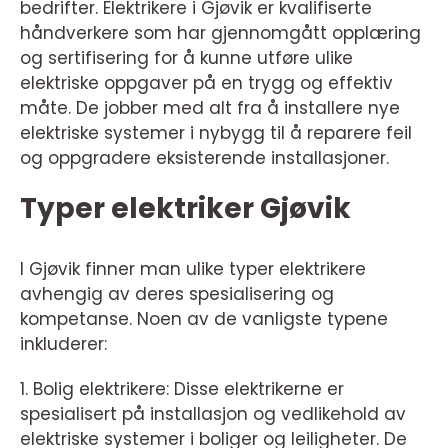
bedrifter. Elektrikere i Gjøvik er kvalifiserte
håndverkere som har gjennomgått opplæring
og sertifisering for å kunne utføre ulike
elektriske oppgaver på en trygg og effektiv
måte. De jobber med alt fra å installere nye
elektriske systemer i nybygg til å reparere feil
og oppgradere eksisterende installasjoner.
Typer elektriker Gjøvik
I Gjøvik finner man ulike typer elektrikere
avhengig av deres spesialisering og
kompetanse. Noen av de vanligste typene
inkluderer:
1. Bolig elektrikere: Disse elektrikerne er
spesialisert på installasjon og vedlikehold av
elektriske systemer i boliger og leiligheter. De