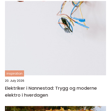
inspiration
20. July 2026
Elektriker i Nannestad: Trygg og moderne
elektro i hverdagen