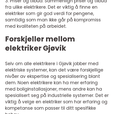
3. Priser og tilbud: Sammenlign priser og tilbud
fra ulike elektrikere. Det er viktig å finne en
elektriker som gir god verdi for pengene,
samtidig som man ikke går på kompromiss
med kvaliteten på arbeidet.
Forskjeller mellom
elektriker Gjøvik
Selv om alle elektrikere i Gjøvik jobber med
elektriske systemer, kan det være forskjellige
nivåer av ekspertise og spesialisering blant
dem. Noen elektrikere kan ha mer erfaring
med boliginstallasjoner, mens andre kan ha
spesialisert seg på industrielle systemer. Det er
viktig å velge en elektriker som har erfaring og
kompetanse som passer til ditt spesifikke