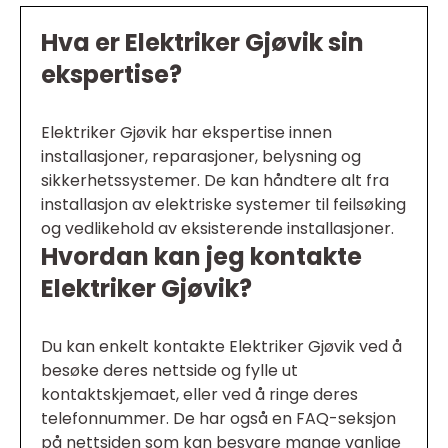
Hva er Elektriker Gjøvik sin
ekspertise?
Elektriker Gjøvik har ekspertise innen
installasjoner, reparasjoner, belysning og
sikkerhetssystemer. De kan håndtere alt fra
installasjon av elektriske systemer til feilsøking
og vedlikehold av eksisterende installasjoner.
Hvordan kan jeg kontakte
Elektriker Gjøvik?
Du kan enkelt kontakte Elektriker Gjøvik ved å
besøke deres nettside og fylle ut
kontaktskjemaet, eller ved å ringe deres
telefonnummer. De har også en FAQ-seksjon
på nettsiden som kan besvare mange vanlige