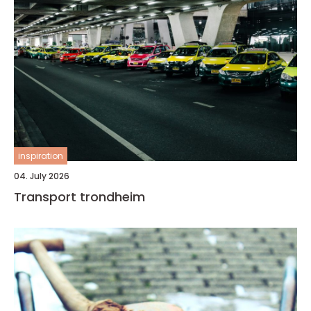
inspiration
04. July 2026
Transport trondheim