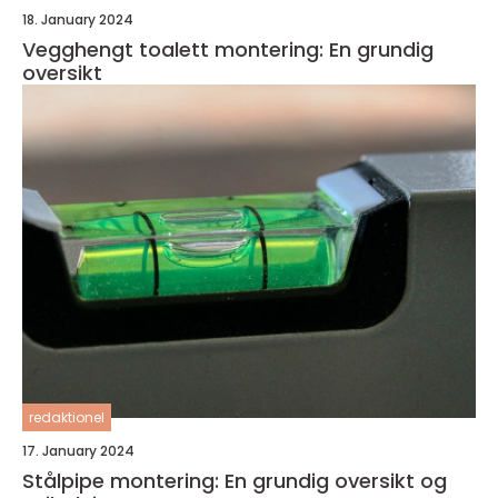
18. January 2024
Vegghengt toalett montering: En grundig
oversikt
redaktionel
17. January 2024
Stålpipe montering: En grundig oversikt og