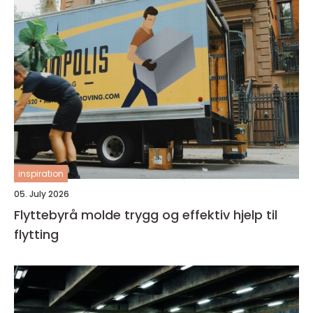
inspiration
05. July 2026
Flyttebyrå molde trygg og effektiv hjelp til
flytting