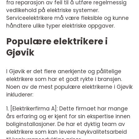
fra reparasjon av feil til å utføre regelmessig
vedlikehold på elektriske systemer.
Serviceelektrikere må være fleksible og kunne
håndtere ulike typer elektriske oppgaver.
Populære elektrikere i
Gjøvik
I Gjøvik er det flere anerkjente og pålitelige
elektrikere som har et godt rykte i bransjen.
Noen av de mest populære elektrikerne i Gjøvik
inkluderer:
1. [Elektrikerfirma A]: Dette firmaet har mange
års erfaring og er kjent for sin ekspertise innen
boliginstallasjoner. De har et dyktig team av
elektrikere som kan levere høykvalitetsarbeid