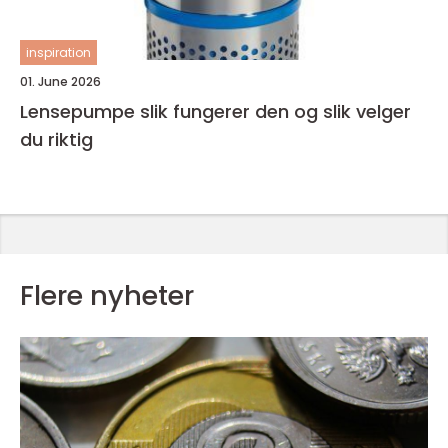
inspiration
01. June 2026
Lensepumpe slik fungerer den og slik velger
du riktig
Flere nyheter