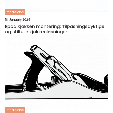
redaktionel
18. January 2024
Epoq kjøkken montering: Tilpasningsdyktige
og stilfulle kjøkkenløsninger
redaktionel