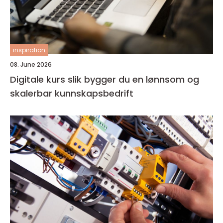
inspiration
08. June 2026
Digitale kurs slik bygger du en lønnsom og
skalerbar kunnskapsbedrift