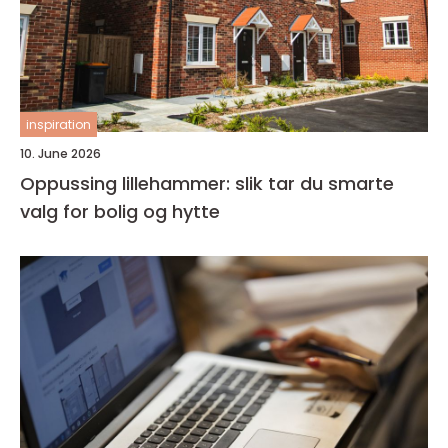
inspiration
10. June 2026
Oppussing lillehammer: slik tar du smarte
valg for bolig og hytte