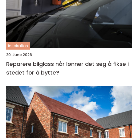
inspiration
20. June 2026
Reparere bilglass når lønner det seg å fikse i
stedet for å bytte?