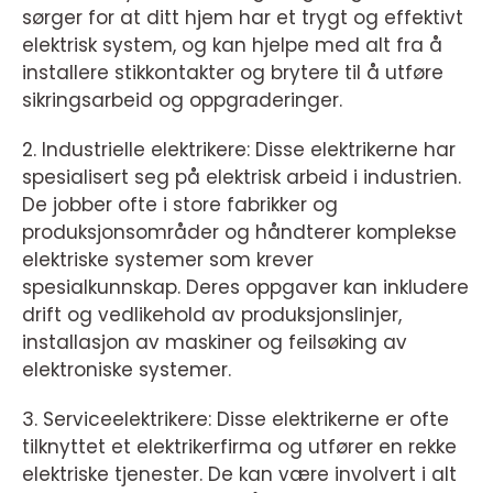
sørger for at ditt hjem har et trygt og effektivt
elektrisk system, og kan hjelpe med alt fra å
installere stikkontakter og brytere til å utføre
sikringsarbeid og oppgraderinger.
2. Industrielle elektrikere: Disse elektrikerne har
spesialisert seg på elektrisk arbeid i industrien.
De jobber ofte i store fabrikker og
produksjonsområder og håndterer komplekse
elektriske systemer som krever
spesialkunnskap. Deres oppgaver kan inkludere
drift og vedlikehold av produksjonslinjer,
installasjon av maskiner og feilsøking av
elektroniske systemer.
3. Serviceelektrikere: Disse elektrikerne er ofte
tilknyttet et elektrikerfirma og utfører en rekke
elektriske tjenester. De kan være involvert i alt