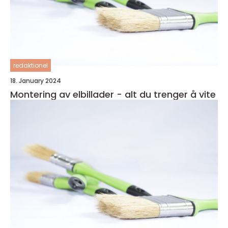
redaktionel
18. January 2024
Montering av elbillader - alt du trenger å vite