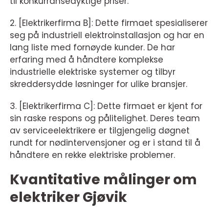
til konkurransedyktige priser.
2. [Elektrikerfirma B]: Dette firmaet spesialiserer
seg på industriell elektroinstallasjon og har en
lang liste med fornøyde kunder. De har
erfaring med å håndtere komplekse
industrielle elektriske systemer og tilbyr
skreddersydde løsninger for ulike bransjer.
3. [Elektrikerfirma C]: Dette firmaet er kjent for
sin raske respons og pålitelighet. Deres team
av serviceelektrikere er tilgjengelig døgnet
rundt for nødintervensjoner og er i stand til å
håndtere en rekke elektriske problemer.
Kvantitative målinger om
elektriker Gjøvik