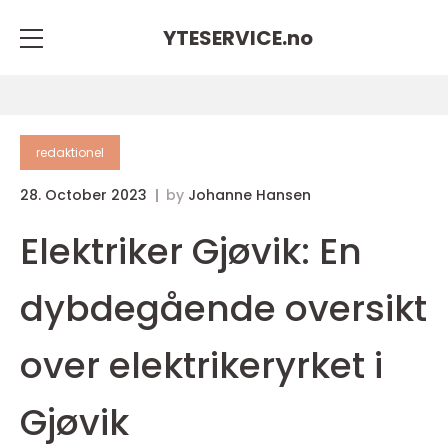
YTESERVICE.
no
redaktionel
28. October 2023
by
Johanne Hansen
Elektriker Gjøvik: En
dybdegående oversikt
over elektrikeryrket i
Gjøvik