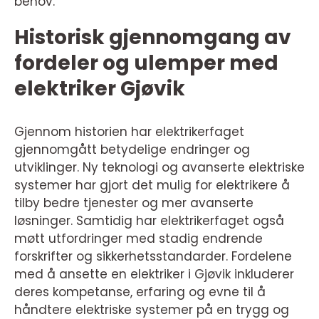
behov.
Historisk gjennomgang av
fordeler og ulemper med
elektriker Gjøvik
Gjennom historien har elektrikerfaget
gjennomgått betydelige endringer og
utviklinger. Ny teknologi og avanserte elektriske
systemer har gjort det mulig for elektrikere å
tilby bedre tjenester og mer avanserte
løsninger. Samtidig har elektrikerfaget også
møtt utfordringer med stadig endrende
forskrifter og sikkerhetsstandarder. Fordelene
med å ansette en elektriker i Gjøvik inkluderer
deres kompetanse, erfaring og evne til å
håndtere elektriske systemer på en trygg og