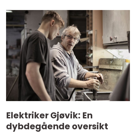
Elektriker Gjøvik: En
dybdegående oversikt