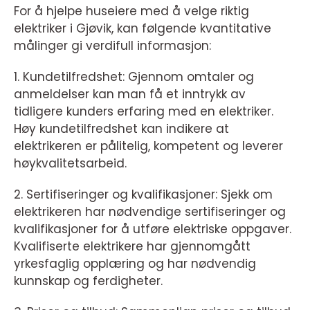
For å hjelpe huseiere med å velge riktig
elektriker i Gjøvik, kan følgende kvantitative
målinger gi verdifull informasjon:
1. Kundetilfredshet: Gjennom omtaler og
anmeldelser kan man få et inntrykk av
tidligere kunders erfaring med en elektriker.
Høy kundetilfredshet kan indikere at
elektrikeren er pålitelig, kompetent og leverer
høykvalitetsarbeid.
2. Sertifiseringer og kvalifikasjoner: Sjekk om
elektrikeren har nødvendige sertifiseringer og
kvalifikasjoner for å utføre elektriske oppgaver.
Kvalifiserte elektrikere har gjennomgått
yrkesfaglig opplæring og har nødvendig
kunnskap og ferdigheter.