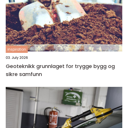
inspiration
03. July 2026
Geoteknikk grunnlaget for trygge bygg og
sikre samfunn