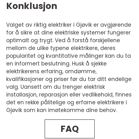
Konklusjon
Valget av riktig elektriker i Gjøvik er avgjørende
for å sikre at dine elektriske systemer fungerer
optimalt og trygt. Ved å forstå forskjellene
mellom de ulike typene elektrikere, deres
popularitet og kvantitative målinger kan du ta
en informert beslutning. Husk å sjekke
elektrikerens erfaring, omdømme,
kvalifikasjoner og priser før du tar ditt endelige
valg. Uansett om du trenger elektrisk
installasjon, reparasjon eller vedlikehold, finnes
det en rekke pålitelige og erfarne elektrikere i
Gjøvik som kan imøtekomme dine behov.
FAQ