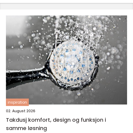
inspiration
02. August 2026
Takdusj komfort, design og funksjon i
samme løsning