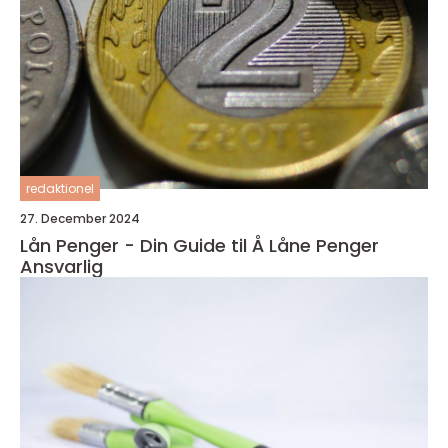
redaktionel
27. December 2024
Lån Penger - Din Guide til Å Låne Penger
Ansvarlig