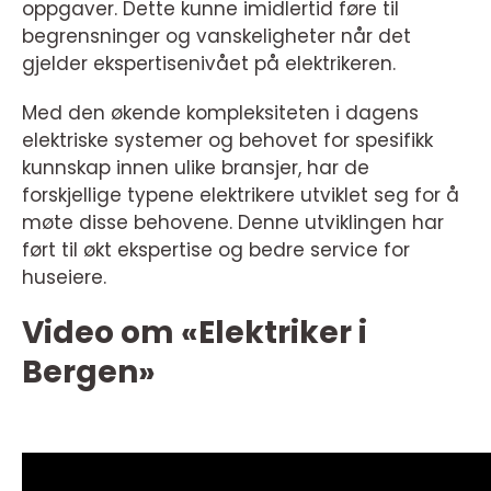
oppgaver. Dette kunne imidlertid føre til
begrensninger og vanskeligheter når det
gjelder ekspertisenivået på elektrikeren.
Med den økende kompleksiteten i dagens
elektriske systemer og behovet for spesifikk
kunnskap innen ulike bransjer, har de
forskjellige typene elektrikere utviklet seg for å
møte disse behovene. Denne utviklingen har
ført til økt ekspertise og bedre service for
huseiere.
Video om «Elektriker i
Bergen»