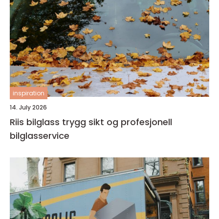
inspiration
14. July 2026
Riis bilglass trygg sikt og profesjonell
bilglasservice