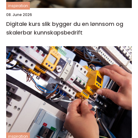
inspiration
08. June 2026
Digitale kurs slik bygger du en lønnsom og
skalerbar kunnskapsbedrift
inspiration