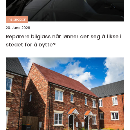
inspiration
20. June 2026
Reparere bilglass når lønner det seg å fikse i
stedet for å bytte?