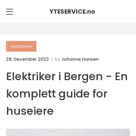
YTESERVICE.
no
redaktionel
28. December 2023
by
Johanne Hansen
Elektriker i Bergen - En
komplett guide for
huseiere