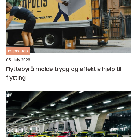
inspiration
05. July 2026
Flyttebyrå molde trygg og effektiv hjelp til
flytting