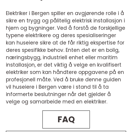
Elektriker i Bergen spiller en avgjørende rolle i å
sikre en trygg og pålitelig elektrisk installasjon i
hjem og bygninger. Ved å forstå de forskjellige
typene elektrikere og deres spesialiseringer
kan huseiere sikre at de får riktig ekspertise for
deres spesifikke behov. Enten det er en bolig,
næringsbygg, industriell enhet eller maritim
installasjon, er det viktig å velge en kvalifisert
elektriker som kan håndtere oppgavene på en
profesjonell måte. Ved å bruke denne guiden
vil huseiere i Bergen være i stand til å ta
informerte beslutninger når det gjelder å
velge og samarbeide med en elektriker.
FAQ