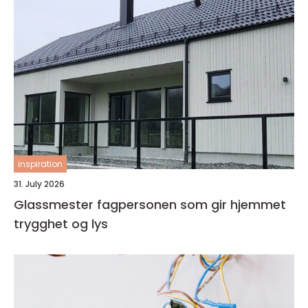
inspiration
31. July 2026
Glassmester fagpersonen som gir hjemmet
trygghet og lys