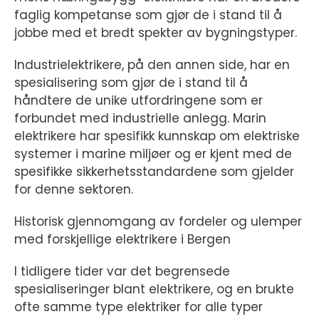
faglig kompetanse som gjør de i stand til å
jobbe med et bredt spekter av bygningstyper.
Industrielektrikere, på den annen side, har en
spesialisering som gjør de i stand til å
håndtere de unike utfordringene som er
forbundet med industrielle anlegg. Marin
elektrikere har spesifikk kunnskap om elektriske
systemer i marine miljøer og er kjent med de
spesifikke sikkerhetsstandardene som gjelder
for denne sektoren.
Historisk gjennomgang av fordeler og ulemper
med forskjellige elektrikere i Bergen
I tidligere tider var det begrensede
spesialiseringer blant elektrikere, og en brukte
ofte samme type elektriker for alle typer