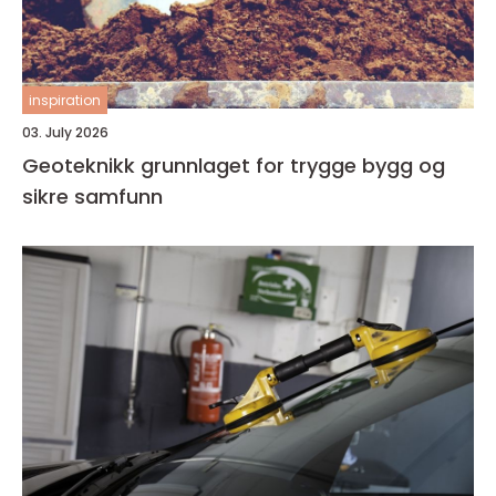
inspiration
03. July 2026
Geoteknikk grunnlaget for trygge bygg og
sikre samfunn