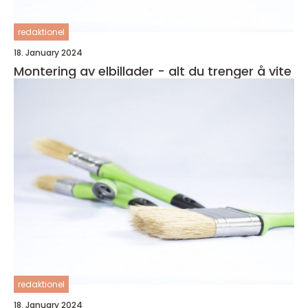
redaktionel
18. January 2024
Montering av elbillader - alt du trenger å vite
redaktionel
18. January 2024