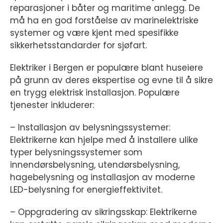
reparasjoner i båter og maritime anlegg. De
må ha en god forståelse av marinelektriske
systemer og være kjent med spesifikke
sikkerhetsstandarder for sjøfart.
Elektriker i Bergen er populære blant huseiere
på grunn av deres ekspertise og evne til å sikre
en trygg elektrisk installasjon. Populære
tjenester inkluderer:
– Installasjon av belysningssystemer:
Elektrikerne kan hjelpe med å installere ulike
typer belysningssystemer som
innendørsbelysning, utendørsbelysning,
hagebelysning og installasjon av moderne
LED-belysning for energieffektivitet.
– Oppgradering av sikringsskap: Elektrikerne