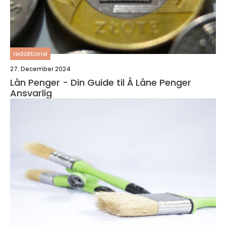
redaktionel
27. December 2024
Lån Penger - Din Guide til Å Låne Penger
Ansvarlig