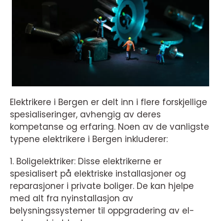
Elektrikere i Bergen er delt inn i flere forskjellige
spesialiseringer, avhengig av deres
kompetanse og erfaring. Noen av de vanligste
typene elektrikere i Bergen inkluderer:
1. Boligelektriker: Disse elektrikerne er
spesialisert på elektriske installasjoner og
reparasjoner i private boliger. De kan hjelpe
med alt fra nyinstallasjon av
belysningssystemer til oppgradering av el-