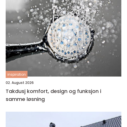
inspiration
02. August 2026
Takdusj komfort, design og funksjon i
samme løsning