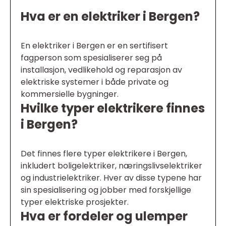
Hva er en elektriker i Bergen?
En elektriker i Bergen er en sertifisert
fagperson som spesialiserer seg på
installasjon, vedlikehold og reparasjon av
elektriske systemer i både private og
kommersielle bygninger.
Hvilke typer elektrikere finnes
i Bergen?
Det finnes flere typer elektrikere i Bergen,
inkludert boligelektriker, næringslivselektriker
og industrielektriker. Hver av disse typene har
sin spesialisering og jobber med forskjellige
typer elektriske prosjekter.
Hva er fordeler og ulemper