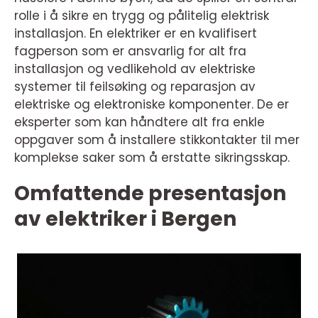
rolle i å sikre en trygg og pålitelig elektrisk
installasjon. En elektriker er en kvalifisert
fagperson som er ansvarlig for alt fra
installasjon og vedlikehold av elektriske
systemer til feilsøking og reparasjon av
elektriske og elektroniske komponenter. De er
eksperter som kan håndtere alt fra enkle
oppgaver som å installere stikkontakter til mer
komplekse saker som å erstatte sikringsskap.
Omfattende presentasjon
av elektriker i Bergen