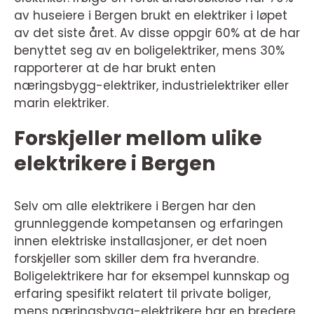
av huseiere i Bergen brukt en elektriker i løpet
av det siste året. Av disse oppgir 60% at de har
benyttet seg av en boligelektriker, mens 30%
rapporterer at de har brukt enten
næringsbygg-elektriker, industrielektriker eller
marin elektriker.
Forskjeller mellom ulike
elektrikere i Bergen
Selv om alle elektrikere i Bergen har den
grunnleggende kompetansen og erfaringen
innen elektriske installasjoner, er det noen
forskjeller som skiller dem fra hverandre.
Boligelektrikere har for eksempel kunnskap og
erfaring spesifikt relatert til private boliger,
mens næringsbygg-elektrikere har en bredere