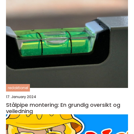
redaktionel
17. January 2024
Stålpipe montering: En grundig oversikt og
veiledning