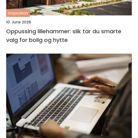
inspiration
10. June 2026
Oppussing lillehammer: slik tar du smarte
valg for bolig og hytte