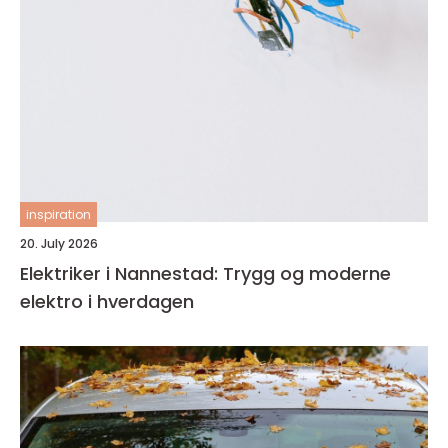
inspiration
20. July 2026
Elektriker i Nannestad: Trygg og moderne
elektro i hverdagen