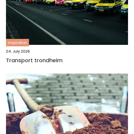
inspiration
04. July 2026
Transport trondheim