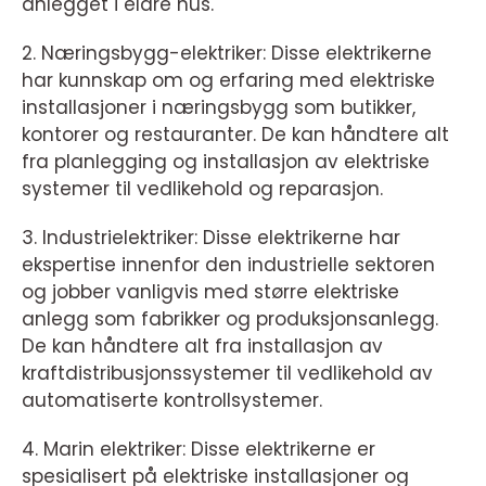
anlegget i eldre hus.
2. Næringsbygg-elektriker: Disse elektrikerne
har kunnskap om og erfaring med elektriske
installasjoner i næringsbygg som butikker,
kontorer og restauranter. De kan håndtere alt
fra planlegging og installasjon av elektriske
systemer til vedlikehold og reparasjon.
3. Industrielektriker: Disse elektrikerne har
ekspertise innenfor den industrielle sektoren
og jobber vanligvis med større elektriske
anlegg som fabrikker og produksjonsanlegg.
De kan håndtere alt fra installasjon av
kraftdistribusjonssystemer til vedlikehold av
automatiserte kontrollsystemer.
4. Marin elektriker: Disse elektrikerne er
spesialisert på elektriske installasjoner og