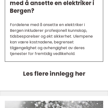
med å ansette en elektriker i
Bergen?
Fordelene med å ansette en elektriker i
Bergen inkluderer profesjonell kunnskap,
tidsbesparelser og økt sikkerhet. Ulempene
kan være kostnadene, begrenset
tilgjengelighet og avhengighet av deres
tjenester for fremtidig vedlikehold.
Les flere innlegg her