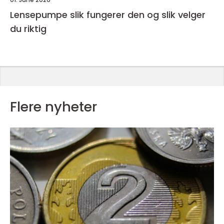
Lensepumpe slik fungerer den og slik velger
du riktig
Flere nyheter