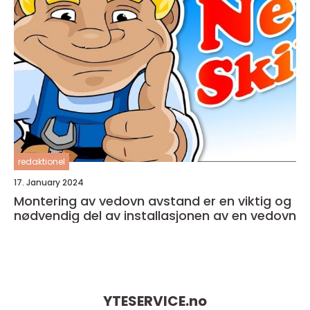
redaktionel
17. January 2024
Montering av vedovn avstand er en viktig og
nødvendig del av installasjonen av en vedovn
YTESERVICE.
no