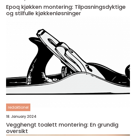
Epoq kjøkken montering: Tilpasningsdyktige
og stilfulle kjøkkenløsninger
redaktionel
18. January 2024
Vegghengt toalett montering: En grundig
oversikt