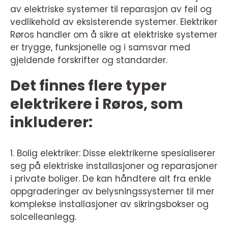
av elektriske systemer til reparasjon av feil og
vedlikehold av eksisterende systemer. Elektriker
Røros handler om å sikre at elektriske systemer
er trygge, funksjonelle og i samsvar med
gjeldende forskrifter og standarder.
Det finnes flere typer
elektrikere i Røros, som
inkluderer:
1. Bolig elektriker: Disse elektrikerne spesialiserer
seg på elektriske installasjoner og reparasjoner
i private boliger. De kan håndtere alt fra enkle
oppgraderinger av belysningssystemer til mer
komplekse installasjoner av sikringsbokser og
solcelleanlegg.