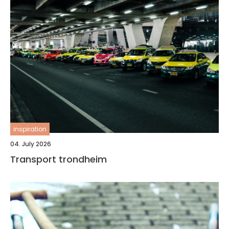
inspiration
04. July 2026
Transport trondheim