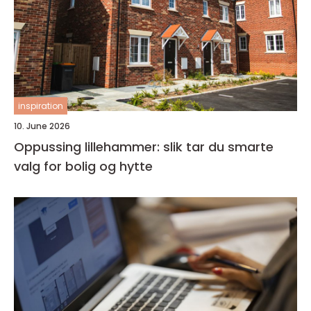
inspiration
10. June 2026
Oppussing lillehammer: slik tar du smarte
valg for bolig og hytte