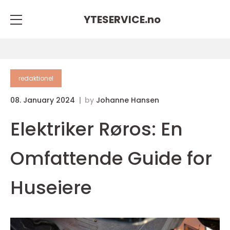
YTESERVICE.
no
redaktionel
08. January 2024
by
Johanne Hansen
Elektriker Røros: En
Omfattende Guide for
Huseiere