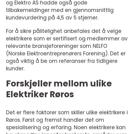
og Elektro AS hadde også gode
tilbakemeldinger med en gjennomsnittlig
kundevurdering på 4,5 av 5 stjerner.
For å sikre pålitelighet anbefales det å velge
elektrikere som er sertifisert og medlemmer av
relevante bransjeforeninger som NELFO
(Norske Elektroentreprenørers Forening). Det er
også viktig å be om referanser fra tidligere
kunder.
Forskjeller mellom ulike
Elektriker Røros
Det er flere faktorer som skiller ulike elektrikere i
Røros. Først og fremst handler det om
spesialisering og erfaring. Noen elektrikere kan