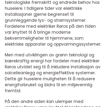
teknologiske fremskritt og endrede behov hos
huseiere. I tidligere tider var elektriske
installasjoner gjerne begrenset til
grunnleggende lys- og strømsystemer.
Fordelene med elektriker Røros på den tiden
var knyttet til å bringe moderne
bekvemmeligheter til hjemmene, som
elektriske apparater og oppvarmingssystemer.
Men med utviklingen av grønn teknologi og
bærekraftig energi har fordeler med elektriker
Røros utvidet seg til å inkludere installasjon av
solcelleanlegg og energieffektive systemer.
Dette gir huseiere muligheten til å redusere
energiforbruket og bidra til en miljøvennlig
fremtid.
På den andre siden kan ulemper med