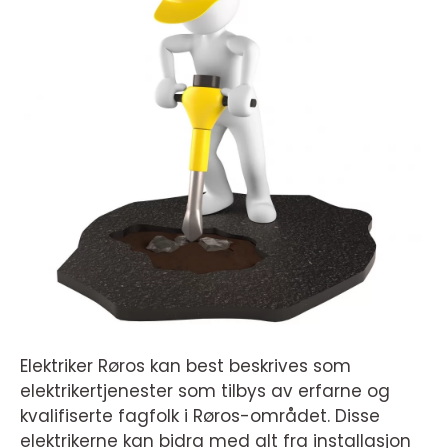
Elektriker Røros kan best beskrives som
elektrikertjenester som tilbys av erfarne og
kvalifiserte fagfolk i Røros-området. Disse
elektrikerne kan bidra med alt fra installasjon