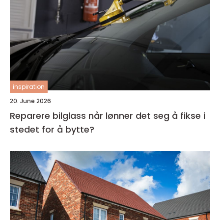
inspiration
20. June 2026
Reparere bilglass når lønner det seg å fikse i
stedet for å bytte?