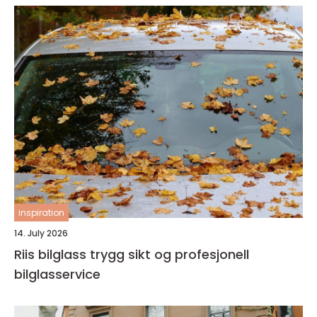
inspiration
14. July 2026
Riis bilglass trygg sikt og profesjonell
bilglasservice