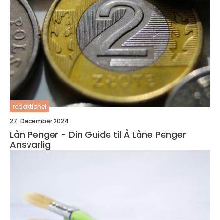
redaktionel
27. December 2024
Lån Penger - Din Guide til Å Låne Penger
Ansvarlig