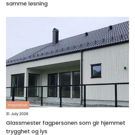
samme løsning
inspiration
31. July 2026
Glassmester fagpersonen som gir hjemmet
trygghet og lys