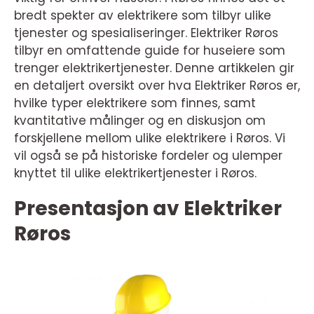
bredt spekter av elektrikere som tilbyr ulike
tjenester og spesialiseringer. Elektriker Røros
tilbyr en omfattende guide for huseiere som
trenger elektrikertjenester. Denne artikkelen gir
en detaljert oversikt over hva Elektriker Røros er,
hvilke typer elektrikere som finnes, samt
kvantitative målinger og en diskusjon om
forskjellene mellom ulike elektrikere i Røros. Vi
vil også se på historiske fordeler og ulemper
knyttet til ulike elektrikertjenester i Røros.
Presentasjon av Elektriker
Røros