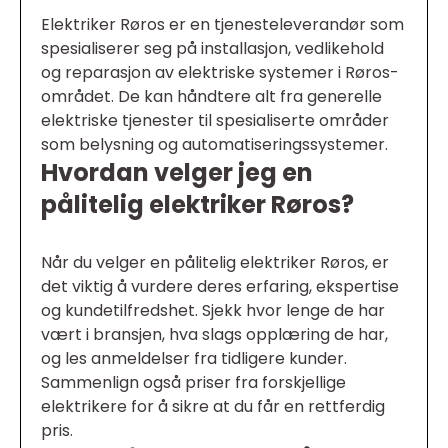
Elektriker Røros er en tjenesteleverandør som
spesialiserer seg på installasjon, vedlikehold
og reparasjon av elektriske systemer i Røros-
området. De kan håndtere alt fra generelle
elektriske tjenester til spesialiserte områder
som belysning og automatiseringssystemer.
Hvordan velger jeg en
pålitelig elektriker Røros?
Når du velger en pålitelig elektriker Røros, er
det viktig å vurdere deres erfaring, ekspertise
og kundetilfredshet. Sjekk hvor lenge de har
vært i bransjen, hva slags opplæring de har,
og les anmeldelser fra tidligere kunder.
Sammenlign også priser fra forskjellige
elektrikere for å sikre at du får en rettferdig
pris.