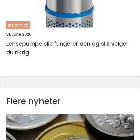
inspiration
01. June 2026
Lensepumpe slik fungerer den og slik velger
du riktig
Flere nyheter