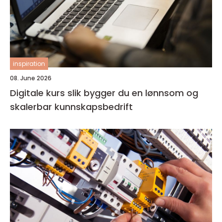
inspiration
08. June 2026
Digitale kurs slik bygger du en lønnsom og
skalerbar kunnskapsbedrift