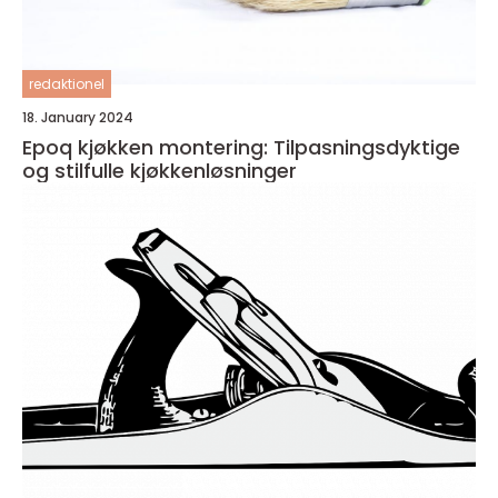
redaktionel
18. January 2024
Epoq kjøkken montering: Tilpasningsdyktige
og stilfulle kjøkkenløsninger