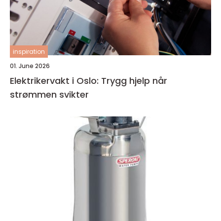
inspiration
01. June 2026
Elektrikervakt i Oslo: Trygg hjelp når
strømmen svikter