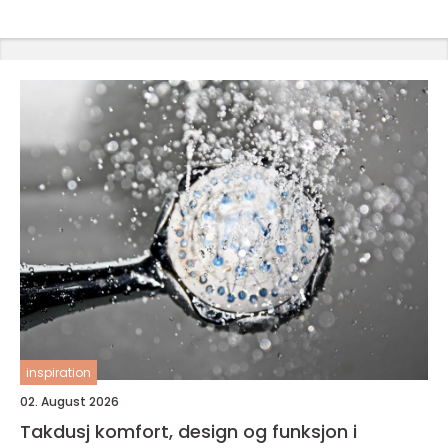
inspiration
02. August 2026
Takdusj komfort, design og funksjon i