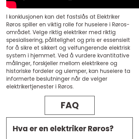
I konklusjonen kan det fastslås at Elektriker
Røros spiller en viktig rolle for huseiere i Røros-
området. Velge riktig elektriker med riktig
spesialisering, pålitelighet og pris er essensielt
for å sikre et sikkert og velfungerende elektrisk
system i hjemmet. Ved å vurdere kvantitative
målinger, forskjeller mellom elektrikere og
historiske fordeler og ulemper, kan huseiere ta
informerte beslutninger når de velger
elektrikertjenester i Røros.
FAQ
Hva er en elektriker Røros?