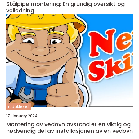
Stålpipe montering: En grundig oversikt og
veiledning
redaktionel
17. January 2024
Montering av vedovn avstand er en viktig og
nødvendig del av installasjonen av en vedovn