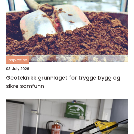
inspiration
03. July 2026
Geoteknikk grunnlaget for trygge bygg og
sikre samfunn