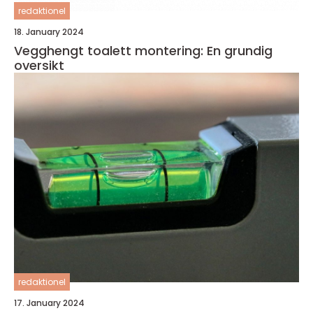
redaktionel
18. January 2024
Vegghengt toalett montering: En grundig
oversikt
redaktionel
17. January 2024