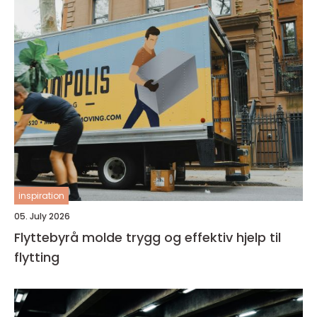
inspiration
05. July 2026
Flyttebyrå molde trygg og effektiv hjelp til
flytting