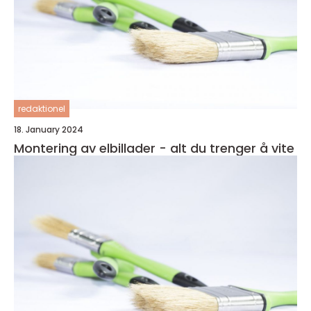
redaktionel
18. January 2024
Montering av elbillader - alt du trenger å vite