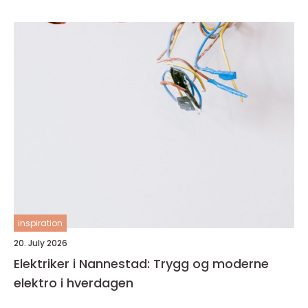
inspiration
20. July 2026
Elektriker i Nannestad: Trygg og moderne
elektro i hverdagen