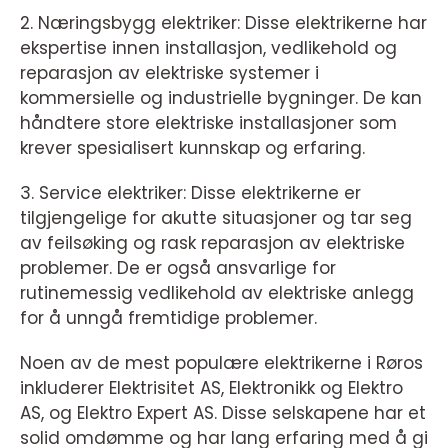
2. Næringsbygg elektriker: Disse elektrikerne har
ekspertise innen installasjon, vedlikehold og
reparasjon av elektriske systemer i
kommersielle og industrielle bygninger. De kan
håndtere store elektriske installasjoner som
krever spesialisert kunnskap og erfaring.
3. Service elektriker: Disse elektrikerne er
tilgjengelige for akutte situasjoner og tar seg
av feilsøking og rask reparasjon av elektriske
problemer. De er også ansvarlige for
rutinemessig vedlikehold av elektriske anlegg
for å unngå fremtidige problemer.
Noen av de mest populære elektrikerne i Røros
inkluderer Elektrisitet AS, Elektronikk og Elektro
AS, og Elektro Expert AS. Disse selskapene har et
solid omdømme og har lang erfaring med å gi