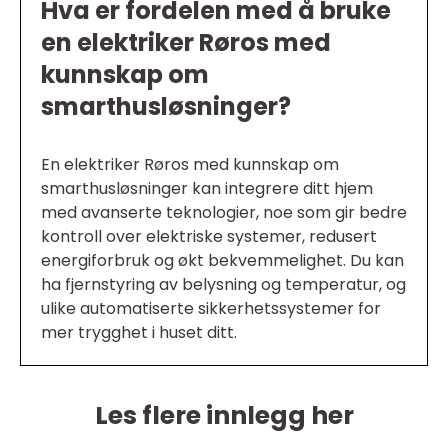
Hva er fordelen med å bruke
en elektriker Røros med
kunnskap om
smarthusløsninger?
En elektriker Røros med kunnskap om
smarthusløsninger kan integrere ditt hjem
med avanserte teknologier, noe som gir bedre
kontroll over elektriske systemer, redusert
energiforbruk og økt bekvemmelighet. Du kan
ha fjernstyring av belysning og temperatur, og
ulike automatiserte sikkerhetssystemer for
mer trygghet i huset ditt.
Les flere innlegg her