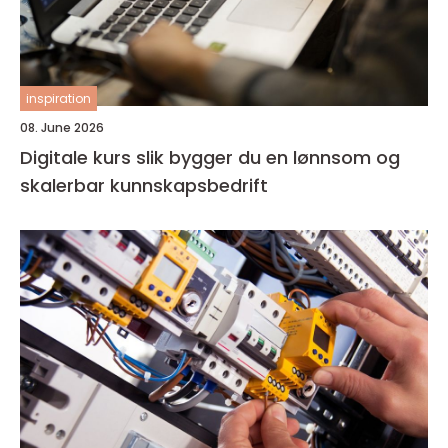
inspiration
08. June 2026
Digitale kurs slik bygger du en lønnsom og
skalerbar kunnskapsbedrift