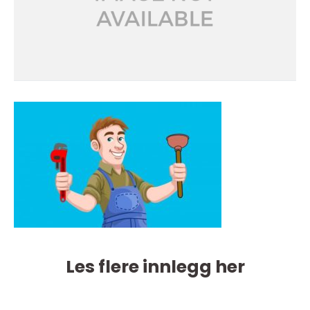
Les flere innlegg her