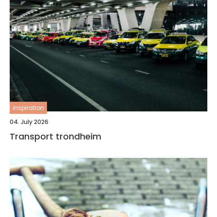
inspiration
04. July 2026
Transport trondheim