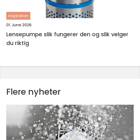
inspiration
01. June 2026
Lensepumpe slik fungerer den og slik velger
du riktig
Flere nyheter