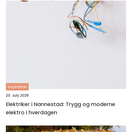
inspiration
20. July 2026
Elektriker i Nannestad: Trygg og moderne
elektro i hverdagen