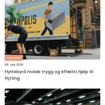
inspiration
05. July 2026
Flyttebyrå molde trygg og effektiv hjelp til
flytting