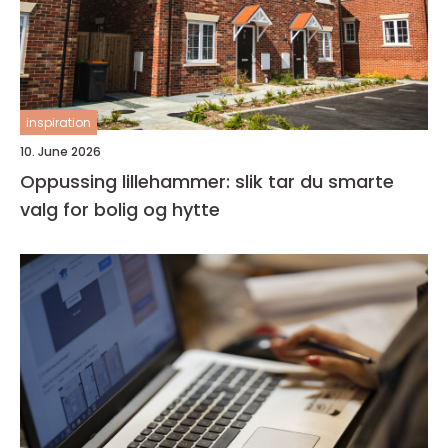
inspiration
10. June 2026
Oppussing lillehammer: slik tar du smarte
valg for bolig og hytte