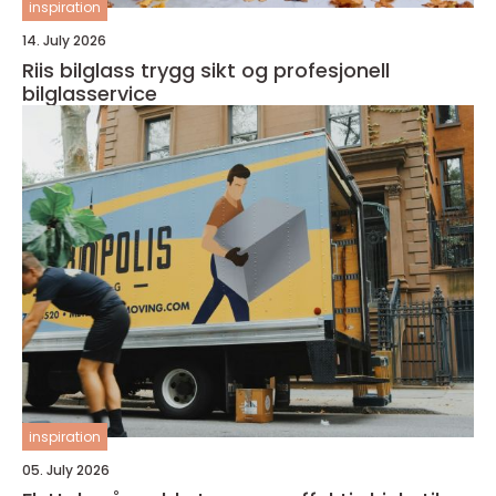
inspiration
14. July 2026
Riis bilglass trygg sikt og profesjonell
bilglasservice
inspiration
05. July 2026