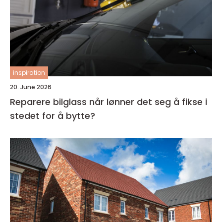
inspiration
20. June 2026
Reparere bilglass når lønner det seg å fikse i
stedet for å bytte?