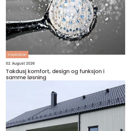
inspiration
02. August 2026
Takdusj komfort, design og funksjon i
samme løsning