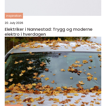
inspiration
20. July 2026
Elektriker i Nannestad: Trygg og moderne
elektro i hverdagen