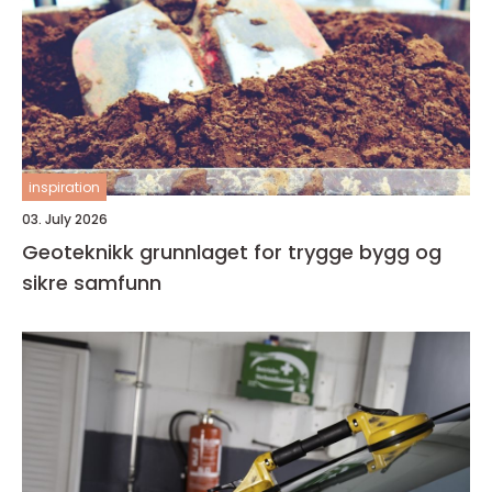
inspiration
03. July 2026
Geoteknikk grunnlaget for trygge bygg og
sikre samfunn