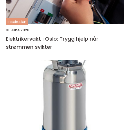
inspiration
01. June 2026
Elektrikervakt i Oslo: Trygg hjelp når
strømmen svikter