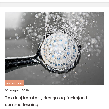
inspiration
02. August 2026
Takdusj komfort, design og funksjon i
samme løsning