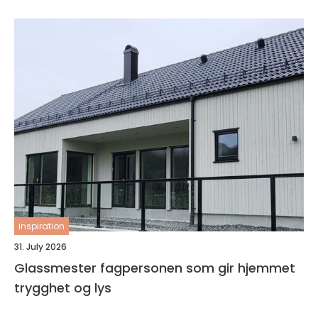
inspiration
31. July 2026
Glassmester fagpersonen som gir hjemmet
trygghet og lys