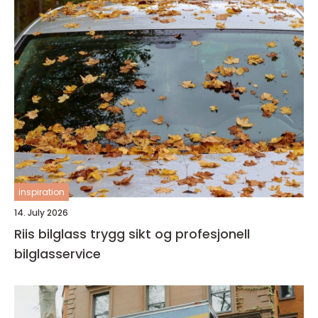
inspiration
14. July 2026
Riis bilglass trygg sikt og profesjonell
bilglasservice