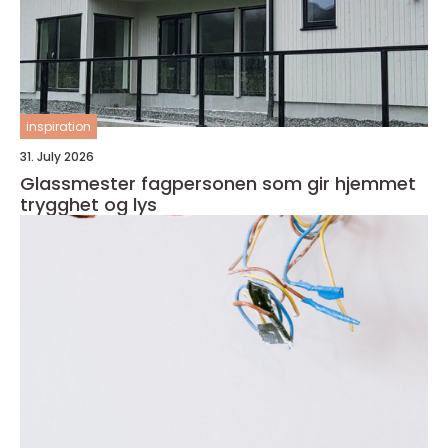
inspiration
31. July 2026
Glassmester fagpersonen som gir hjemmet
trygghet og lys