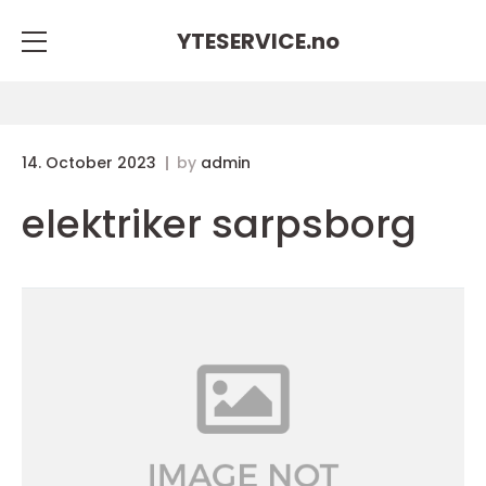
YTESERVICE.
no
14. October 2023
by
admin
elektriker sarpsborg