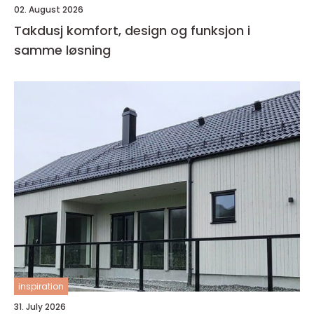
02. August 2026
Takdusj komfort, design og funksjon i
samme løsning
inspiration
31. July 2026