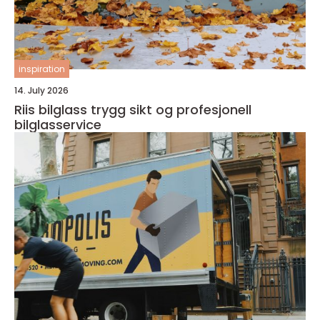
inspiration
14. July 2026
Riis bilglass trygg sikt og profesjonell
bilglasservice