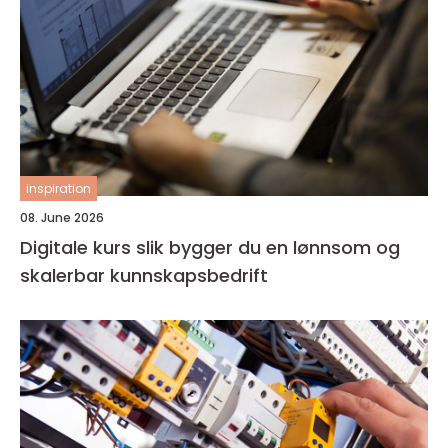
inspiration
08. June 2026
Digitale kurs slik bygger du en lønnsom og
skalerbar kunnskapsbedrift