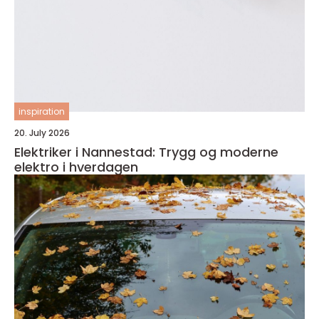
inspiration
20. July 2026
Elektriker i Nannestad: Trygg og moderne
elektro i hverdagen