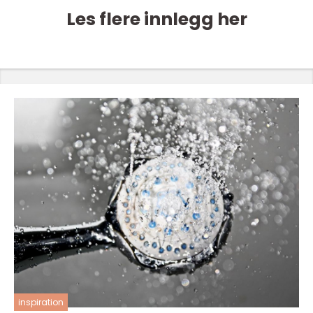
Les flere innlegg her
inspiration