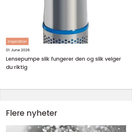
inspiration
01. June 2026
Lensepumpe slik fungerer den og slik velger
du riktig
Flere nyheter