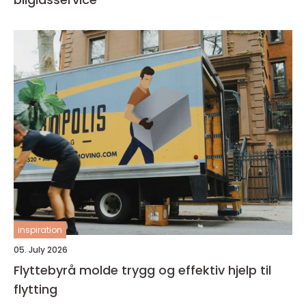
inspiration
05. July 2026
Flyttebyrå molde trygg og effektiv hjelp til
flytting