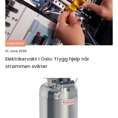
inspiration
01. June 2026
Elektrikervakt i Oslo: Trygg hjelp når
strømmen svikter