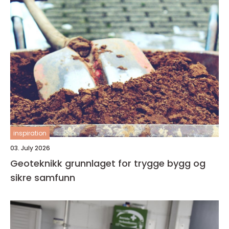
inspiration
03. July 2026
Geoteknikk grunnlaget for trygge bygg og
sikre samfunn