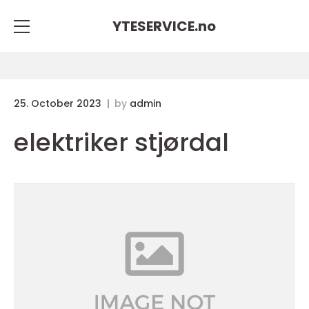
YTESERVICE.
no
25. October 2023
by
admin
elektriker stjørdal