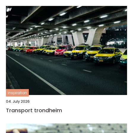
inspiration
04. July 2026
Transport trondheim