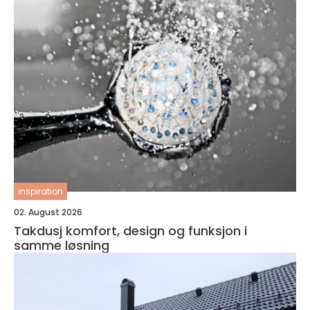
inspiration
02. August 2026
Takdusj komfort, design og funksjon i
samme løsning