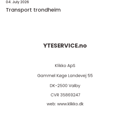
04. July 2026
Transport trondheim
YTESERVICE.
no
web:
www.klikko.dk