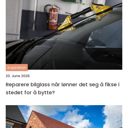
inspiration
20. June 2026
Reparere bilglass når lønner det seg å fikse i
stedet for å bytte?