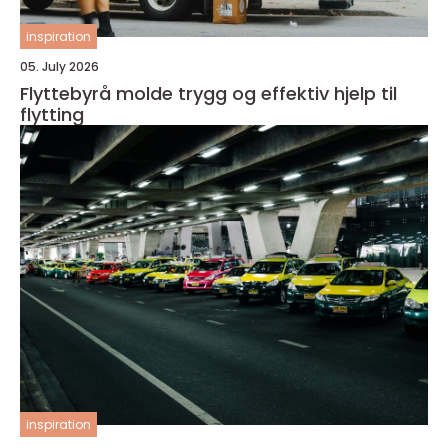
inspiration
05. July 2026
Flyttebyrå molde trygg og effektiv hjelp til
flytting
inspiration