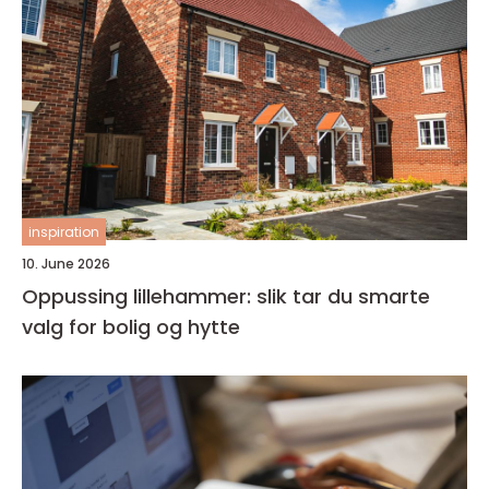
inspiration
10. June 2026
Oppussing lillehammer: slik tar du smarte
valg for bolig og hytte