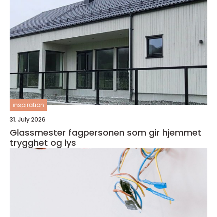
inspiration
31. July 2026
Glassmester fagpersonen som gir hjemmet
trygghet og lys