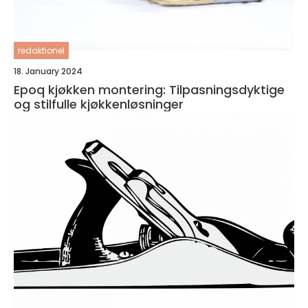
redaktionel
18. January 2024
Epoq kjøkken montering: Tilpasningsdyktige
og stilfulle kjøkkenløsninger