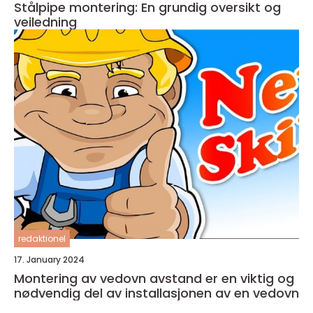
Stålpipe montering: En grundig oversikt og
veiledning
redaktionel
17. January 2024
Montering av vedovn avstand er en viktig og
nødvendig del av installasjonen av en vedovn