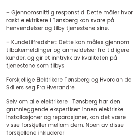
– Gjennomsnittlig responstid: Dette måler hvor
raskt elektrikere i Tønsberg kan svare på
henvendelser og tilby tjenestene sine.
– Kundetilfredshet: Dette kan måles gjennom
tilbakemeldinger og anmeldelser fra tidligere
kunder, og gir et inntrykk av kvaliteten på
tjenestene som tilbys.
Forskjellige Elektrikere Tønsberg og Hvordan de
Skillers seg Fra Hverandre
Selv om alle elektrikere i Tønsberg har den
grunnleggende ekspertisen innen elektriske
installasjoner og reparasjoner, kan det være
visse forskjeller mellom dem. Noen av disse
forskjellene inkluderer: