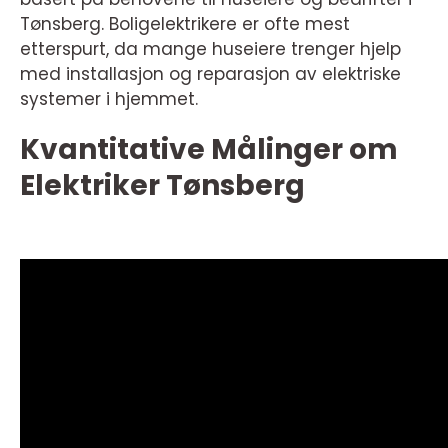
Tønsberg. Boligelektrikere er ofte mest
etterspurt, da mange huseiere trenger hjelp
med installasjon og reparasjon av elektriske
systemer i hjemmet.
Kvantitative Målinger om
Elektriker Tønsberg