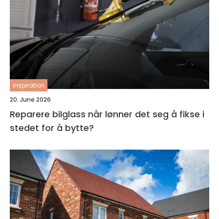
inspiration
20. June 2026
Reparere bilglass når lønner det seg å fikse i
stedet for å bytte?