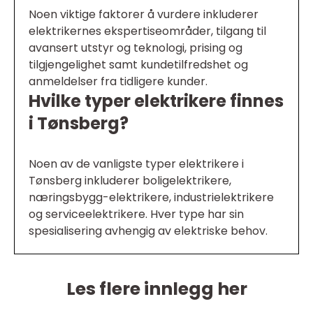
Noen viktige faktorer å vurdere inkluderer
elektrikernes ekspertiseområder, tilgang til
avansert utstyr og teknologi, prising og
tilgjengelighet samt kundetilfredshet og
anmeldelser fra tidligere kunder.
Hvilke typer elektrikere finnes
i Tønsberg?
Noen av de vanligste typer elektrikere i
Tønsberg inkluderer boligelektrikere,
næringsbygg-elektrikere, industrielektrikere
og serviceelektrikere. Hver type har sin
spesialisering avhengig av elektriske behov.
Les flere innlegg her