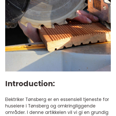
Introduction:
Elektriker Tønsberg er en essensiell tjeneste for
huseiere i Tønsberg og omkringliggende
områder. I denne artikkelen vil vi gi en grundig