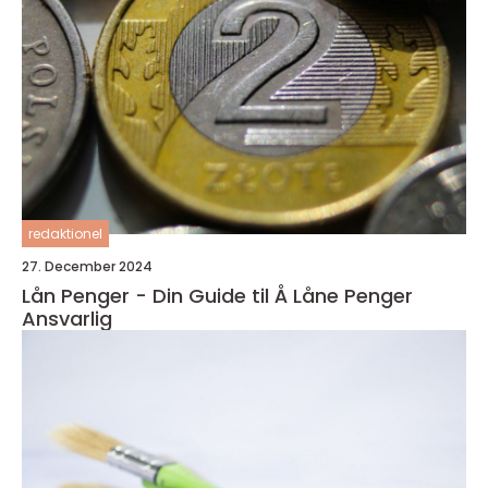
redaktionel
27. December 2024
Lån Penger - Din Guide til Å Låne Penger
Ansvarlig