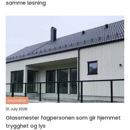
samme løsning
inspiration
31. July 2026
Glassmester fagpersonen som gir hjemmet
trygghet og lys