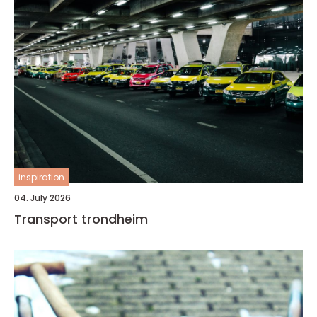
inspiration
04. July 2026
Transport trondheim