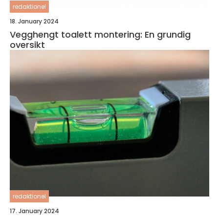
redaktionel
18. January 2024
Vegghengt toalett montering: En grundig
oversikt
redaktionel
17. January 2024