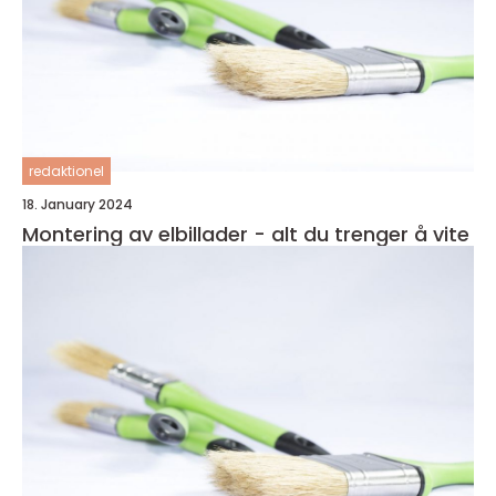
redaktionel
18. January 2024
Montering av elbillader - alt du trenger å vite