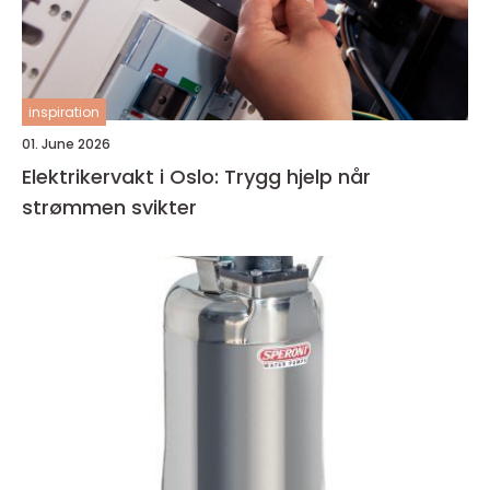
inspiration
01. June 2026
Elektrikervakt i Oslo: Trygg hjelp når
strømmen svikter