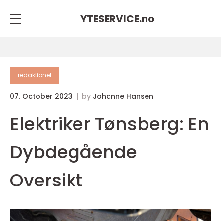
YTESERVICE.
no
redaktionel
07. October 2023
by
Johanne Hansen
Elektriker Tønsberg: En
Dybdegående
Oversikt