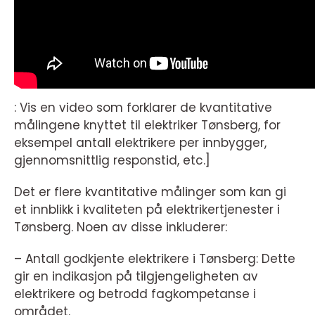
: Vis en video som forklarer de kvantitative
målingene knyttet til elektriker Tønsberg, for
eksempel antall elektrikere per innbygger,
gjennomsnittlig responstid, etc.]
Det er flere kvantitative målinger som kan gi
et innblikk i kvaliteten på elektrikertjenester i
Tønsberg. Noen av disse inkluderer:
– Antall godkjente elektrikere i Tønsberg: Dette
gir en indikasjon på tilgjengeligheten av
elektrikere og betrodd fagkompetanse i
området.