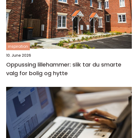
inspiration
10. June 2026
Oppussing lillehammer: slik tar du smarte
valg for bolig og hytte