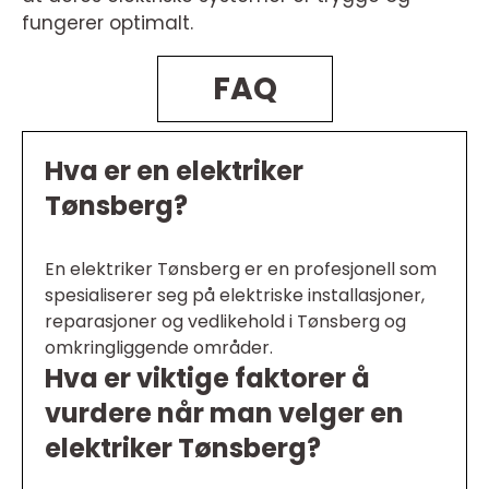
fungerer optimalt.
FAQ
Hva er en elektriker
Tønsberg?
En elektriker Tønsberg er en profesjonell som
spesialiserer seg på elektriske installasjoner,
reparasjoner og vedlikehold i Tønsberg og
omkringliggende områder.
Hva er viktige faktorer å
vurdere når man velger en
elektriker Tønsberg?