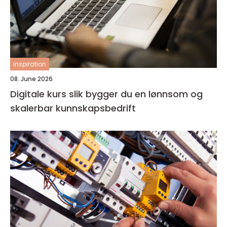
inspiration
08. June 2026
Digitale kurs slik bygger du en lønnsom og
skalerbar kunnskapsbedrift