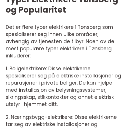
og Popularitet
Det er flere typer elektrikere i Tønsberg som
spesialiserer seg innen ulike områder,
avhengig av tjenesten de tilbyr. Noen av de
mest populære typer elektrikere i Tønsberg
inkluderer:
1. Boligelektrikere: Disse elektrikerne
spesialiserer seg på elektriske installasjoner og
reparasjoner i private boliger. De kan hjelpe
med installasjon av belysningssystemer,
sikringsskap, stikkontakter og annet elektrisk
utstyr i hjemmet ditt.
2. Næringsbygg-elektrikere: Disse elektrikerne
tar seg av elektriske installasjoner og