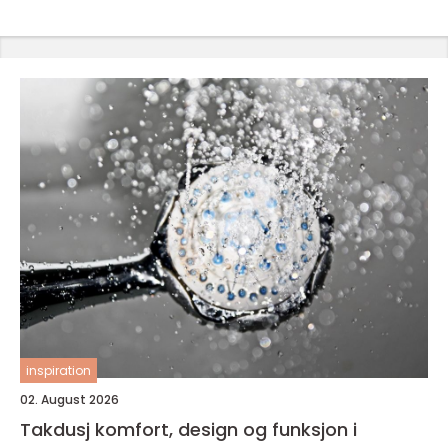
inspiration
02. August 2026
Takdusj komfort, design og funksjon i