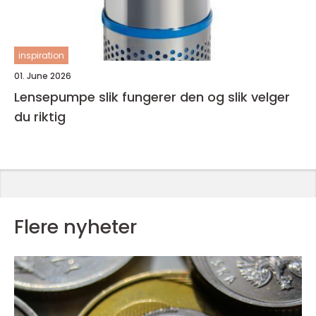
inspiration
01. June 2026
Lensepumpe slik fungerer den og slik velger
du riktig
Flere nyheter