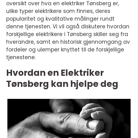
oversikt over hva en elektriker Tønsberg er,
ulike typer elektrikere som finnes, deres
popularitet og kvalitative målinger rundt
denne tjenesten. Vi vil også diskutere hvordan
forskjellige elektrikere i Tønsberg skiller seg fra
hverandre, samt en historisk gjennomgang av
fordeler og ulemper knyttet til de forskjellige
tjenestene.
Hvordan en Elektriker
Tønsberg kan hjelpe deg