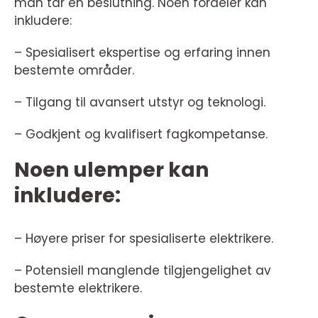
man tar en beslutning. Noen fordeler kan
inkludere:
– Spesialisert ekspertise og erfaring innen
bestemte områder.
– Tilgang til avansert utstyr og teknologi.
– Godkjent og kvalifisert fagkompetanse.
Noen ulemper kan
inkludere:
– Høyere priser for spesialiserte elektrikere.
– Potensiell manglende tilgjengelighet av
bestemte elektrikere.