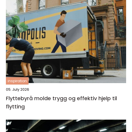
inspiration
05. July 2026
Flyttebyrå molde trygg og effektiv hjelp til
flytting