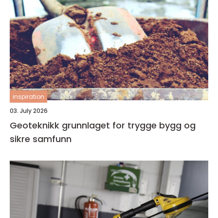
inspiration
03. July 2026
Geoteknikk grunnlaget for trygge bygg og
sikre samfunn