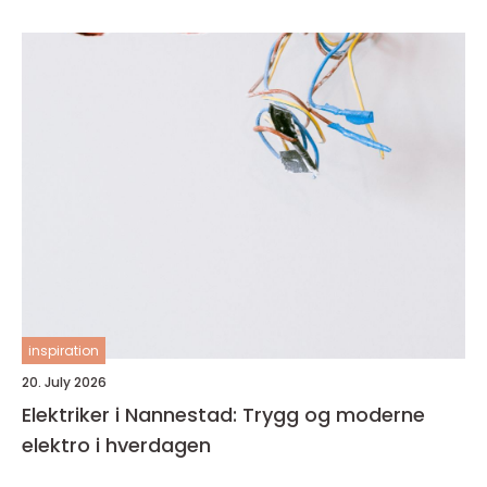
inspiration
20. July 2026
Elektriker i Nannestad: Trygg og moderne
elektro i hverdagen