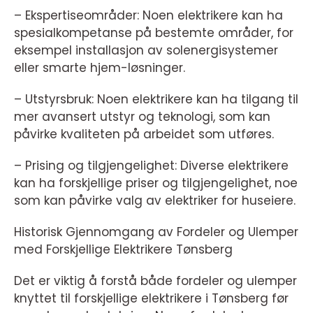
– Ekspertiseområder: Noen elektrikere kan ha
spesialkompetanse på bestemte områder, for
eksempel installasjon av solenergisystemer
eller smarte hjem-løsninger.
– Utstyrsbruk: Noen elektrikere kan ha tilgang til
mer avansert utstyr og teknologi, som kan
påvirke kvaliteten på arbeidet som utføres.
– Prising og tilgjengelighet: Diverse elektrikere
kan ha forskjellige priser og tilgjengelighet, noe
som kan påvirke valg av elektriker for huseiere.
Historisk Gjennomgang av Fordeler og Ulemper
med Forskjellige Elektrikere Tønsberg
Det er viktig å forstå både fordeler og ulemper
knyttet til forskjellige elektrikere i Tønsberg før