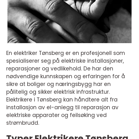
En elektriker Tønsberg er en profesjonell som
spesialiserer seg på elektriske installasjoner,
reparasjoner og vedlikehold. De har den
nødvendige kunnskapen og erfaringen for å
sikre at boliger og næringsbygg har en
pålitelig og sikker elektrisk infrastruktur.
Elektrikere i Tønsberg kan håndtere alt fra
installasjon av el-anlegg til reparasjon av
elektriske apparater og feilsøking ved
strømbrudd.
Typer Elektrikere Tønsberg