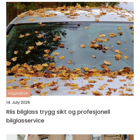
inspiration
14. July 2026
Riis bilglass trygg sikt og profesjonell
bilglasservice