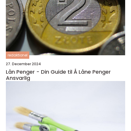
redaktionel
27. December 2024
Lån Penger - Din Guide til Å Låne Penger
Ansvarlig