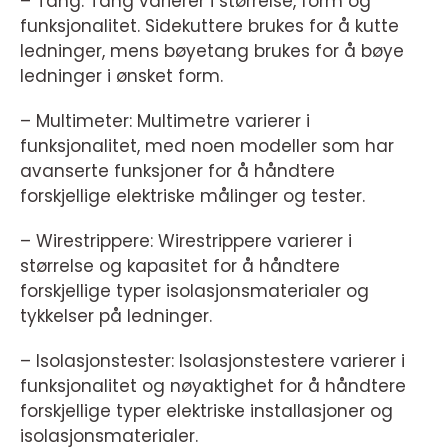
– Tang: Tang varierer i størrelse, form og
funksjonalitet. Sidekuttere brukes for å kutte
ledninger, mens bøyetang brukes for å bøye
ledninger i ønsket form.
– Multimeter: Multimetre varierer i
funksjonalitet, med noen modeller som har
avanserte funksjoner for å håndtere
forskjellige elektriske målinger og tester.
– Wirestrippere: Wirestrippere varierer i
størrelse og kapasitet for å håndtere
forskjellige typer isolasjonsmaterialer og
tykkelser på ledninger.
– Isolasjonstester: Isolasjonstestere varierer i
funksjonalitet og nøyaktighet for å håndtere
forskjellige typer elektriske installasjoner og
isolasjonsmaterialer.