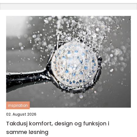
inspiration
02. August 2026
Takdusj komfort, design og funksjon i
samme løsning