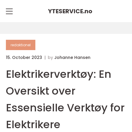
YTESERVICE.
no
redaktionel
15. October 2023
by
Johanne Hansen
Elektrikerverktøy: En
Oversikt over
Essensielle Verktøy for
Elektrikere