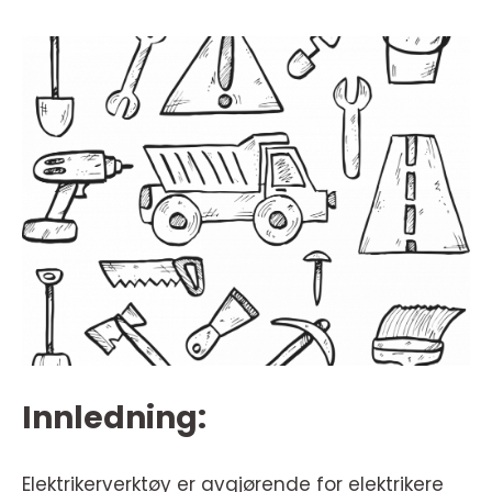
Innledning:
Elektrikerverktøy er avgjørende for elektrikere