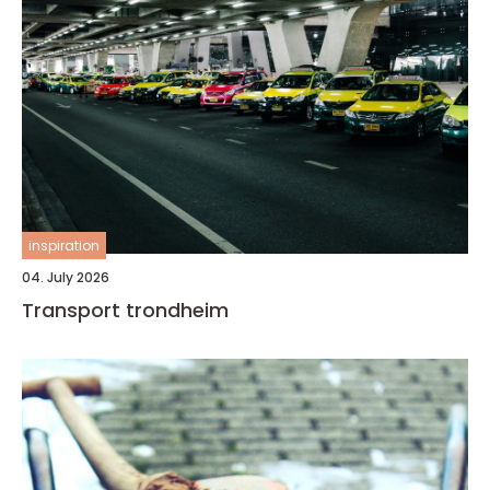
inspiration
04. July 2026
Transport trondheim