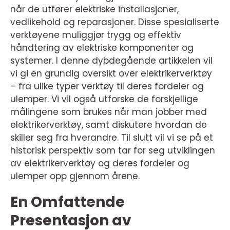
når de utfører elektriske installasjoner,
vedlikehold og reparasjoner. Disse spesialiserte
verktøyene muliggjør trygg og effektiv
håndtering av elektriske komponenter og
systemer. I denne dybdegående artikkelen vil
vi gi en grundig oversikt over elektrikerverktøy
– fra ulike typer verktøy til deres fordeler og
ulemper. Vi vil også utforske de forskjellige
målingene som brukes når man jobber med
elektrikerverktøy, samt diskutere hvordan de
skiller seg fra hverandre. Til slutt vil vi se på et
historisk perspektiv som tar for seg utviklingen
av elektrikerverktøy og deres fordeler og
ulemper opp gjennom årene.
En Omfattende
Presentasjon av