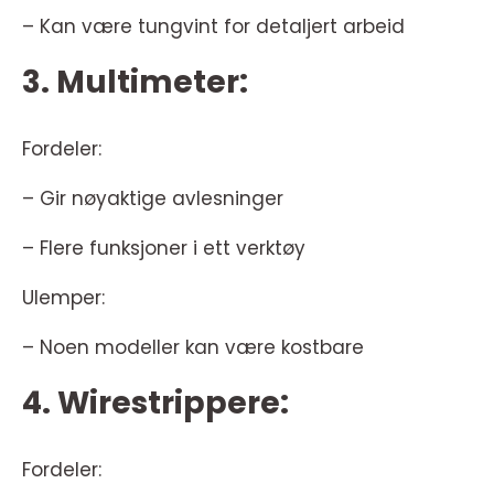
– Kan være tungvint for detaljert arbeid
3. Multimeter:
Fordeler:
– Gir nøyaktige avlesninger
– Flere funksjoner i ett verktøy
Ulemper:
– Noen modeller kan være kostbare
4. Wirestrippere:
Fordeler: