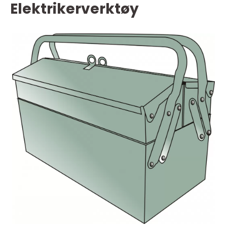
Elektrikerverktøy