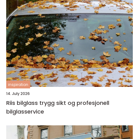
inspiration
14. July 2026
Riis bilglass trygg sikt og profesjonell
bilglasservice