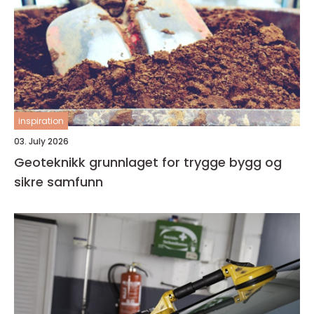
inspiration
03. July 2026
Geoteknikk grunnlaget for trygge bygg og
sikre samfunn