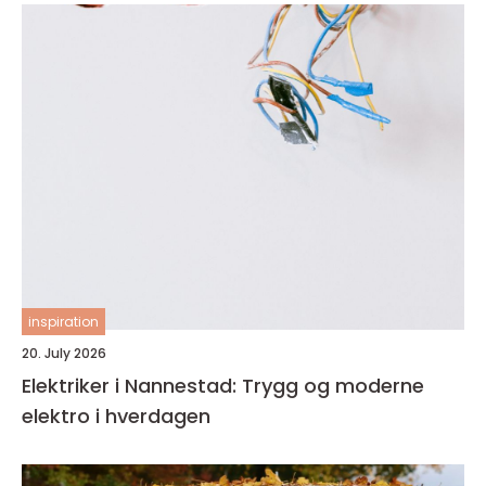
inspiration
20. July 2026
Elektriker i Nannestad: Trygg og moderne
elektro i hverdagen