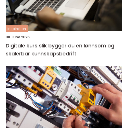
inspiration
08. June 2026
Digitale kurs slik bygger du en lønnsom og
skalerbar kunnskapsbedrift