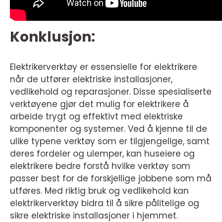
Konklusjon:
Elektrikerverktøy er essensielle for elektrikere
når de utfører elektriske installasjoner,
vedlikehold og reparasjoner. Disse spesialiserte
verktøyene gjør det mulig for elektrikere å
arbeide trygt og effektivt med elektriske
komponenter og systemer. Ved å kjenne til de
ulike typene verktøy som er tilgjengelige, samt
deres fordeler og ulemper, kan huseiere og
elektrikere bedre forstå hvilke verktøy som
passer best for de forskjellige jobbene som må
utføres. Med riktig bruk og vedlikehold kan
elektrikerverktøy bidra til å sikre pålitelige og
sikre elektriske installasjoner i hjemmet.