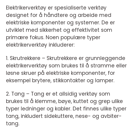
Elektrikerverktøy er spesialiserte verktøy
designet for å håndtere og arbeide med
elektriske komponenter og systemer. De er
utviklet med sikkerhet og effektivitet som
primære fokus. Noen populære typer
elektrikerverktøy inkluderer:
1. Skrutrekkere – Skrutrekkere er grunnleggende
elektrikerverktøy som brukes til å stramme eller
løsne skruer på elektriske komponenter, for
eksempel brytere, stikkontakter og lamper.
2. Tang – Tang er et allsidig verktøy som
brukes til å klemme, bøye, kuttet og grep ulike
typer ledninger og kabler. Det finnes ulike typer
tang, inkludert sidekuttere, nese- og avbiter-
tang.