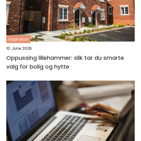
inspiration
10. June 2026
Oppussing lillehammer: slik tar du smarte
valg for bolig og hytte