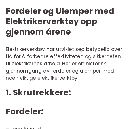
Fordeler og Ulemper med
Elektrikerverktøy opp
gjennom årene
Elektrikerverktøy har utviklet seg betydelig over
tid for å forbedre effektiviteten og sikkerheten
til elektrikernes arbeid. Her er en historisk
gjennomgang av fordeler og ulemper med
noen viktige elektrikerverktøy:
1. Skrutrekkere:
Fordeler:
– Lang levetid