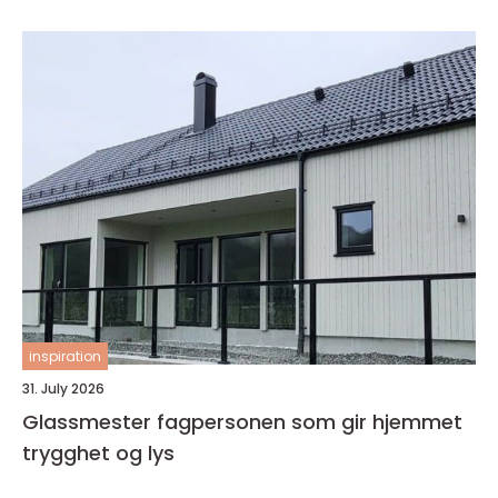
inspiration
31. July 2026
Glassmester fagpersonen som gir hjemmet
trygghet og lys