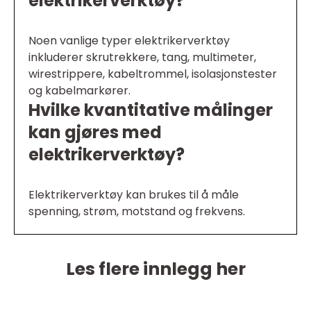
elektrikerverktøy?
Noen vanlige typer elektrikerverktøy
inkluderer skrutrekkere, tang, multimeter,
wirestrippere, kabeltrommel, isolasjonstester
og kabelmarkører.
Hvilke kvantitative målinger
kan gjøres med
elektrikerverktøy?
Elektrikerverktøy kan brukes til å måle
spenning, strøm, motstand og frekvens.
Les flere innlegg her