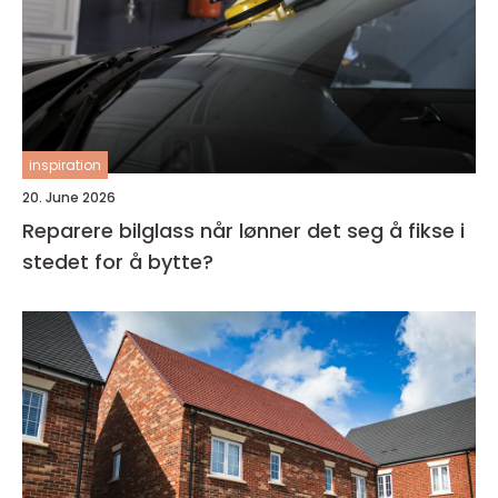
inspiration
20. June 2026
Reparere bilglass når lønner det seg å fikse i
stedet for å bytte?