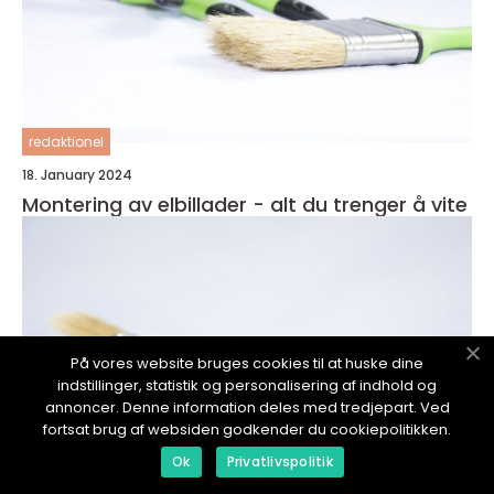
redaktionel
18. January 2024
Montering av elbillader - alt du trenger å vite
På vores website bruges cookies til at huske dine
indstillinger, statistik og personalisering af indhold og
annoncer. Denne information deles med tredjepart. Ved
fortsat brug af websiden godkender du cookiepolitikken.
Ok
Privatlivspolitik