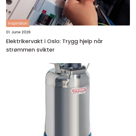
inspiration
01. June 2026
Elektrikervakt i Oslo: Trygg hjelp når
strømmen svikter