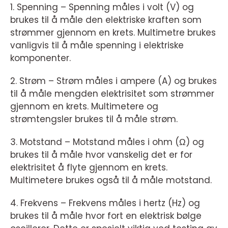
1. Spenning – Spenning måles i volt (V) og
brukes til å måle den elektriske kraften som
strømmer gjennom en krets. Multimetre brukes
vanligvis til å måle spenning i elektriske
komponenter.
2. Strøm – Strøm måles i ampere (A) og brukes
til å måle mengden elektrisitet som strømmer
gjennom en krets. Multimetere og
strømtengsler brukes til å måle strøm.
3. Motstand – Motstand måles i ohm (Ω) og
brukes til å måle hvor vanskelig det er for
elektrisitet å flyte gjennom en krets.
Multimetere brukes også til å måle motstand.
4. Frekvens – Frekvens måles i hertz (Hz) og
brukes til å måle hvor fort en elektrisk bølge