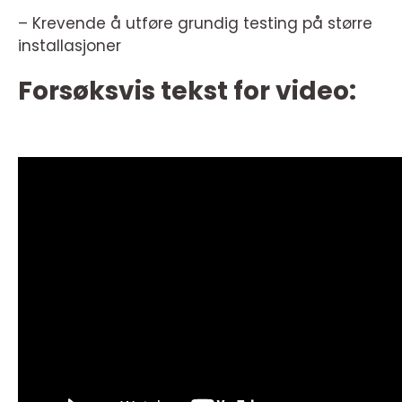
– Krevende å utføre grundig testing på større
installasjoner
Forsøksvis tekst for video: