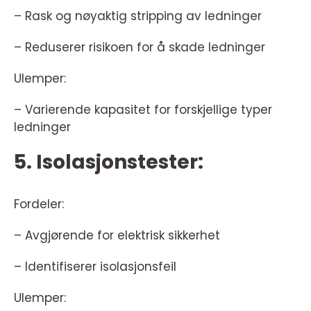
– Rask og nøyaktig stripping av ledninger
– Reduserer risikoen for å skade ledninger
Ulemper:
– Varierende kapasitet for forskjellige typer
ledninger
5. Isolasjonstester:
Fordeler:
– Avgjørende for elektrisk sikkerhet
– Identifiserer isolasjonsfeil
Ulemper: