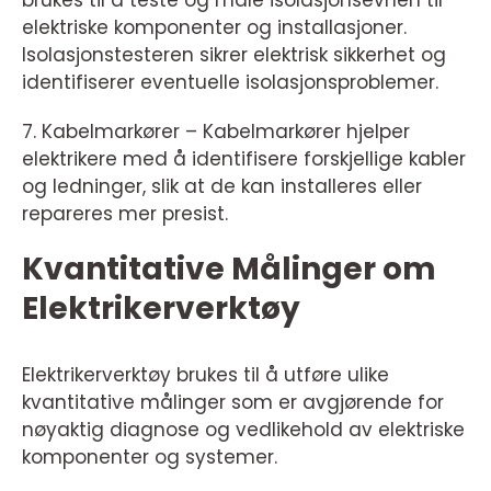
elektriske komponenter og installasjoner.
Isolasjonstesteren sikrer elektrisk sikkerhet og
identifiserer eventuelle isolasjonsproblemer.
7. Kabelmarkører – Kabelmarkører hjelper
elektrikere med å identifisere forskjellige kabler
og ledninger, slik at de kan installeres eller
repareres mer presist.
Kvantitative Målinger om
Elektrikerverktøy
Elektrikerverktøy brukes til å utføre ulike
kvantitative målinger som er avgjørende for
nøyaktig diagnose og vedlikehold av elektriske
komponenter og systemer.