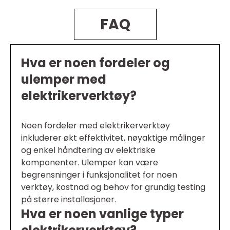
FAQ
Hva er noen fordeler og
ulemper med
elektrikerverktøy?
Noen fordeler med elektrikerverktøy
inkluderer økt effektivitet, nøyaktige målinger
og enkel håndtering av elektriske
komponenter. Ulemper kan være
begrensninger i funksjonalitet for noen
verktøy, kostnad og behov for grundig testing
på større installasjoner.
Hva er noen vanlige typer