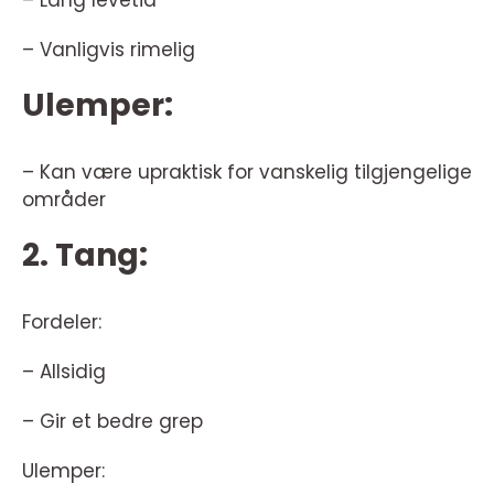
– Vanligvis rimelig
Ulemper:
– Kan være upraktisk for vanskelig tilgjengelige
områder
2. Tang:
Fordeler:
– Allsidig
– Gir et bedre grep
Ulemper: