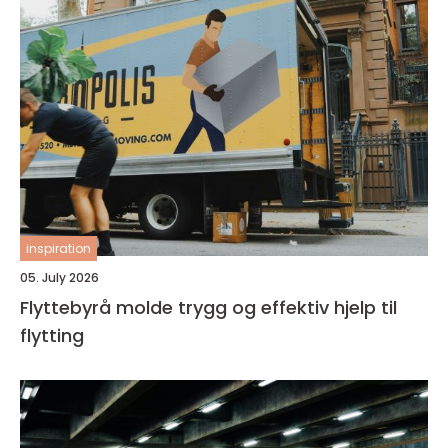
inspiration
05. July 2026
Flyttebyrå molde trygg og effektiv hjelp til
flytting