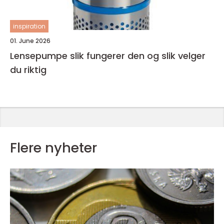
inspiration
01. June 2026
Lensepumpe slik fungerer den og slik velger
du riktig
Flere nyheter