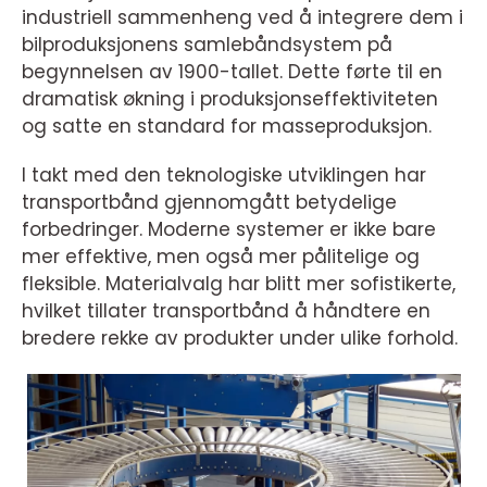
industriell sammenheng ved å integrere dem i
bilproduksjonens samlebåndsystem på
begynnelsen av 1900-tallet. Dette førte til en
dramatisk økning i produksjonseffektiviteten
og satte en standard for masseproduksjon.
I takt med den teknologiske utviklingen har
transportbånd gjennomgått betydelige
forbedringer. Moderne systemer er ikke bare
mer effektive, men også mer pålitelige og
fleksible. Materialvalg har blitt mer sofistikerte,
hvilket tillater transportbånd å håndtere en
bredere rekke av produkter under ulike forhold.