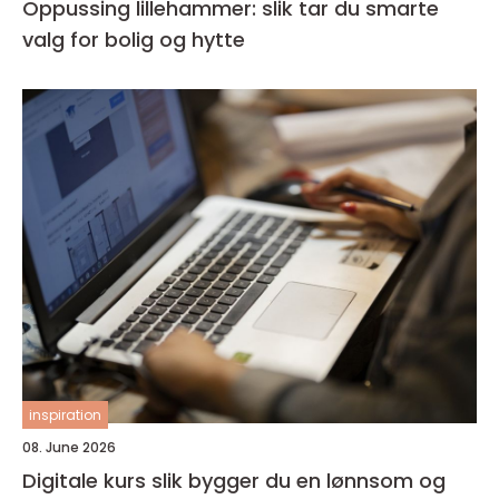
Oppussing lillehammer: slik tar du smarte
valg for bolig og hytte
inspiration
08. June 2026
Digitale kurs slik bygger du en lønnsom og