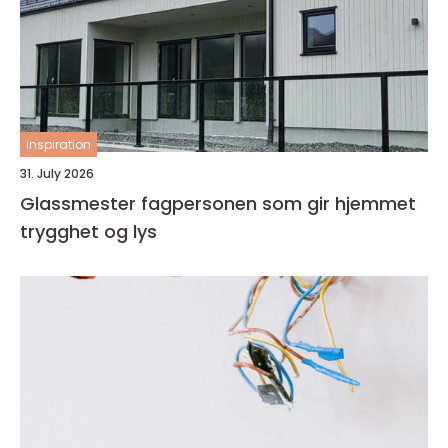
inspiration
31. July 2026
Glassmester fagpersonen som gir hjemmet
trygghet og lys