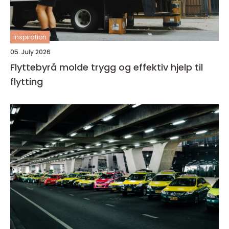
inspiration
05. July 2026
Flyttebyrå molde trygg og effektiv hjelp til
flytting