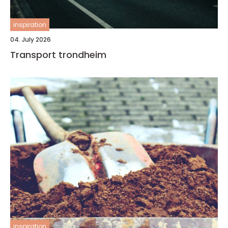
inspiration
04. July 2026
Transport trondheim
inspiration