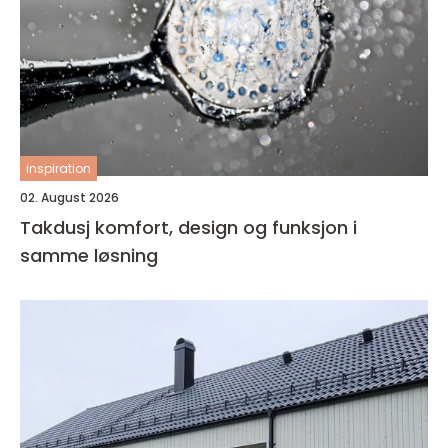
inspiration
02. August 2026
Takdusj komfort, design og funksjon i
samme løsning