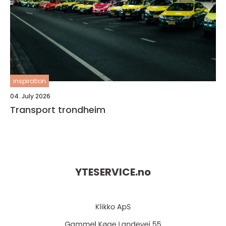
inspiration
04. July 2026
Transport trondheim
YTESERVICE.
no