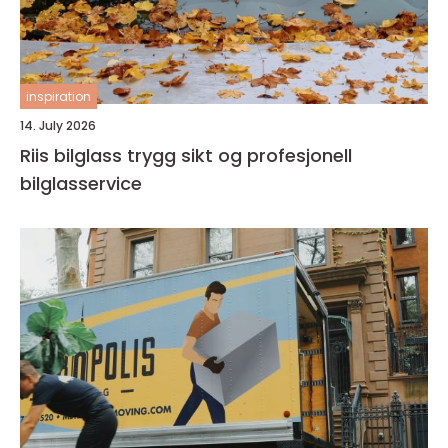
inspiration
14. July 2026
Riis bilglass trygg sikt og profesjonell
bilglasservice