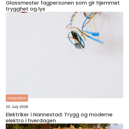
Glassmester fagpersonen som gir hjemmet
trygghet og lys
inspiration
20. July 2026
Elektriker i Nannestad: Trygg og moderne
elektro i hverdagen