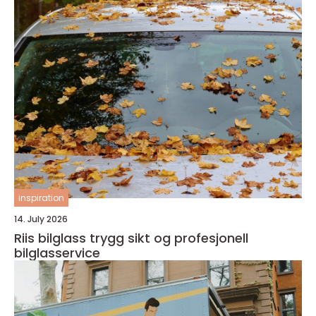
inspiration
14. July 2026
Riis bilglass trygg sikt og profesjonell
bilglasservice