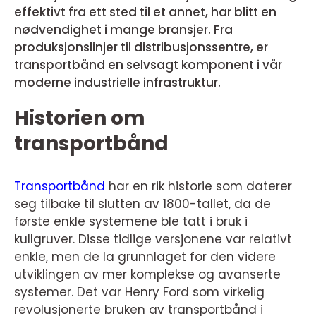
effektivt fra ett sted til et annet, har blitt en
nødvendighet i mange bransjer. Fra
produksjonslinjer til distribusjonssentre, er
transportbånd en selvsagt komponent i vår
moderne industrielle infrastruktur.
Historien om
transportbånd
Transportbånd
har en rik historie som daterer
seg tilbake til slutten av 1800-tallet, da de
første enkle systemene ble tatt i bruk i
kullgruver. Disse tidlige versjonene var relativt
enkle, men de la grunnlaget for den videre
utviklingen av mer komplekse og avanserte
systemer. Det var Henry Ford som virkelig
revolusjonerte bruken av transportbånd i