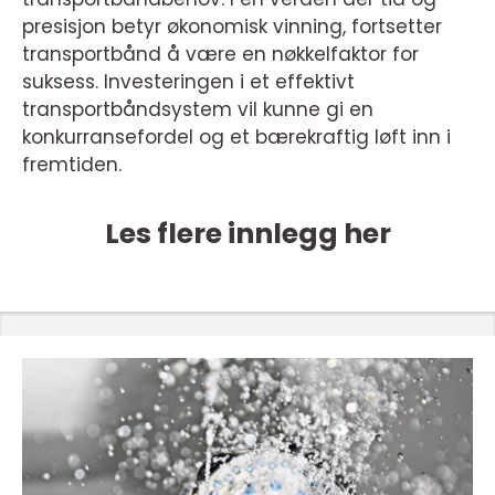
presisjon betyr økonomisk vinning, fortsetter
transportbånd å være en nøkkelfaktor for
suksess. Investeringen i et effektivt
transportbåndsystem vil kunne gi en
konkurransefordel og et bærekraftig løft inn i
fremtiden.
Les flere innlegg her