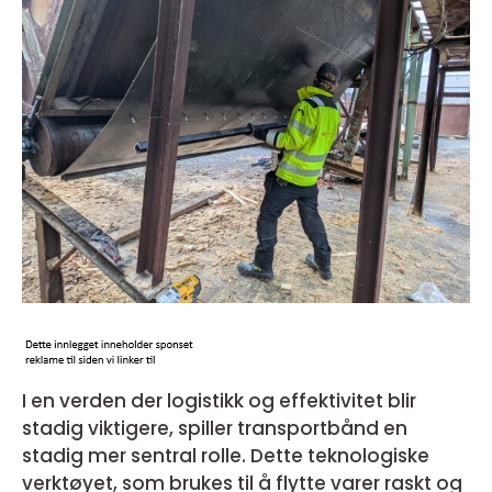
I en verden der logistikk og effektivitet blir
stadig viktigere, spiller transportbånd en
stadig mer sentral rolle. Dette teknologiske
verktøyet, som brukes til å flytte varer raskt og