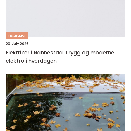
inspiration
20. July 2026
Elektriker i Nannestad: Trygg og moderne
elektro i hverdagen