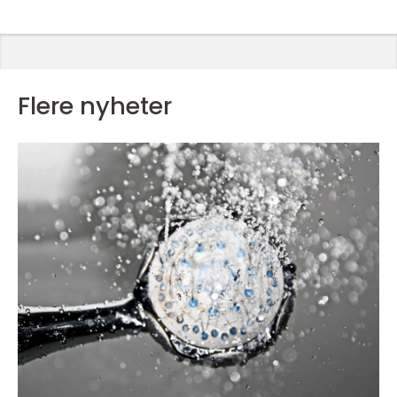
Flere nyheter