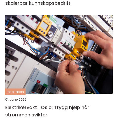
skalerbar kunnskapsbedrift
inspiration
01. June 2026
Elektrikervakt i Oslo: Trygg hjelp når
strømmen svikter