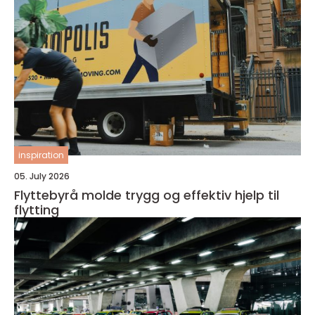
inspiration
05. July 2026
Flyttebyrå molde trygg og effektiv hjelp til
flytting