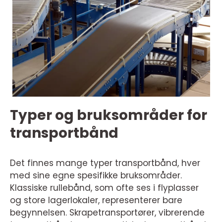
Typer og bruksområder for
transportbånd
Det finnes mange typer transportbånd, hver
med sine egne spesifikke bruksområder.
Klassiske rullebånd, som ofte ses i flyplasser
og store lagerlokaler, representerer bare
begynnelsen. Skrapetransportører, vibrerende