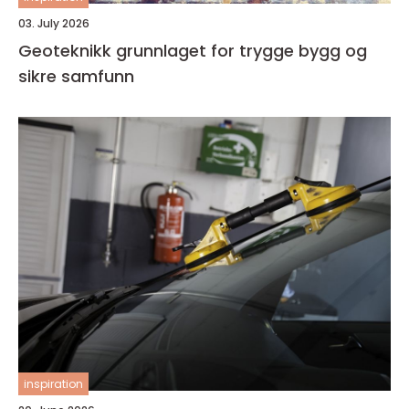
03. July 2026
Geoteknikk grunnlaget for trygge bygg og
sikre samfunn
inspiration