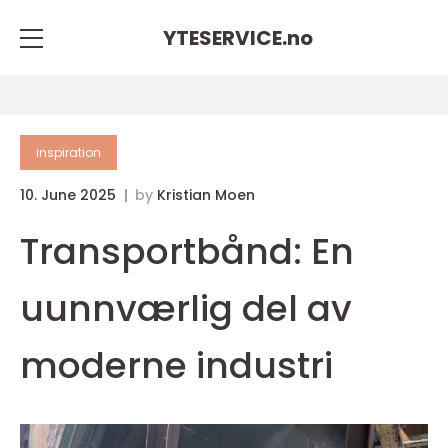
YTESERVICE.
no
inspiration
10. June 2025
by
Kristian Moen
Transportbånd: En
uunnværlig del av
moderne industri