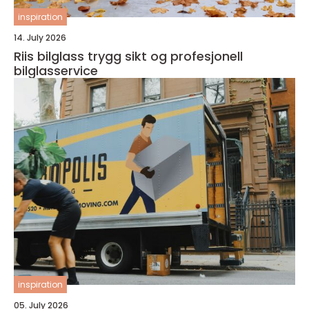
inspiration
14. July 2026
Riis bilglass trygg sikt og profesjonell
bilglasservice
inspiration
05. July 2026