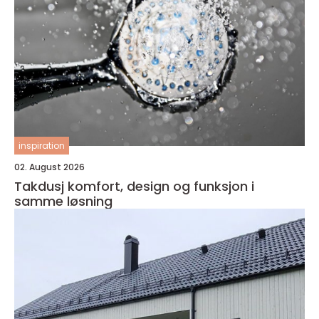
inspiration
02. August 2026
Takdusj komfort, design og funksjon i
samme løsning