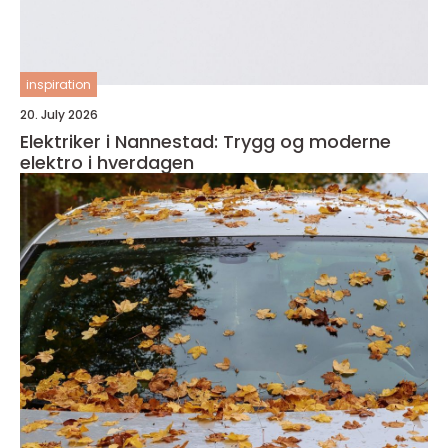
inspiration
20. July 2026
Elektriker i Nannestad: Trygg og moderne
elektro i hverdagen