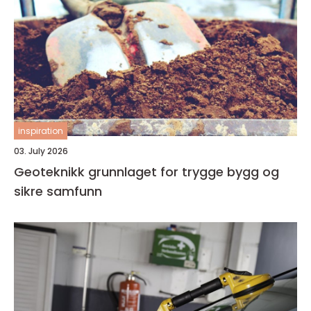
inspiration
03. July 2026
Geoteknikk grunnlaget for trygge bygg og
sikre samfunn