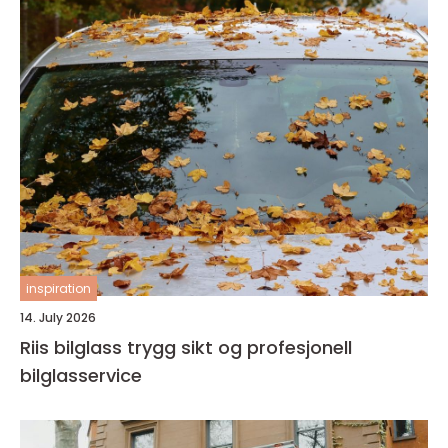
inspiration
14. July 2026
Riis bilglass trygg sikt og profesjonell
bilglasservice