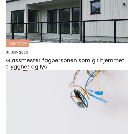
inspiration
31. July 2026
Glassmester fagpersonen som gir hjemmet
trygghet og lys