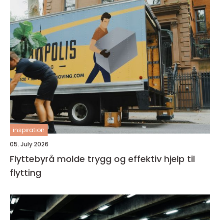
inspiration
05. July 2026
Flyttebyrå molde trygg og effektiv hjelp til
flytting