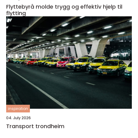
Flyttebyrå molde trygg og effektiv hjelp til
flytting
inspiration
04. July 2026
Transport trondheim