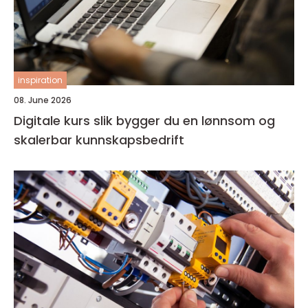
inspiration
08. June 2026
Digitale kurs slik bygger du en lønnsom og
skalerbar kunnskapsbedrift