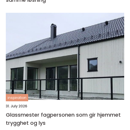
inspiration
31. July 2026
Glassmester fagpersonen som gir hjemmet
trygghet og lys