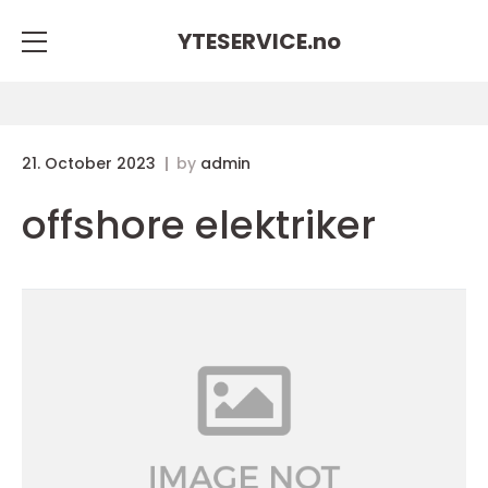
YTESERVICE.
no
21. October 2023
by
admin
offshore elektriker