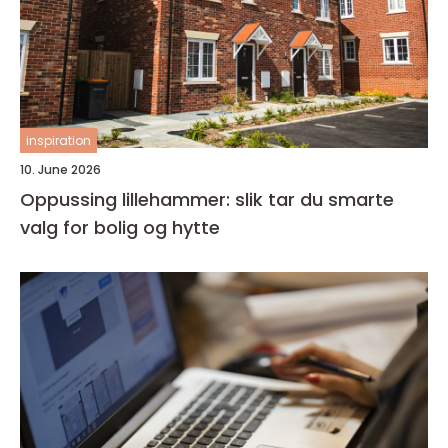
inspiration
10. June 2026
Oppussing lillehammer: slik tar du smarte
valg for bolig og hytte