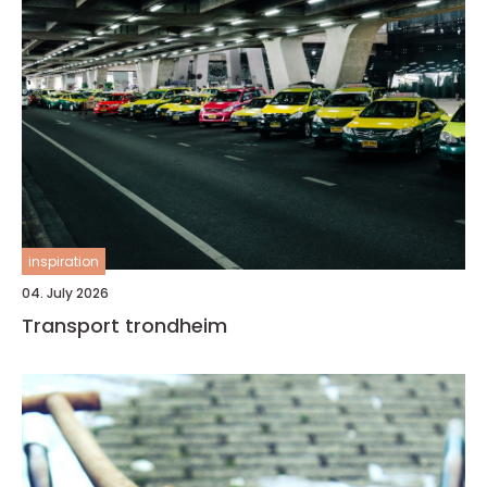
inspiration
04. July 2026
Transport trondheim