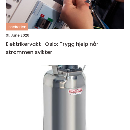
inspiration
01. June 2026
Elektrikervakt i Oslo: Trygg hjelp når
strømmen svikter