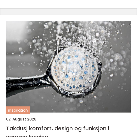
inspiration
02. August 2026
Takdusj komfort, design og funksjon i
samme løsning