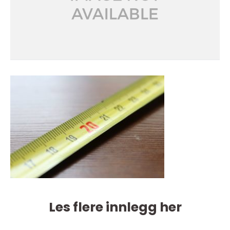
Les flere innlegg her