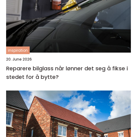
inspiration
20. June 2026
Reparere bilglass når lønner det seg å fikse i
stedet for å bytte?