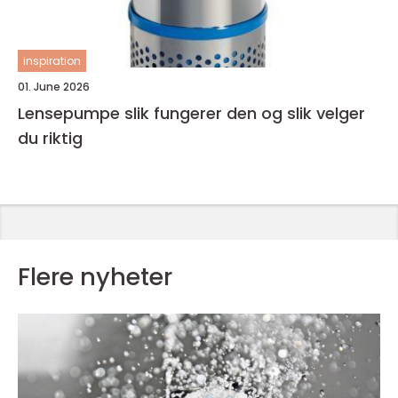
inspiration
01. June 2026
Lensepumpe slik fungerer den og slik velger
du riktig
Flere nyheter