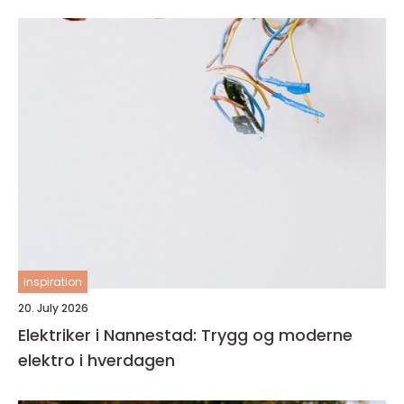
inspiration
20. July 2026
Elektriker i Nannestad: Trygg og moderne
elektro i hverdagen