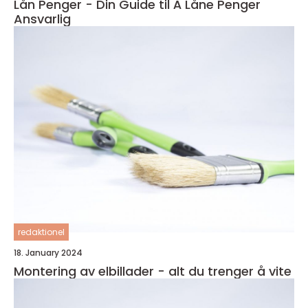
Lån Penger - Din Guide til Å Låne Penger
Ansvarlig
redaktionel
18. January 2024
Montering av elbillader - alt du trenger å vite