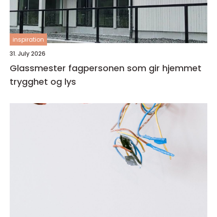
inspiration
31. July 2026
Glassmester fagpersonen som gir hjemmet
trygghet og lys