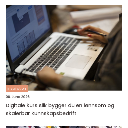
inspiration
08. June 2026
Digitale kurs slik bygger du en lønnsom og
skalerbar kunnskapsbedrift