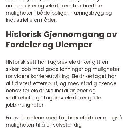
automatiseringselektrikere har bredere
muligheter i både boliger, næringsbygg og
industrielle områder.
Historisk Gjennomgang av
Fordeler og Ulemper
Historisk sett har fagbrev elektriker gitt en
sikker jobb med gode lønninger og muligheter
for videre karriereutvikling. Elektrikerfaget har
alltid vært etterspurt, og med stadig økende
behov for elektriske installasjoner og
vedlikehold, gir fagbrev elektriker gode
jobbmuligheter.
En av fordelene med fagbrev elektriker er også
muligheten til å bli selvstendig