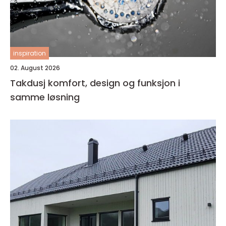
inspiration
02. August 2026
Takdusj komfort, design og funksjon i
samme løsning