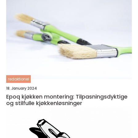
redaktionel
18. January 2024
Epoq kjøkken montering: Tilpasningsdyktige
og stilfulle kjøkkenløsninger