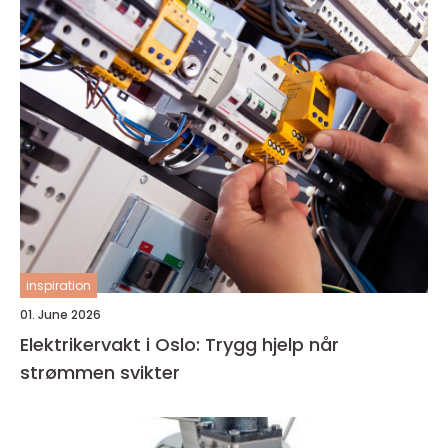
inspiration
01. June 2026
Elektrikervakt i Oslo: Trygg hjelp når
strømmen svikter