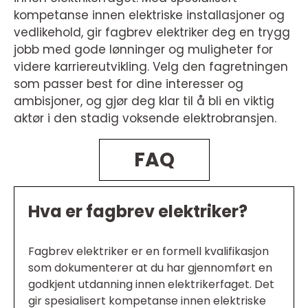
kompetanse innen elektriske installasjoner og
vedlikehold, gir fagbrev elektriker deg en trygg
jobb med gode lønninger og muligheter for
videre karriereutvikling. Velg den fagretningen
som passer best for dine interesser og
ambisjoner, og gjør deg klar til å bli en viktig
aktør i den stadig voksende elektrobransjen.
FAQ
Hva er fagbrev elektriker?
Fagbrev elektriker er en formell kvalifikasjon
som dokumenterer at du har gjennomført en
godkjent utdanning innen elektrikerfaget. Det
gir spesialisert kompetanse innen elektriske