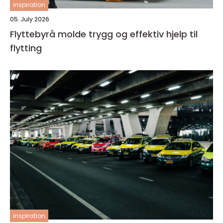
inspiration
05. July 2026
Flyttebyrå molde trygg og effektiv hjelp til
flytting
inspiration