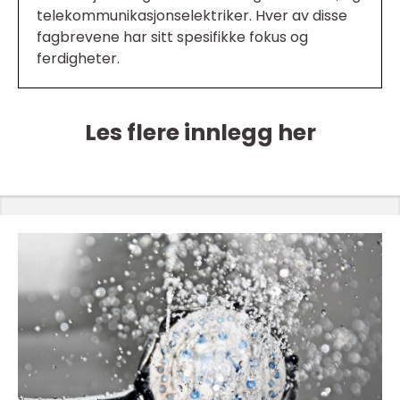
telekommunikasjonselektriker. Hver av disse
fagbrevene har sitt spesifikke fokus og
ferdigheter.
Les flere innlegg her