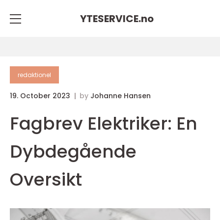
YTESERVICE.
no
redaktionel
19. October 2023
by
Johanne Hansen
Fagbrev Elektriker: En
Dybdegående
Oversikt