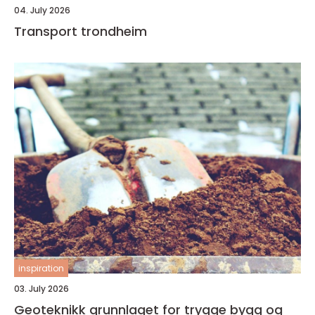
04. July 2026
Transport trondheim
inspiration
03. July 2026
Geoteknikk grunnlaget for trygge bygg og