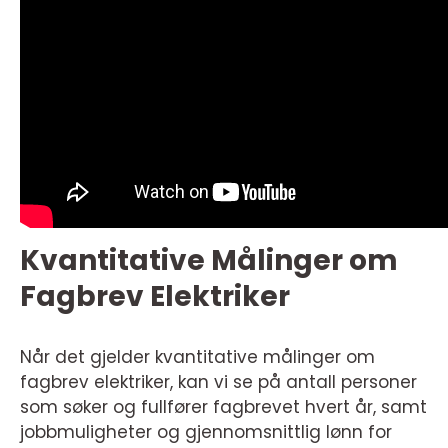
Kvantitative Målinger om
Fagbrev Elektriker
Når det gjelder kvantitative målinger om
fagbrev elektriker, kan vi se på antall personer
som søker og fullfører fagbrevet hvert år, samt
jobbmuligheter og gjennomsnittlig lønn for