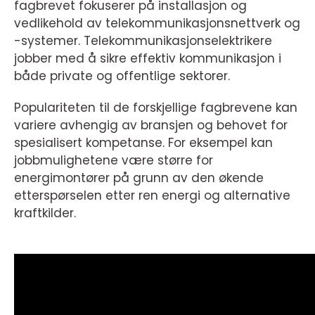
fagbrevet fokuserer på installasjon og
vedlikehold av telekommunikasjonsnettverk og
-systemer. Telekommunikasjonselektrikere
jobber med å sikre effektiv kommunikasjon i
både private og offentlige sektorer.
Populariteten til de forskjellige fagbrevene kan
variere avhengig av bransjen og behovet for
spesialisert kompetanse. For eksempel kan
jobbmulighetene være større for
energimontører på grunn av den økende
etterspørselen etter ren energi og alternative
kraftkilder.