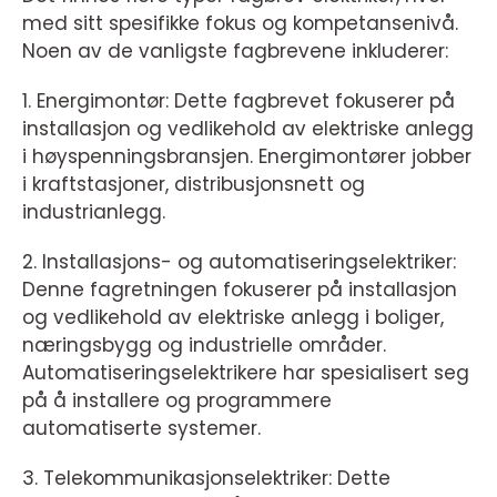
med sitt spesifikke fokus og kompetansenivå.
Noen av de vanligste fagbrevene inkluderer:
1. Energimontør: Dette fagbrevet fokuserer på
installasjon og vedlikehold av elektriske anlegg
i høyspenningsbransjen. Energimontører jobber
i kraftstasjoner, distribusjonsnett og
industrianlegg.
2. Installasjons- og automatiseringselektriker:
Denne fagretningen fokuserer på installasjon
og vedlikehold av elektriske anlegg i boliger,
næringsbygg og industrielle områder.
Automatiseringselektrikere har spesialisert seg
på å installere og programmere
automatiserte systemer.
3. Telekommunikasjonselektriker: Dette