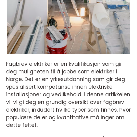
Fagbrev elektriker er en kvalifikasjon som gir
deg muligheten til å jobbe som elektriker i
Norge. Det er en yrkesutdanning som gir deg
spesialisert kompetanse innen elektriske
installasjoner og vedlikehold. I denne artikkelen
vil vi gi deg en grundig oversikt over fagbrev
elektriker, inkludert hvilke typer som finnes, hvor
populære de er og kvantitative målinger om
dette feltet.