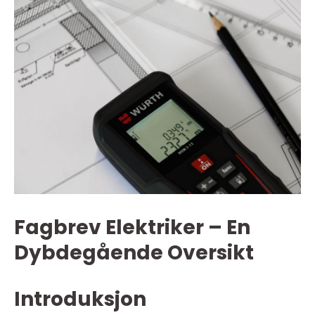
Fagbrev Elektriker – En
Dybdegående Oversikt
Introduksjon