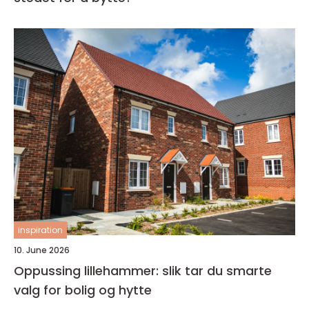
inspiration
10. June 2026
Oppussing lillehammer: slik tar du smarte
valg for bolig og hytte