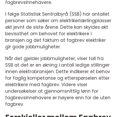
fagbrevsinnehavere.
I følge Statistisk Sentralbyrå (SSB) har antallet
personer som søker om elektrikerlærlingplasser
økt jevnt de siste årene. Dette kan skyldes økt
bevissthet om behovet for elektrikere i
bransjen og det faktum at fagbrev elektriker
gir gode jobbmuligheter.
Når det gjelder jobbmuligheter, viser tall fra
SSB at det er en økning i antall ledige stillinger
innen elektrobransjen. Dette indikerer et behov
for faglig kompetanse og etterspørselen etter
elektrikere med fagbrev. Videre viser
undersøkelser at gjennomsnittlig lønn for
fagbrevsinnehavere er høyere enn for de uten
fagbrev.