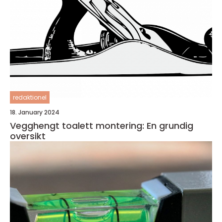
redaktionel
18. January 2024
Vegghengt toalett montering: En grundig
oversikt