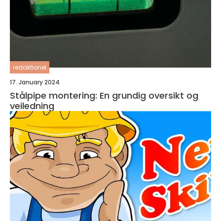
redaktionel
17. January 2024
Stålpipe montering: En grundig oversikt og
veiledning