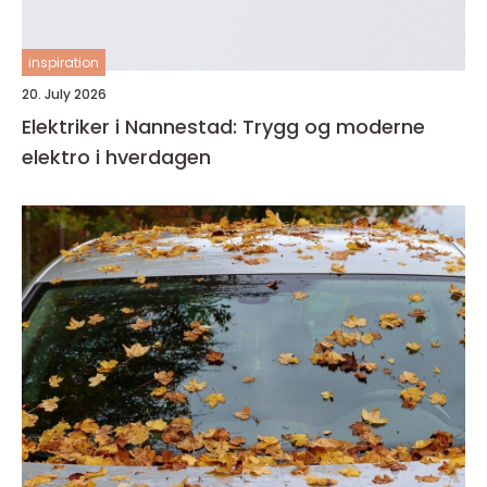
inspiration
20. July 2026
Elektriker i Nannestad: Trygg og moderne
elektro i hverdagen