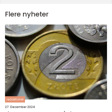
Flere nyheter
redaktionel
27. December 2024