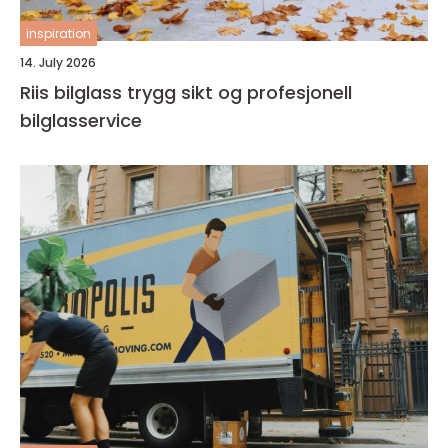
inspiration
14. July 2026
Riis bilglass trygg sikt og profesjonell
bilglasservice