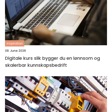
inspiration
08. June 2026
Digitale kurs slik bygger du en lønnsom og
skalerbar kunnskapsbedrift