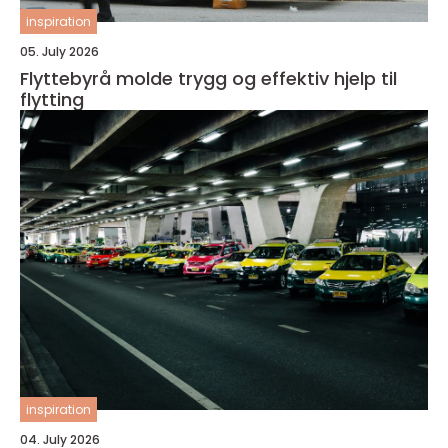
inspiration
05. July 2026
Flyttebyrå molde trygg og effektiv hjelp til
flytting
inspiration
04. July 2026