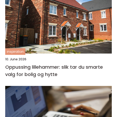
inspiration
10. June 2026
Oppussing lillehammer: slik tar du smarte
valg for bolig og hytte