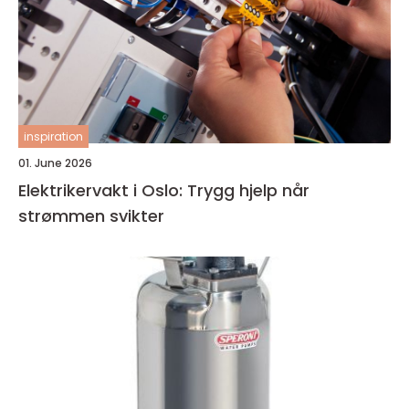
inspiration
01. June 2026
Elektrikervakt i Oslo: Trygg hjelp når
strømmen svikter