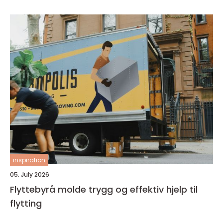
inspiration
05. July 2026
Flyttebyrå molde trygg og effektiv hjelp til
flytting