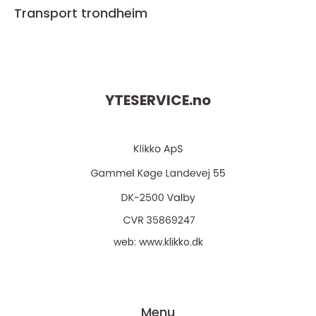
Transport trondheim
YTESERVICE.
no
web:
www.klikko.dk
Menu