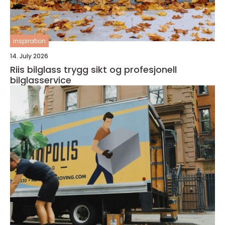
inspiration
14. July 2026
Riis bilglass trygg sikt og profesjonell
bilglasservice