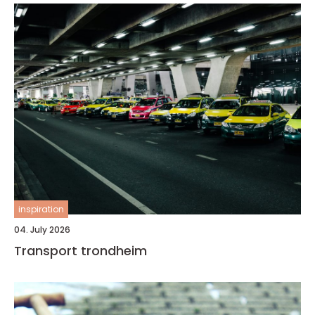
inspiration
04. July 2026
Transport trondheim