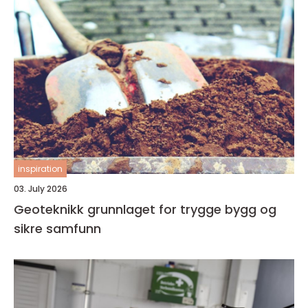
inspiration
03. July 2026
Geoteknikk grunnlaget for trygge bygg og
sikre samfunn