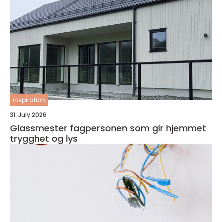
inspiration
31. July 2026
Glassmester fagpersonen som gir hjemmet
trygghet og lys