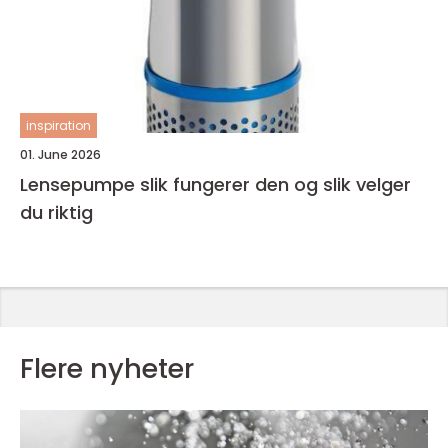
inspiration
01. June 2026
Lensepumpe slik fungerer den og slik velger
du riktig
Flere nyheter