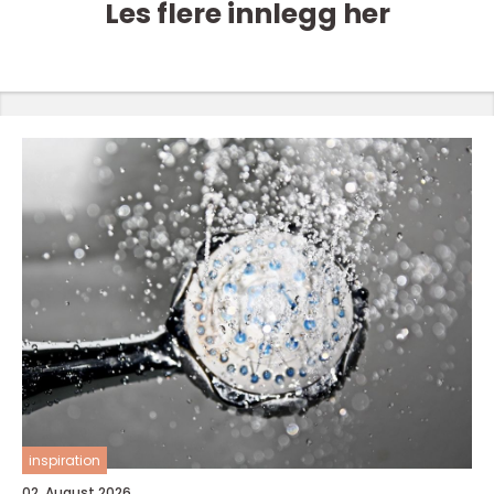
Les flere innlegg her
inspiration
02. August 2026