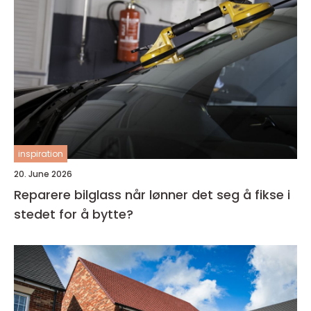
inspiration
20. June 2026
Reparere bilglass når lønner det seg å fikse i
stedet for å bytte?