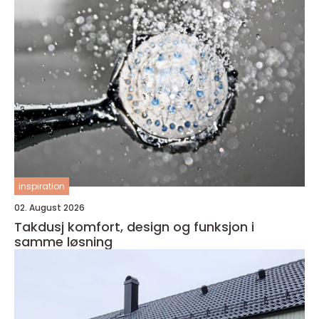
inspiration
02. August 2026
Takdusj komfort, design og funksjon i
samme løsning