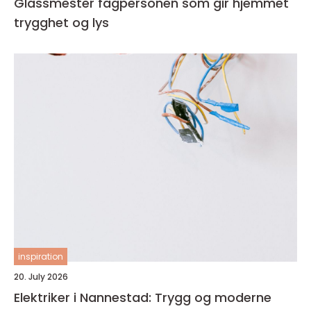
Glassmester fagpersonen som gir hjemmet
trygghet og lys
inspiration
20. July 2026
Elektriker i Nannestad: Trygg og moderne