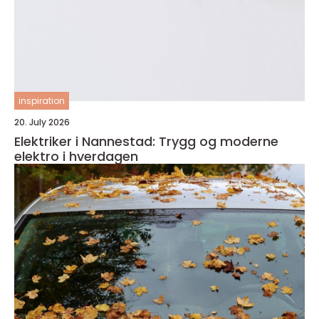
inspiration
20. July 2026
Elektriker i Nannestad: Trygg og moderne
elektro i hverdagen