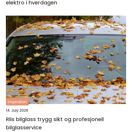
elektro i hverdagen
inspiration
14. July 2026
Riis bilglass trygg sikt og profesjonell
bilglasservice