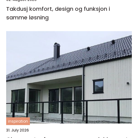
Takdusj komfort, design og funksjon i
samme løsning
inspiration
31. July 2026