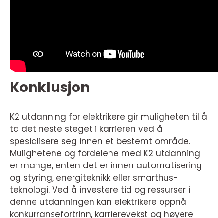
Konklusjon
K2 utdanning for elektrikere gir muligheten til å
ta det neste steget i karrieren ved å
spesialisere seg innen et bestemt område.
Mulighetene og fordelene med K2 utdanning
er mange, enten det er innen automatisering
og styring, energiteknikk eller smarthus-
teknologi. Ved å investere tid og ressurser i
denne utdanningen kan elektrikere oppnå
konkurransefortrinn, karrierevekst og høyere