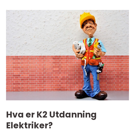
Hva er K2 Utdanning
Elektriker?