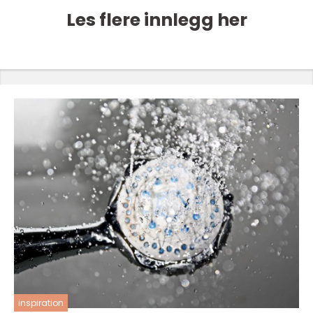
Les flere innlegg her
inspiration