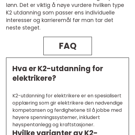
lønn. Det er viktig å nøye vurdere hvilken type
K2 utdanning som passer ens individuelle
interesser og karrieremål før man tar det
neste steget.
FAQ
Hva er K2-utdanning for
elektrikere?
K2-utdanning for elektrikere er en spesialisert
opplæring som gir elektrikere den nødvendige
kompetansen og ferdighetene til å jobbe med
høyere spenningssystemer, inkludert
høyspentanlegg og kraftstasjoner.
Hvilke varianter av K2-