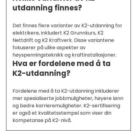
utdanning finnes?
Det finnes flere varianter av K2-utdanning for
elektrikere, inkludert K2 Grunnkurs, K2
Nettdrift og K2 Kraftverk. Disse variantene
fokuserer på ulike aspekter av
høyspenningsteknikk og kraftinstallasjoner.
Hva er fordelene med å ta
K2-utdanning?
Fordelene med å ta K2-utdanning inkluderer
mer spesialiserte jobbmuligheter, høyere lønn
og bedre karrieremuligheter. K2-sertifisering
er også et kvalitetsstempel som viser din
kompetanse på K2-nivå.