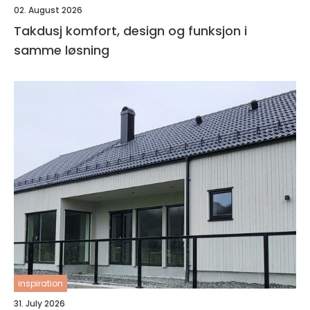
02. August 2026
Takdusj komfort, design og funksjon i
samme løsning
inspiration
31. July 2026