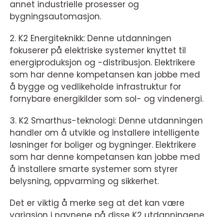
annet industrielle prosesser og
bygningsautomasjon.
2. K2 Energiteknikk: Denne utdanningen
fokuserer på elektriske systemer knyttet til
energiproduksjon og -distribusjon. Elektrikere
som har denne kompetansen kan jobbe med
å bygge og vedlikeholde infrastruktur for
fornybare energikilder som sol- og vindenergi.
3. K2 Smarthus-teknologi: Denne utdanningen
handler om å utvikle og installere intelligente
løsninger for boliger og bygninger. Elektrikere
som har denne kompetansen kan jobbe med
å installere smarte systemer som styrer
belysning, oppvarming og sikkerhet.
Det er viktig å merke seg at det kan være
variasjon i navnene på disse K2 utdanningene