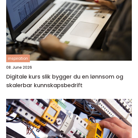
inspiration
08. June 2026
Digitale kurs slik bygger du en lønnsom og
skalerbar kunnskapsbedrift