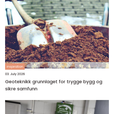
inspiration
03. July 2026
Geoteknikk grunnlaget for trygge bygg og
sikre samfunn