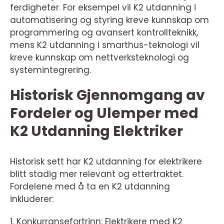
ferdigheter. For eksempel vil K2 utdanning i
automatisering og styring kreve kunnskap om
programmering og avansert kontrollteknikk,
mens K2 utdanning i smarthus-teknologi vil
kreve kunnskap om nettverksteknologi og
systemintegrering.
Historisk Gjennomgang av
Fordeler og Ulemper med
K2 Utdanning Elektriker
Historisk sett har K2 utdanning for elektrikere
blitt stadig mer relevant og ettertraktet.
Fordelene med å ta en K2 utdanning
inkluderer:
1. Konkurransefortrinn: Elektrikere med K2