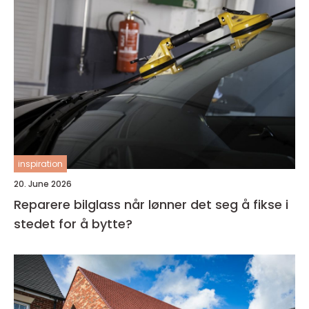
inspiration
20. June 2026
Reparere bilglass når lønner det seg å fikse i
stedet for å bytte?