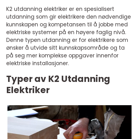
K2 utdanning elektriker er en spesialisert
utdanning som gir elektrikere den nødvendige
kunnskapen og kompetansen til å jobbe med
elektriske systemer på en høyere faglig nivå.
Denne typen utdanning er for elektrikere som
ønsker å utvide sitt kunnskapsområde og ta
på seg mer komplekse oppgaver innenfor
elektriske installasjoner.
Typer av K2 Utdanning
Elektriker