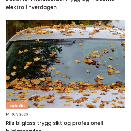
elektro i hverdagen
inspiration
14. July 2026
Riis bilglass trygg sikt og profesjonell