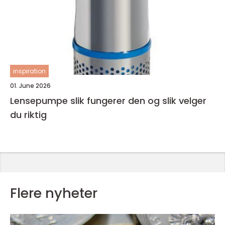
inspiration
01. June 2026
Lensepumpe slik fungerer den og slik velger
du riktig
Flere nyheter