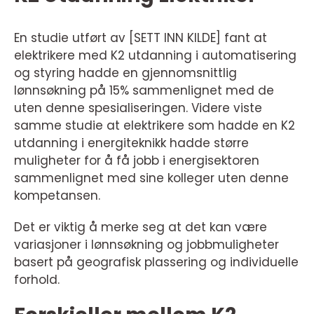
En studie utført av [SETT INN KILDE] fant at
elektrikere med K2 utdanning i automatisering
og styring hadde en gjennomsnittlig
lønnsøkning på 15% sammenlignet med de
uten denne spesialiseringen. Videre viste
samme studie at elektrikere som hadde en K2
utdanning i energiteknikk hadde større
muligheter for å få jobb i energisektoren
sammenlignet med sine kolleger uten denne
kompetansen.
Det er viktig å merke seg at det kan være
variasjoner i lønnsøkning og jobbmuligheter
basert på geografisk plassering og individuelle
forhold.