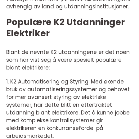
avhengig av land og utdanningsinstitusjoner.
Populære K2 Utdanninger
Elektriker
Blant de nevnte K2 utdanningene er det noen
som har vist seg å være spesielt populære
blant elektrikere:
1. K2 Automatisering og Styring: Med økende
bruk av automatiseringssystemer og behovet
for mer avansert styring av elektriske
systemer, har dette blitt en ettertraktet
utdanning blant elektrikere. Det å kunne jobbe
med komplekse kontrollsystemer gir
elektrikeren en konkurransefordel på
arbeidsmarkedet.