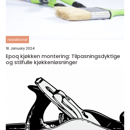
redaktionel
18. January 2024
Epoq kjøkken montering: Tilpasningsdyktige
og stilfulle kjøkkenløsninger