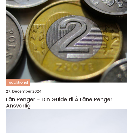
redaktionel
27. December 2024
Lån Penger - Din Guide til Å Låne Penger
Ansvarlig