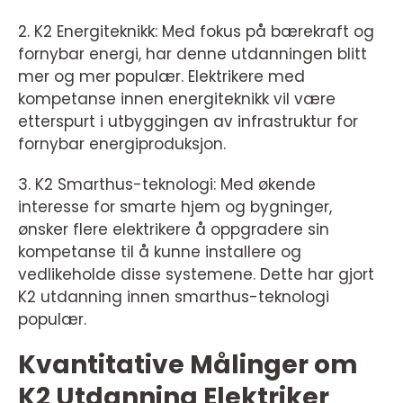
2. K2 Energiteknikk: Med fokus på bærekraft og
fornybar energi, har denne utdanningen blitt
mer og mer populær. Elektrikere med
kompetanse innen energiteknikk vil være
etterspurt i utbyggingen av infrastruktur for
fornybar energiproduksjon.
3. K2 Smarthus-teknologi: Med økende
interesse for smarte hjem og bygninger,
ønsker flere elektrikere å oppgradere sin
kompetanse til å kunne installere og
vedlikeholde disse systemene. Dette har gjort
K2 utdanning innen smarthus-teknologi
populær.
Kvantitative Målinger om
K2 Utdanning Elektriker