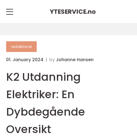
YTESERVICE.
no
redaktionel
01. January 2024
by
Johanne Hansen
K2 Utdanning
Elektriker: En
Dybdegående
Oversikt