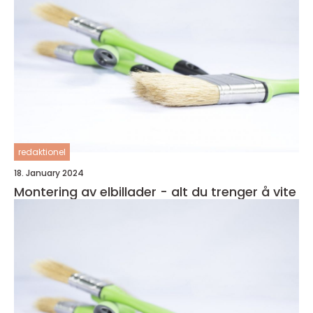
redaktionel
18. January 2024
Montering av elbillader - alt du trenger å vite