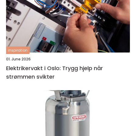
inspiration
01. June 2026
Elektrikervakt i Oslo: Trygg hjelp når
strømmen svikter