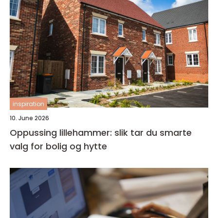
inspiration
10. June 2026
Oppussing lillehammer: slik tar du smarte
valg for bolig og hytte