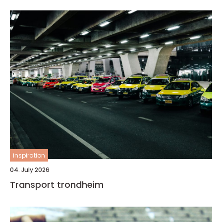
inspiration
04. July 2026
Transport trondheim