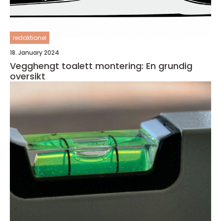
redaktionel
18. January 2024
Vegghengt toalett montering: En grundig
oversikt