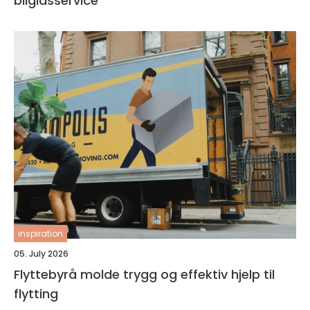
bilglasservice
inspiration
05. July 2026
Flyttebyrå molde trygg og effektiv hjelp til
flytting