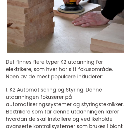
Det finnes flere typer K2 utdanning for
elektrikere, som hver har sitt fokusområde.
Noen av de mest populære inkluderer:
1. K2 Automatisering og Styring: Denne
utdanningen fokuserer på
automatiseringssystemer og styringsteknikker.
Elektrikere som tar denne utdanningen lærer
hvordan de skal installere og vedlikeholde
avanserte kontrollsystemer som brukes i blant