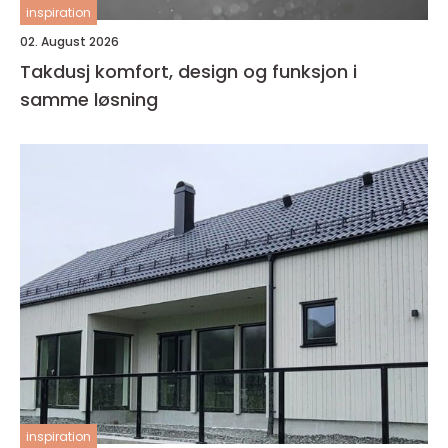
inspiration
02. August 2026
Takdusj komfort, design og funksjon i
samme løsning
inspiration