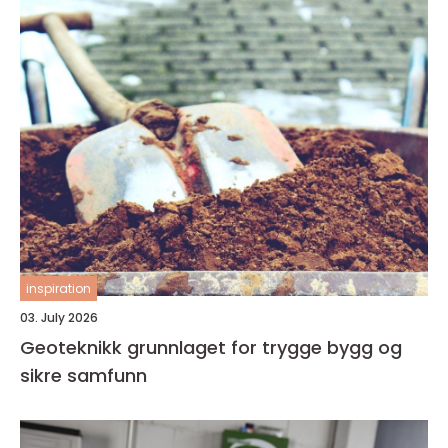
inspiration
03. July 2026
Geoteknikk grunnlaget for trygge bygg og
sikre samfunn