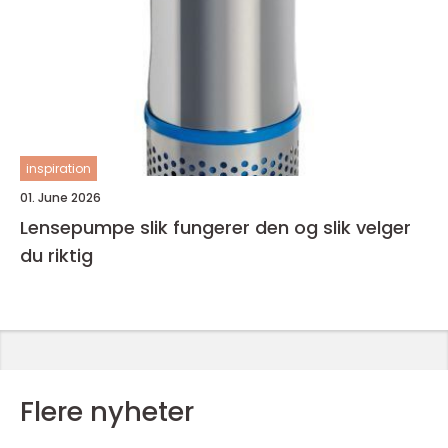
inspiration
01. June 2026
Lensepumpe slik fungerer den og slik velger
du riktig
Flere nyheter