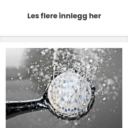
Les flere innlegg her