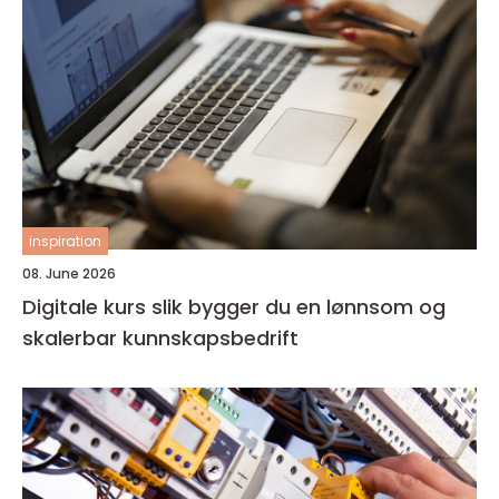
inspiration
08. June 2026
Digitale kurs slik bygger du en lønnsom og
skalerbar kunnskapsbedrift