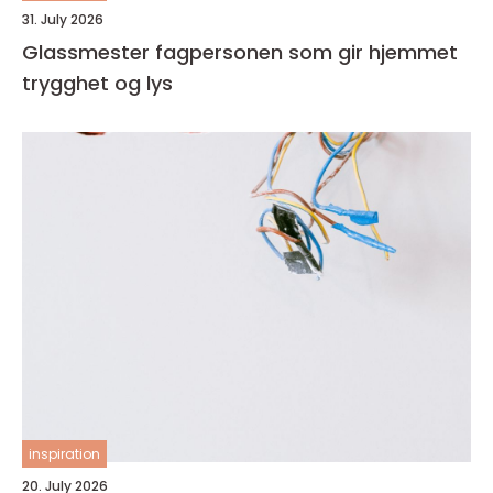
31. July 2026
Glassmester fagpersonen som gir hjemmet
trygghet og lys
inspiration
20. July 2026