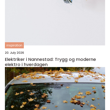
inspiration
20. July 2026
Elektriker i Nannestad: Trygg og moderne
elektro i hverdagen