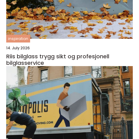
inspiration
14. July 2026
Riis bilglass trygg sikt og profesjonell
bilglasservice