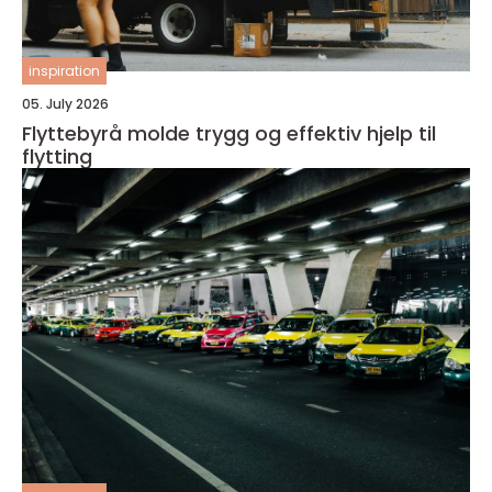
inspiration
05. July 2026
Flyttebyrå molde trygg og effektiv hjelp til
flytting