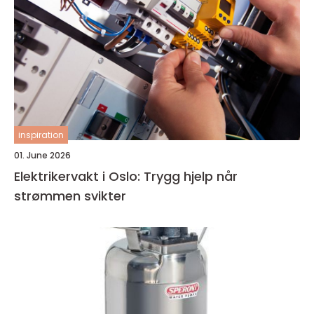
inspiration
01. June 2026
Elektrikervakt i Oslo: Trygg hjelp når
strømmen svikter