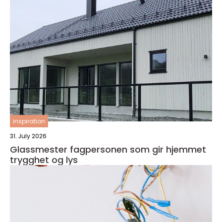
inspiration
31. July 2026
Glassmester fagpersonen som gir hjemmet
trygghet og lys