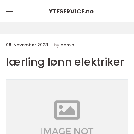
YTESERVICE.
no
08. November 2023
by
admin
lærling lønn elektriker