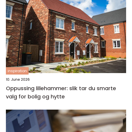
inspiration
10. June 2026
Oppussing lillehammer: slik tar du smarte
valg for bolig og hytte