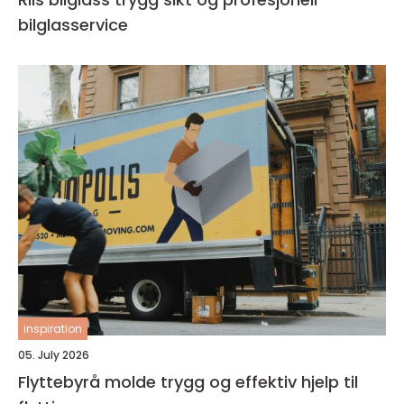
bilglasservice
inspiration
05. July 2026
Flyttebyrå molde trygg og effektiv hjelp til