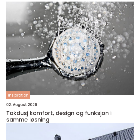
inspiration
02. August 2026
Takdusj komfort, design og funksjon i
samme løsning