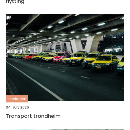
flytting
inspiration
04. July 2026
Transport trondheim