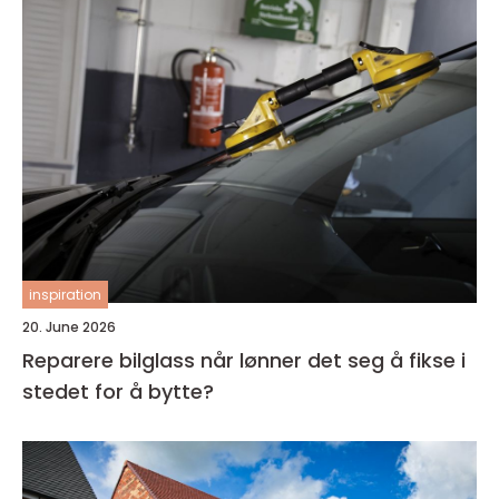
inspiration
20. June 2026
Reparere bilglass når lønner det seg å fikse i
stedet for å bytte?