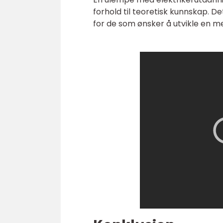
forhold til teoretisk kunnskap. 
for de som ønsker å utvikle en me