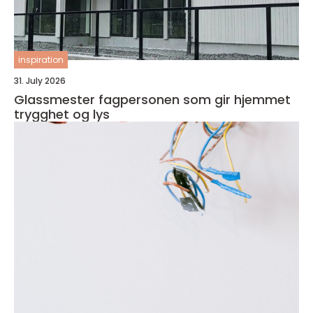
inspiration
31. July 2026
Glassmester fagpersonen som gir hjemmet
trygghet og lys