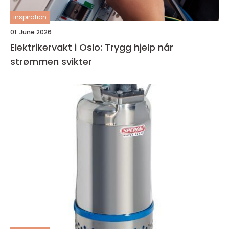
inspiration
01. June 2026
Elektrikervakt i Oslo: Trygg hjelp når
strømmen svikter