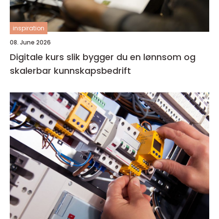
inspiration
08. June 2026
Digitale kurs slik bygger du en lønnsom og
skalerbar kunnskapsbedrift