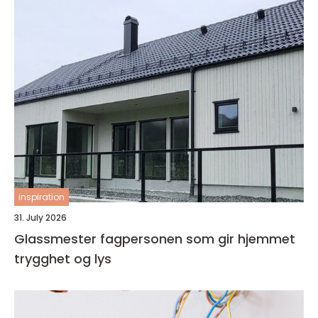
inspiration
31. July 2026
Glassmester fagpersonen som gir hjemmet
trygghet og lys