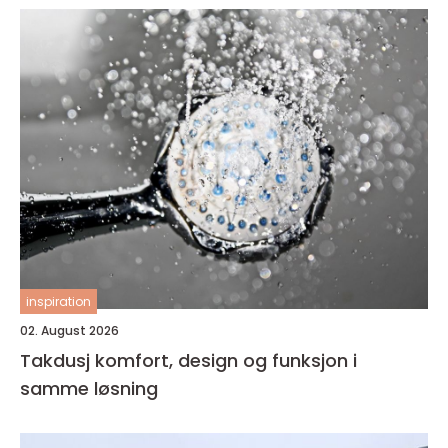
inspiration
02. August 2026
Takdusj komfort, design og funksjon i
samme løsning