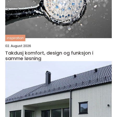
inspiration
02. August 2026
Takdusj komfort, design og funksjon i
samme løsning