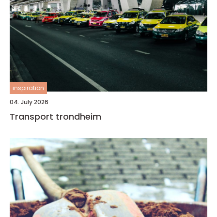
inspiration
04. July 2026
Transport trondheim