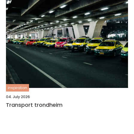
inspiration
04. July 2026
Transport trondheim