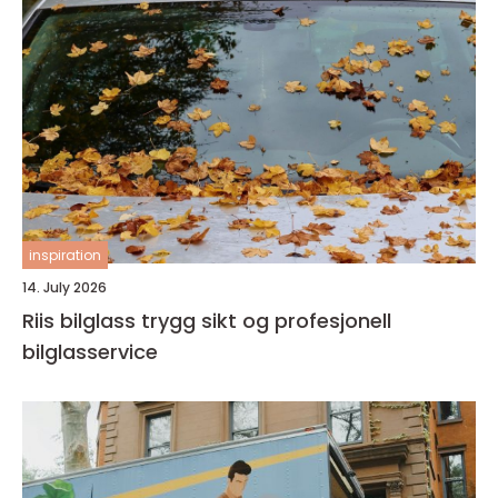
inspiration
14. July 2026
Riis bilglass trygg sikt og profesjonell
bilglasservice