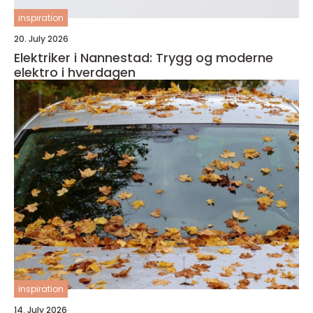
inspiration
20. July 2026
Elektriker i Nannestad: Trygg og moderne
elektro i hverdagen
inspiration
14. July 2026