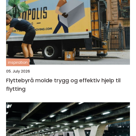
inspiration
05. July 2026
Flyttebyrå molde trygg og effektiv hjelp til
flytting