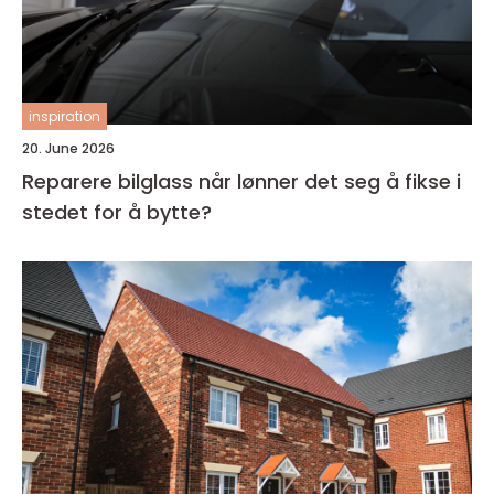
inspiration
20. June 2026
Reparere bilglass når lønner det seg å fikse i
stedet for å bytte?