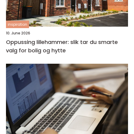
inspiration
10. June 2026
Oppussing lillehammer: slik tar du smarte
valg for bolig og hytte