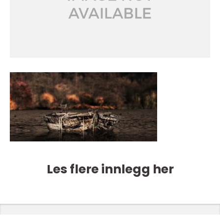
Les flere innlegg her