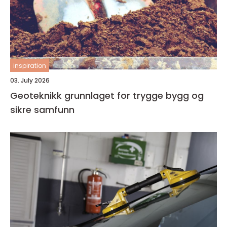
inspiration
03. July 2026
Geoteknikk grunnlaget for trygge bygg og
sikre samfunn