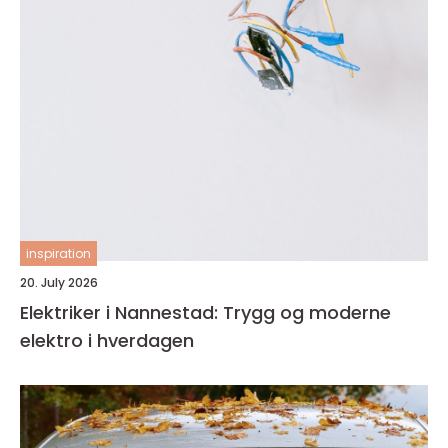
inspiration
20. July 2026
Elektriker i Nannestad: Trygg og moderne
elektro i hverdagen