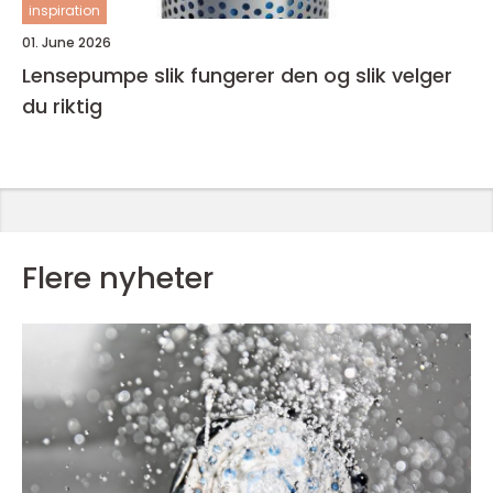
inspiration
01. June 2026
Lensepumpe slik fungerer den og slik velger
du riktig
Flere nyheter