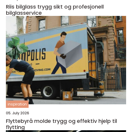
Riis bilglass trygg sikt og profesjonell
bilglasservice
inspiration
05. July 2026
Flyttebyrå molde trygg og effektiv hjelp til
flytting