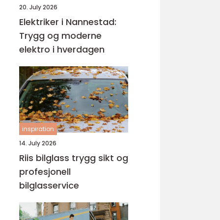
20. July 2026
Elektriker i Nannestad:
Trygg og moderne
elektro i hverdagen
inspiration
14. July 2026
Riis bilglass trygg sikt og
profesjonell
bilglasservice