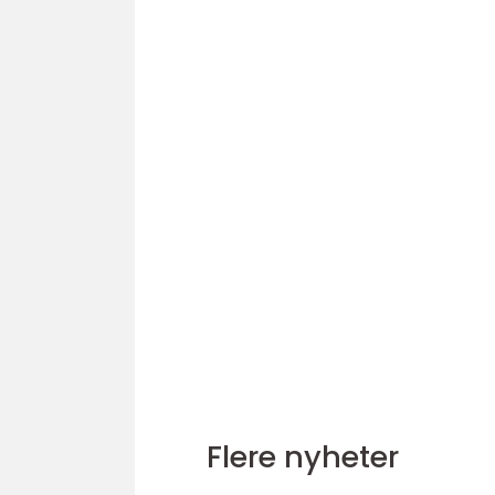
Flere nyheter