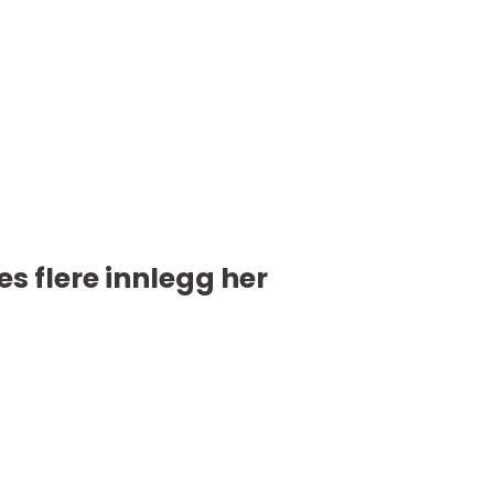
es flere innlegg her