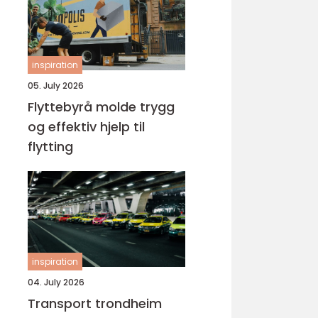
inspiration
05. July 2026
Flyttebyrå molde trygg
og effektiv hjelp til
flytting
inspiration
04. July 2026
Transport trondheim