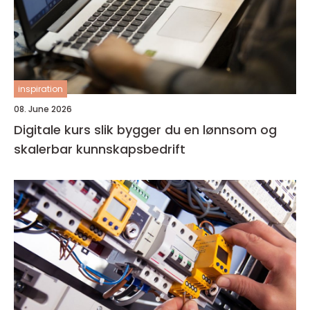
inspiration
08. June 2026
Digitale kurs slik bygger du en lønnsom og
skalerbar kunnskapsbedrift