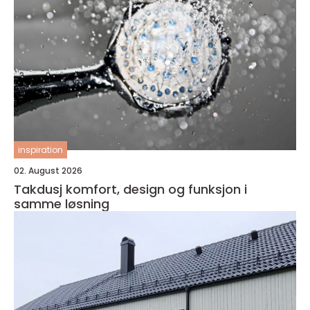
inspiration
02. August 2026
Takdusj komfort, design og funksjon i
samme løsning