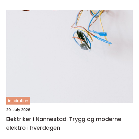
inspiration
20. July 2026
Elektriker i Nannestad: Trygg og moderne
elektro i hverdagen