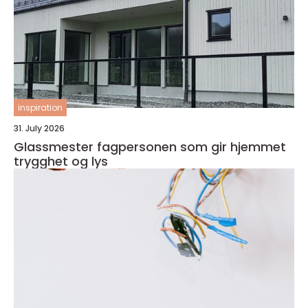
inspiration
31. July 2026
Glassmester fagpersonen som gir hjemmet
trygghet og lys