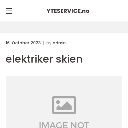
YTESERVICE.
no
16. October 2023
by
admin
elektriker skien