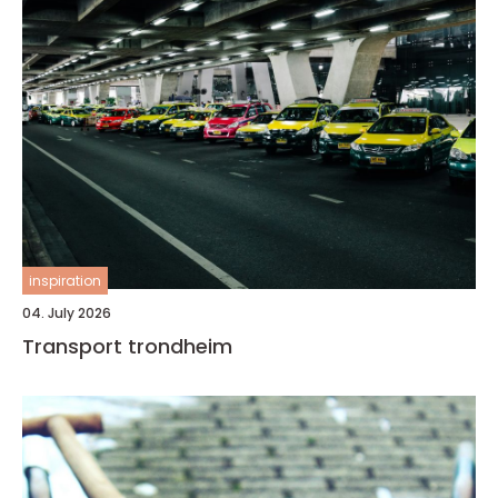
inspiration
04. July 2026
Transport trondheim