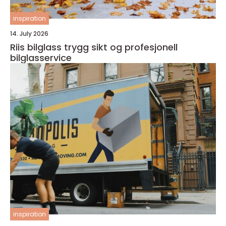
inspiration
14. July 2026
Riis bilglass trygg sikt og profesjonell
bilglasservice
inspiration