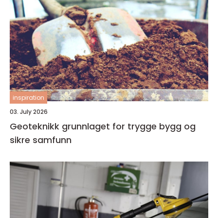
inspiration
03. July 2026
Geoteknikk grunnlaget for trygge bygg og
sikre samfunn