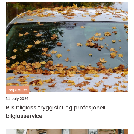
inspiration
14. July 2026
Riis bilglass trygg sikt og profesjonell
bilglasservice