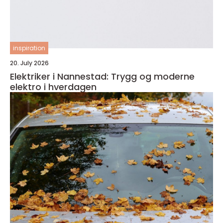
inspiration
20. July 2026
Elektriker i Nannestad: Trygg og moderne
elektro i hverdagen