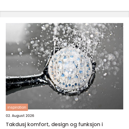
inspiration
02. August 2026
Takdusj komfort, design og funksjon i