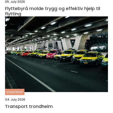
05. July 2026
Flyttebyrå molde trygg og effektiv hjelp til
flytting
inspiration
04. July 2026
Transport trondheim