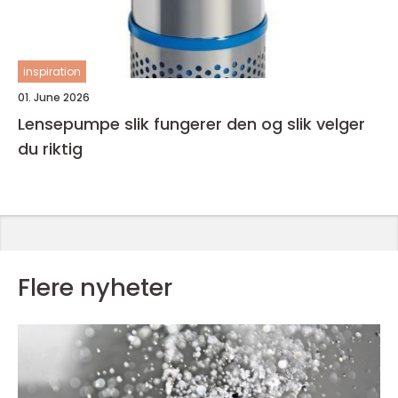
inspiration
01. June 2026
Lensepumpe slik fungerer den og slik velger
du riktig
Flere nyheter