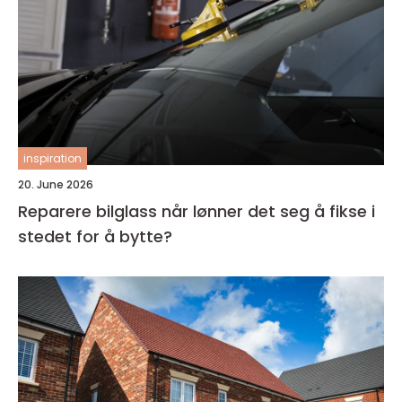
inspiration
20. June 2026
Reparere bilglass når lønner det seg å fikse i
stedet for å bytte?