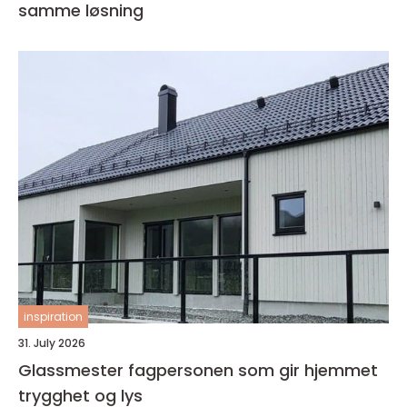
samme løsning
inspiration
31. July 2026
Glassmester fagpersonen som gir hjemmet
trygghet og lys