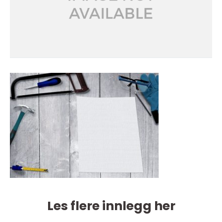
Les flere innlegg her