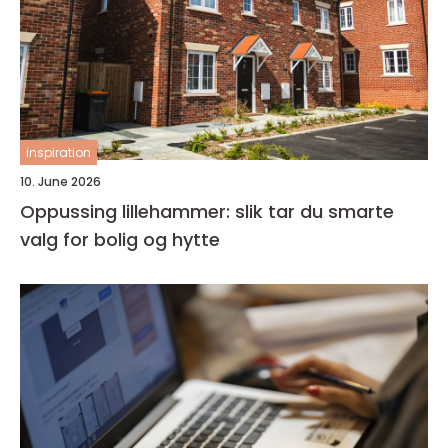
inspiration
10. June 2026
Oppussing lillehammer: slik tar du smarte
valg for bolig og hytte