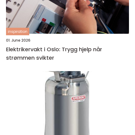
inspiration
01. June 2026
Elektrikervakt i Oslo: Trygg hjelp når
strømmen svikter