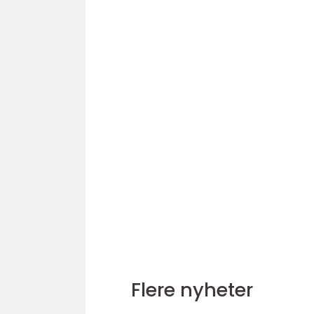
Flere nyheter