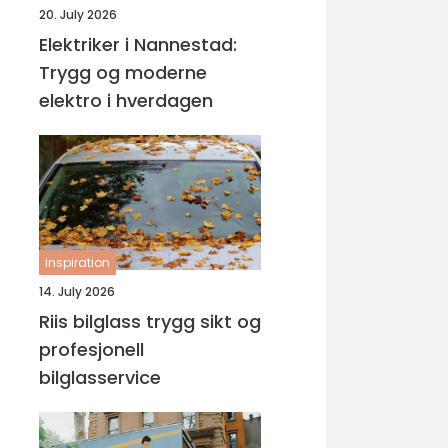
20. July 2026
Elektriker i Nannestad:
Trygg og moderne
elektro i hverdagen
inspiration
14. July 2026
Riis bilglass trygg sikt og
profesjonell
bilglasservice