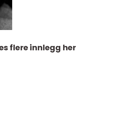
es flere innlegg her