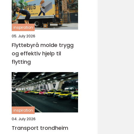
inspiration
05. July 2026
Flyttebyrå molde trygg
og effektiv hjelp til
flytting
inspiration
04. July 2026
Transport trondheim