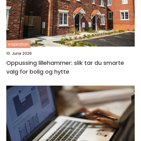
inspiration
10. June 2026
Oppussing lillehammer: slik tar du smarte
valg for bolig og hytte