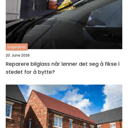
inspiration
20. June 2026
Reparere bilglass når lønner det seg å fikse i
stedet for å bytte?