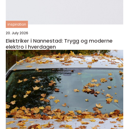
inspiration
20. July 2026
Elektriker i Nannestad: Trygg og moderne
elektro i hverdagen