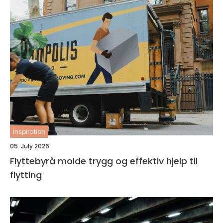
inspiration
05. July 2026
Flyttebyrå molde trygg og effektiv hjelp til
flytting