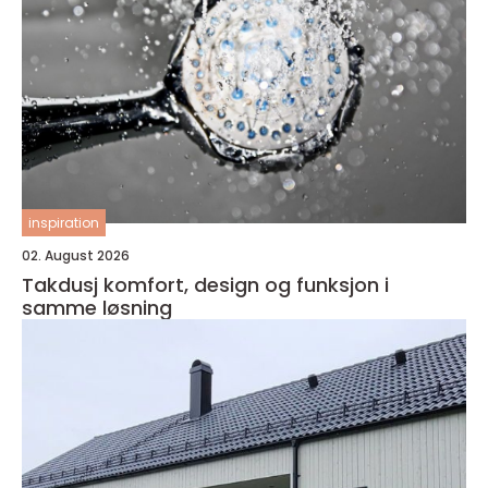
inspiration
02. August 2026
Takdusj komfort, design og funksjon i
samme løsning