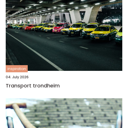
inspiration
04. July 2026
Transport trondheim