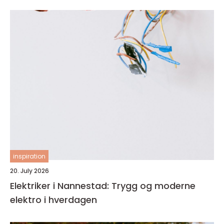
inspiration
20. July 2026
Elektriker i Nannestad: Trygg og moderne
elektro i hverdagen