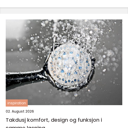
inspiration
02. August 2026
Takdusj komfort, design og funksjon i
samme løsning