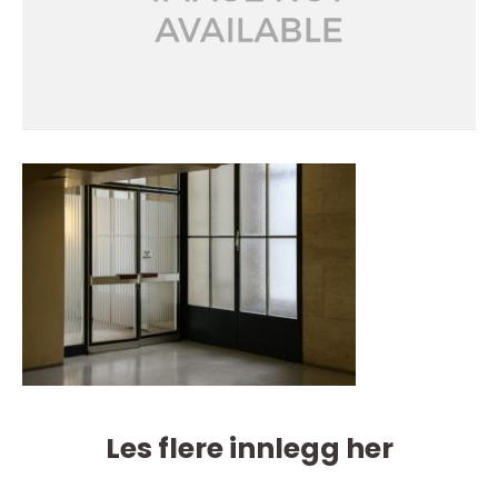
Les flere innlegg her