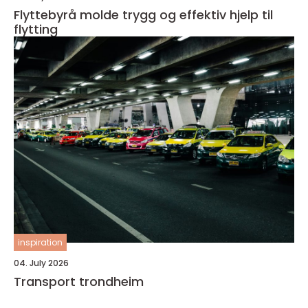
Flyttebyrå molde trygg og effektiv hjelp til
flytting
inspiration
04. July 2026
Transport trondheim