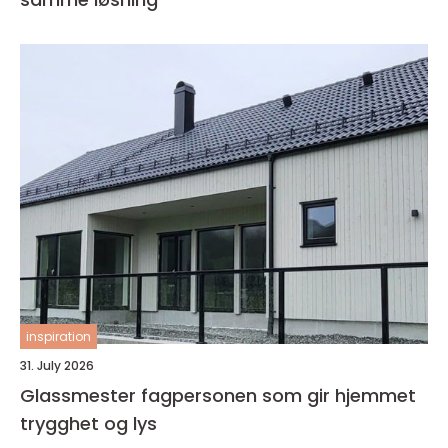
inspiration
31. July 2026
Glassmester fagpersonen som gir hjemmet
trygghet og lys