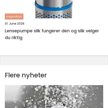
inspiration
01. June 2026
Lensepumpe slik fungerer den og slik velger
du riktig
Flere nyheter