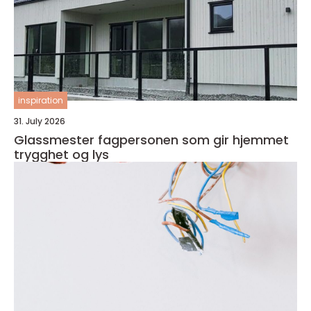
inspiration
31. July 2026
Glassmester fagpersonen som gir hjemmet
trygghet og lys