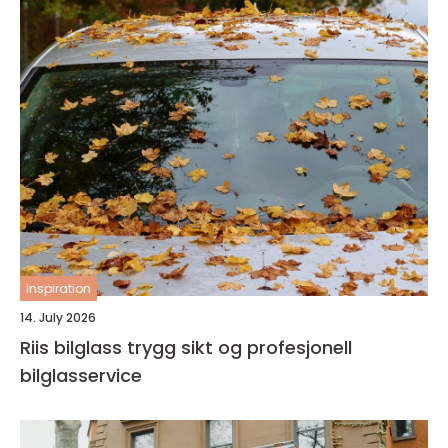
inspiration
14. July 2026
Riis bilglass trygg sikt og profesjonell
bilglasservice