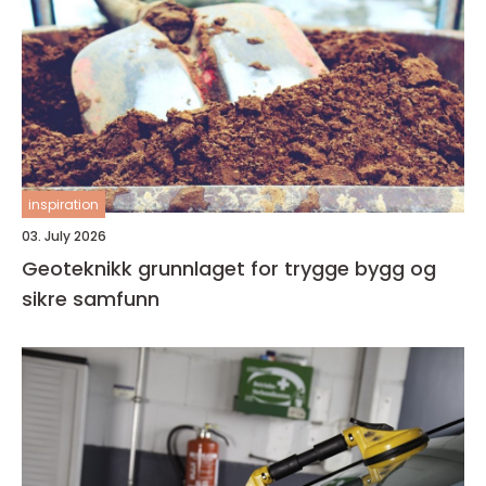
inspiration
03. July 2026
Geoteknikk grunnlaget for trygge bygg og
sikre samfunn