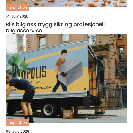
inspiration
14. July 2026
Riis bilglass trygg sikt og profesjonell
bilglasservice
inspiration
05. July 2026