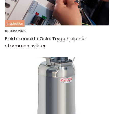
inspiration
01. June 2026
Elektrikervakt i Oslo: Trygg hjelp når
strømmen svikter