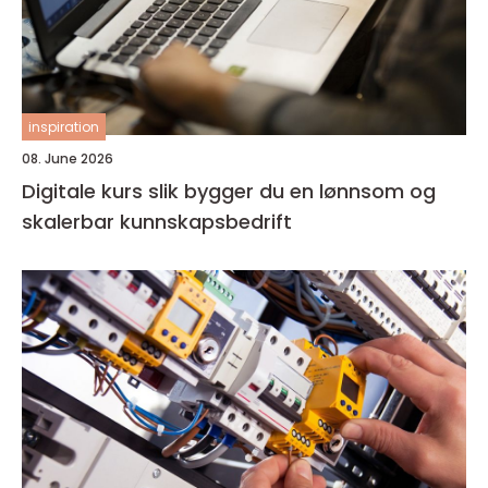
inspiration
08. June 2026
Digitale kurs slik bygger du en lønnsom og
skalerbar kunnskapsbedrift