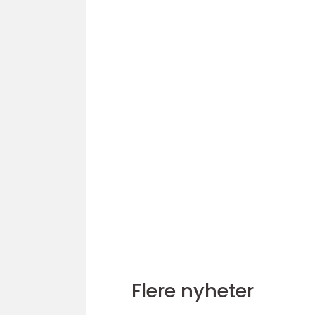
Flere nyheter