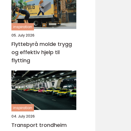
inspiration
05. July 2026
Flyttebyrå molde trygg
og effektiv hjelp til
flytting
inspiration
04. July 2026
Transport trondheim