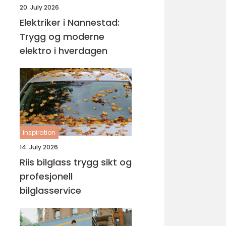
20. July 2026
Elektriker i Nannestad:
Trygg og moderne
elektro i hverdagen
inspiration
14. July 2026
Riis bilglass trygg sikt og
profesjonell
bilglasservice