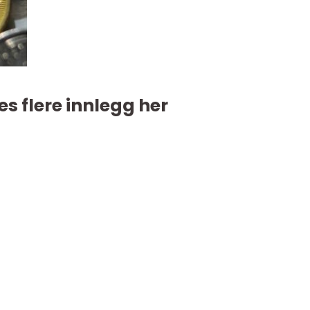
es flere innlegg her