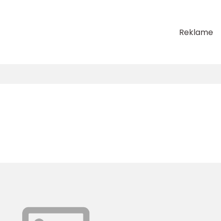
Reklame